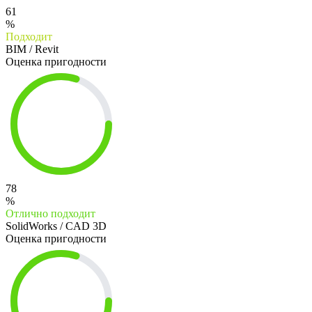
61
%
Подходит
BIM / Revit
Оценка пригодности
78
%
Отлично подходит
SolidWorks / CAD 3D
Оценка пригодности