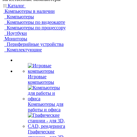
Каталог
Компьютеры в наличии
Компьютеры
Компьютеры по видеокарте
Компьютеры по процессору
Ноутбуки
Мониторы
Периферийные устройства
Комплектующие
Игровые
компьютеры
Компьютеры для
работы и офиса
Графические