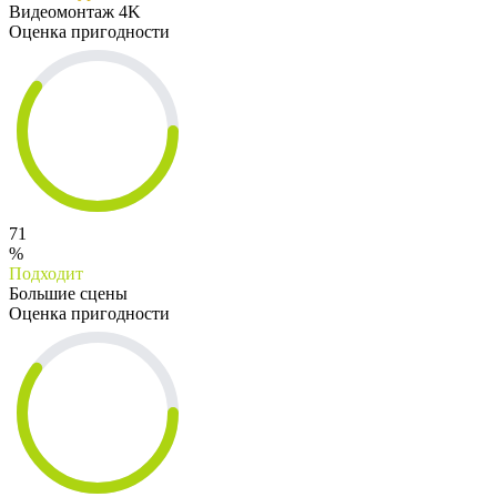
Видеомонтаж 4K
Оценка пригодности
71
%
Подходит
Большие сцены
Оценка пригодности