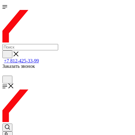
+7 812-425-33-99
Заказать звонок