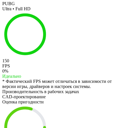
PUBG
Ultra • Full HD
150
FPS
0%
Идеально
* Фактический FPS может отличаться в зависимости от
версии игры, драйверов и настроек системы.
Производительность в рабочих задачах
CAD-проектирование
Оценка пригодности