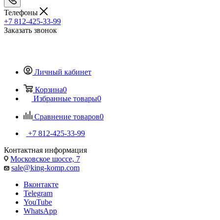
Телефоны
+7 812-425-33-99
Заказать звонок
Личный кабинет
Корзина
0
Избранные товары
0
Сравнение товаров
0
+7 812-425-33-99
Контактная информация
Московское шоссе, 7
sale@king-komp.com
Вконтакте
Telegram
YouTube
WhatsApp