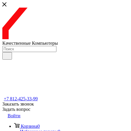
Качественные Компьютеры
+7 812-425-33-99
Заказать звонок
Задать вопрос
Войти
Корзина
0