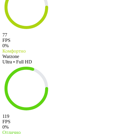
77
FPS
0%
Комфортно
Warzone
Ultra • Full HD
119
FPS
0%
Отлично