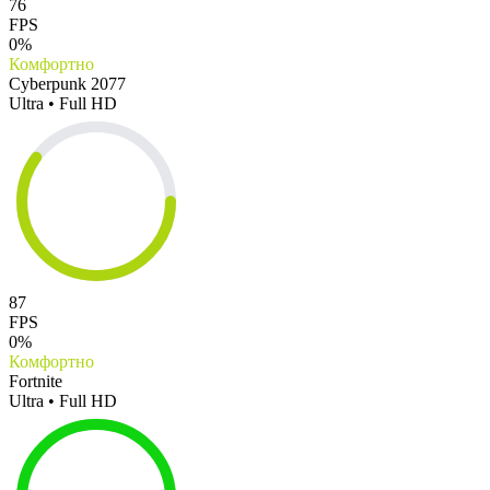
76
FPS
0%
Комфортно
Cyberpunk 2077
Ultra • Full HD
87
FPS
0%
Комфортно
Fortnite
Ultra • Full HD