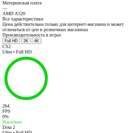
Материнская плата
—
AMD A520
Все характеристики
Цена действительна только для интернет-магазина и может
отличаться от цен в розничных магазинах
Производительность в играх
Full HD
2K
4K
CS2
Ultra • Full HD
264
FPS
0%
Идеально
Dota 2
Ultra • Full HD