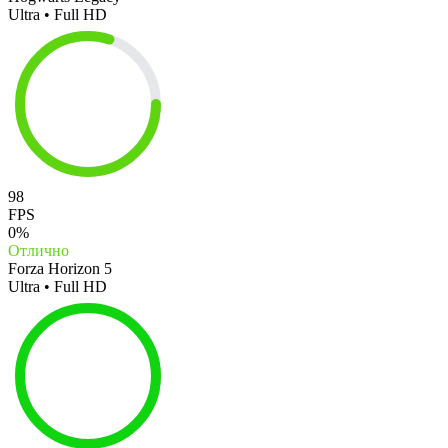
Ultra • Full HD
98
FPS
0%
Отлично
Forza Horizon 5
Ultra • Full HD