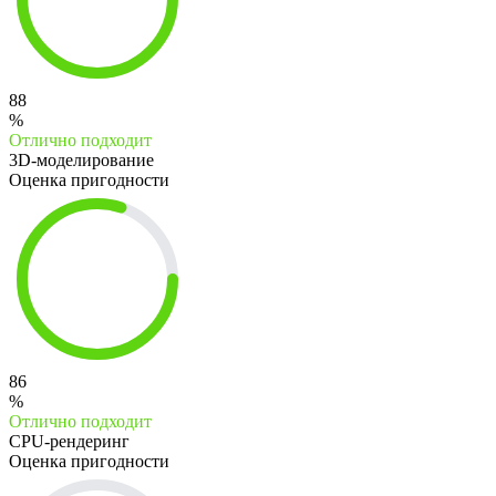
88
%
Отлично подходит
3D-моделирование
Оценка пригодности
86
%
Отлично подходит
CPU-рендеринг
Оценка пригодности