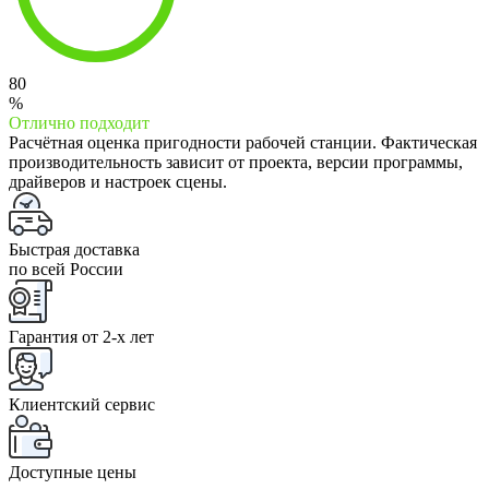
80
%
Отлично подходит
Расчётная оценка пригодности рабочей станции. Фактическая
производительность зависит от проекта, версии программы,
драйверов и настроек сцены.
Быстрая доставка
по всей России
Гарантия от 2-x лет
Клиентский сервис
Доступные цены