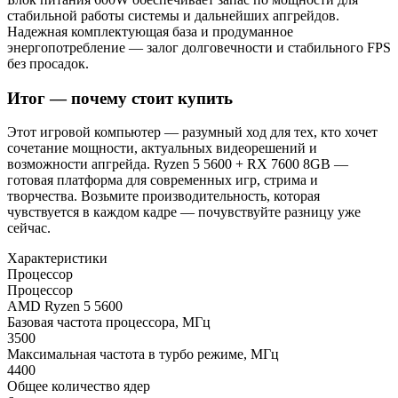
стабильной работы системы и дальнейших апгрейдов.
Надежная комплектующая база и продуманное
энергопотребление — залог долговечности и стабильного FPS
без просадок.
Итог — почему стоит купить
Этот игровой компьютер — разумный ход для тех, кто хочет
сочетание мощности, актуальных видеорешений и
возможности апгрейда. Ryzen 5 5600 + RX 7600 8GB —
готовая платформа для современных игр, стрима и
творчества. Возьмите производительность, которая
чувствуется в каждом кадре — почувствуйте разницу уже
сейчас.
Характеристики
Процессор
Процессор
AMD Ryzen 5 5600
Базовая частота процессора, МГц
3500
Максимальная частота в турбо режиме, МГц
4400
Общее количество ядер