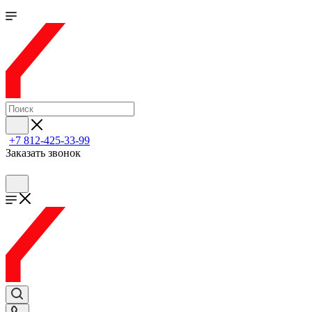
+7 812-425-33-99
Заказать звонок