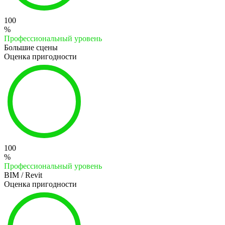
100
%
Профессиональный уровень
Большие сцены
Оценка пригодности
100
%
Профессиональный уровень
BIM / Revit
Оценка пригодности