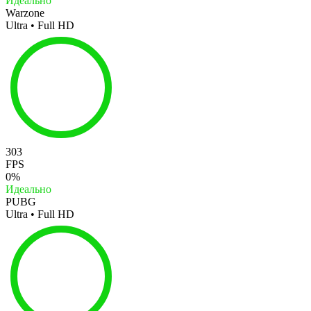
Идеально
Warzone
Ultra • Full HD
303
FPS
0%
Идеально
PUBG
Ultra • Full HD