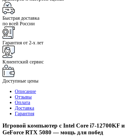
Быстрая доставка
по всей России
Гарантия от 2-x лет
Клиентский сервис
Доступные цены
Описание
Отзывы
Оплата
Доставка
Гарантия
Игровой компьютер с Intel Core i7-12700KF и
GeForce RTX 5080 — мощь для побед