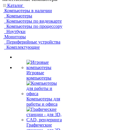
Каталог
Компьютеры в наличии
Компьютеры
Компьютеры по видеокарте
Компьютеры по процессору
Ноутбуки
Мониторы
Периферийные устройства
Комплектующие
Игровые
компьютеры
Компьютеры для
работы и офиса
Графические