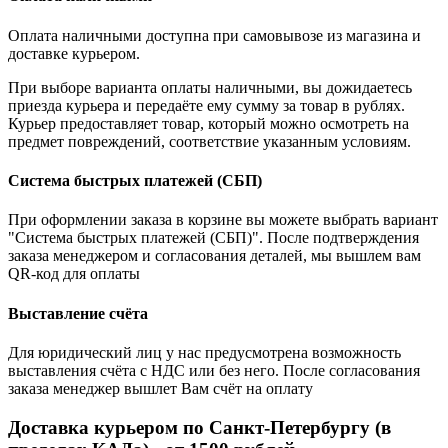
Оплата наличными доступна при самовывозе из магазина и
доставке курьером.
При выборе варианта оплаты наличными, вы дожидаетесь
приезда курьера и передаёте ему сумму за товар в рублях.
Курьер предоставляет товар, который можно осмотреть на
предмет повреждений, соответствие указанным условиям.
Система быстрых платежей (СБП)
При оформлении заказа в корзине вы можете выбрать вариант
"Система быстрых платежей (СБП)". После подтверждения
заказа менеджером и согласования деталей, мы вышлем вам
QR-код для оплаты
Выставление счёта
Для юридический лиц у нас предусмотрена возможность
выставления счёта с НДС или без него. После согласования
заказа менеджер вышлет Вам счёт на оплату
Доставка курьером по Санкт-Петербургу (в