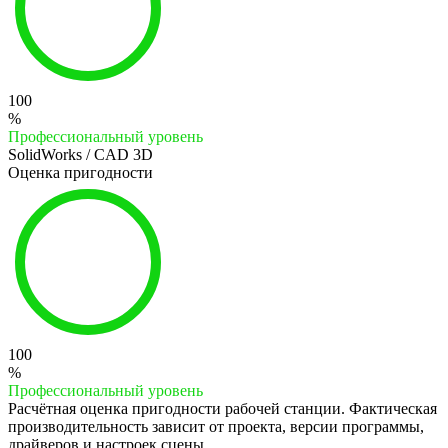
100
%
Профессиональный уровень
SolidWorks / CAD 3D
Оценка пригодности
100
%
Профессиональный уровень
Расчётная оценка пригодности рабочей станции. Фактическая
производительность зависит от проекта, версии программы,
драйверов и настроек сцены.