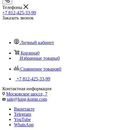
Телефоны
+7 812-425-33-99
Заказать звонок
Личный кабинет
Корзина
0
Избранные товары
0
Сравнение товаров
0
+7 812-425-33-99
Контактная информация
Московское шоссе, 7
sale@king-komp.com
Вконтакте
Telegram
YouTube
WhatsApp