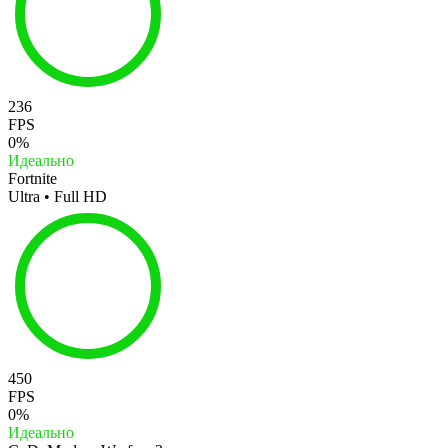
236
FPS
0%
Идеально
Fortnite
Ultra • Full HD
450
FPS
0%
Идеально