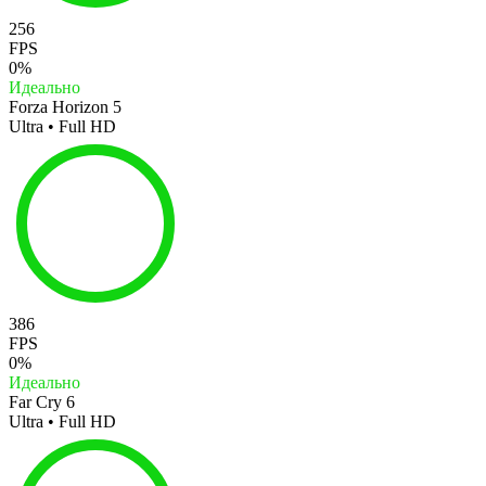
256
FPS
0%
Идеально
Forza Horizon 5
Ultra • Full HD
386
FPS
0%
Идеально
Far Cry 6
Ultra • Full HD