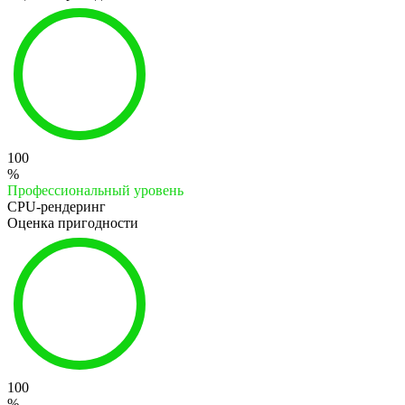
100
%
Профессиональный уровень
CPU-рендеринг
Оценка пригодности
100
%