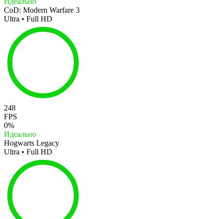
Идеально
CoD: Modern Warfare 3
Ultra • Full HD
248
FPS
0%
Идеально
Hogwarts Legacy
Ultra • Full HD