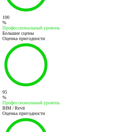
100
%
Профессиональный уровень
Большие сцены
Оценка пригодности
95
%
Профессиональный уровень
BIM / Revit
Оценка пригодности