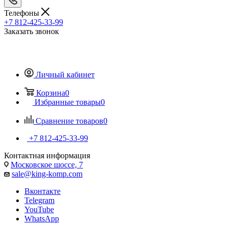
Телефоны
+7 812-425-33-99
Заказать звонок
Личный кабинет
Корзина
0
Избранные товары
0
Сравнение товаров
0
+7 812-425-33-99
Контактная информация
Московское шоссе, 7
sale@king-komp.com
Вконтакте
Telegram
YouTube
WhatsApp