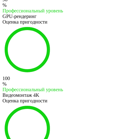
%
Профессиональный уровень
GPU-рендеринг
Оценка пригодности
100
%
Профессиональный уровень
Видеомонтаж 4K
Оценка пригодности