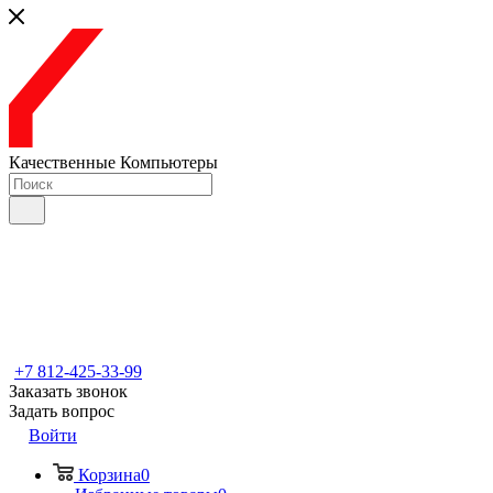
Качественные Компьютеры
+7 812-425-33-99
Заказать звонок
Задать вопрос
Войти
Корзина
0