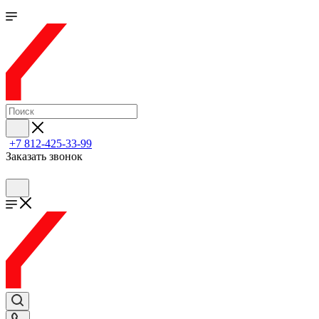
+7 812-425-33-99
Заказать звонок