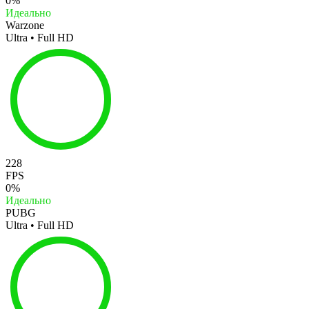
0%
Идеально
Warzone
Ultra • Full HD
228
FPS
0%
Идеально
PUBG
Ultra • Full HD