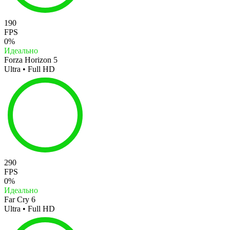
190
FPS
0%
Идеально
Forza Horizon 5
Ultra • Full HD
290
FPS
0%
Идеально
Far Cry 6
Ultra • Full HD