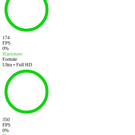
174
FPS
0%
Идеально
Fortnite
Ultra • Full HD
350
FPS
0%