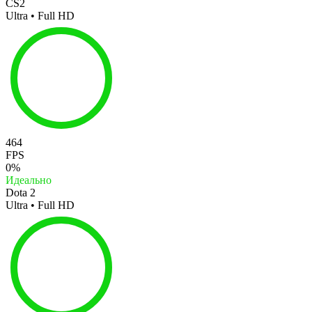
CS2
Ultra • Full HD
464
FPS
0%
Идеально
Dota 2
Ultra • Full HD