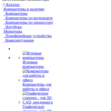
Каталог
Компьютеры в наличии
Компьютеры
Компьютеры по видеокарте
Компьютеры по процессору
Ноутбуки
Мониторы
Периферийные устройства
Комплектующие
Игровые
компьютеры
Компьютеры для
работы и офиса
Графические