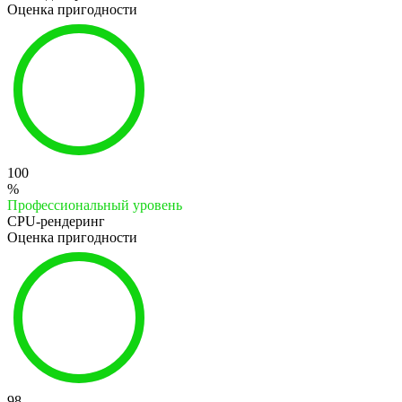
Оценка пригодности
100
%
Профессиональный уровень
CPU-рендеринг
Оценка пригодности
98