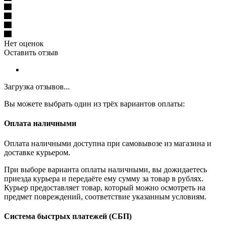
Нет оценок
Оставить отзыв
Загрузка отзывов...
Вы можете выбрать один из трёх вариантов оплаты:
Оплата наличными
Оплата наличными доступна при самовывозе из магазина и
доставке курьером.
При выборе варианта оплаты наличными, вы дожидаетесь
приезда курьера и передаёте ему сумму за товар в рублях.
Курьер предоставляет товар, который можно осмотреть на
предмет повреждений, соответствие указанным условиям.
Система быстрых платежей (СБП)