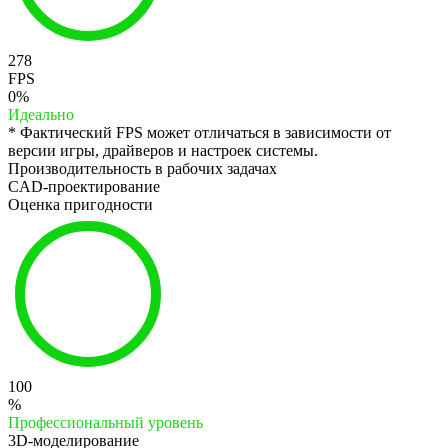
278
FPS
0%
Идеально
* Фактический FPS может отличаться в зависимости от
версии игры, драйверов и настроек системы.
Производительность в рабочих задачах
CAD-проектирование
Оценка пригодности
100
%
Профессиональный уровень
3D-моделирование