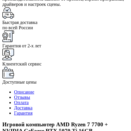
драйверов и настроек сцены.
Быстрая доставка
по всей России
Гарантия от 2-x лет
Клиентский сервис
Доступные цены
Описание
Отзывы
Оплата
Доставка
Гарантия
Игровой компьютер AMD Ryzen 7 7700 +
NVIDIA GeForce RTX 5070 Ti 16GB