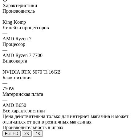
Характеристики
Производитель
—
King Komp
Линейка процессоров
—
AMD Ryzen 7
Процессор
—
AMD Ryzen 7 7700
Видеокарта
—
NVIDIA RTX 5070 Ti 16GB
Блок питания
—
750W
Материнская плата
—
AMD B650
Все характеристики
Цена действительна только для интернет-магазина и может
отличаться от цен в розничных магазинах
Производительность в играх
Full HD
2K
4K