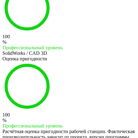
100
%
Профессиональный уровень
SolidWorks / CAD 3D
Оценка пригодности
100
%
Профессиональный уровень
Расчётная оценка пригодности рабочей станции. Фактическая
производительность зависит от проекта, версии программы,