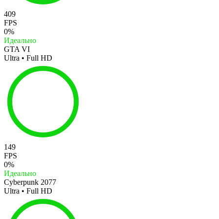
409
FPS
0%
Идеально
GTA VI
Ultra • Full HD
149
FPS
0%
Идеально
Cyberpunk 2077
Ultra • Full HD