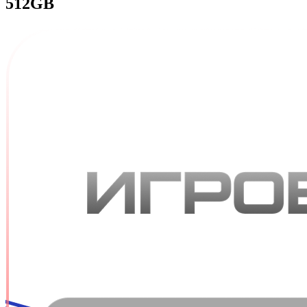
512GB