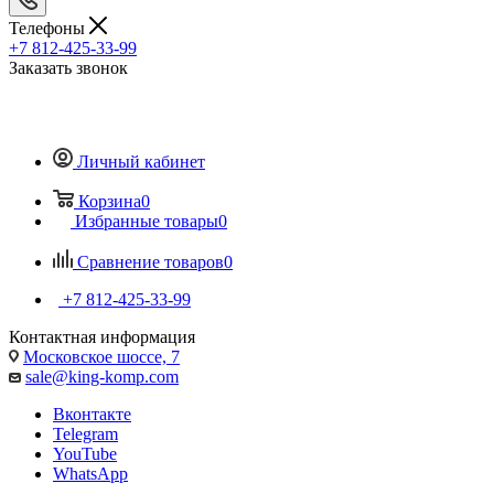
Телефоны
+7 812-425-33-99
Заказать звонок
Личный кабинет
Корзина
0
Избранные товары
0
Сравнение товаров
0
+7 812-425-33-99
Контактная информация
Московское шоссе, 7
sale@king-komp.com
Вконтакте
Telegram
YouTube
WhatsApp