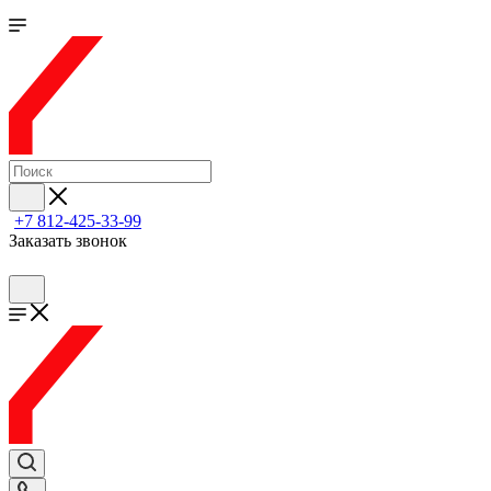
+7 812-425-33-99
Заказать звонок