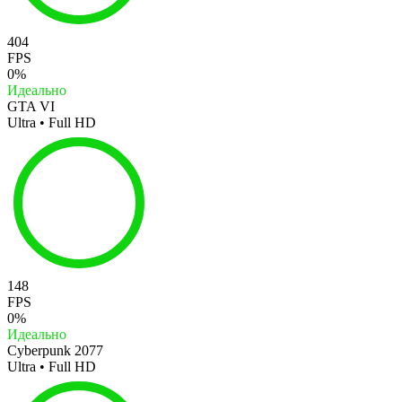
404
FPS
0%
Идеально
GTA VI
Ultra • Full HD
148
FPS
0%
Идеально
Cyberpunk 2077
Ultra • Full HD