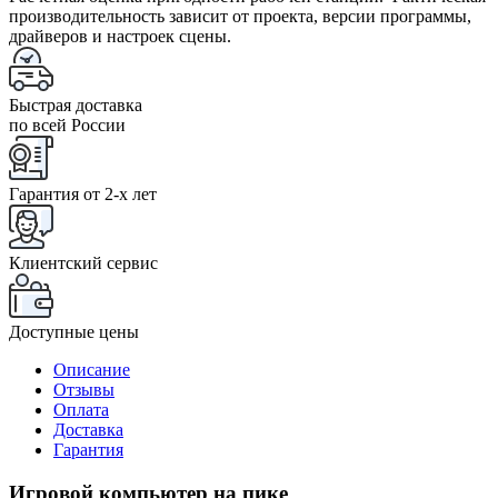
производительность зависит от проекта, версии программы,
драйверов и настроек сцены.
Быстрая доставка
по всей России
Гарантия от 2-x лет
Клиентский сервис
Доступные цены
Описание
Отзывы
Оплата
Доставка
Гарантия
Игровой компьютер на пике