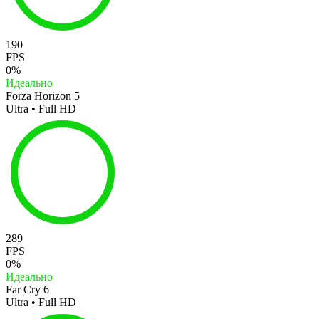
190
FPS
0%
Идеально
Forza Horizon 5
Ultra • Full HD
289
FPS
0%
Идеально
Far Cry 6
Ultra • Full HD