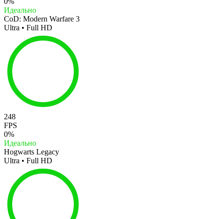
0%
Идеально
CoD: Modern Warfare 3
Ultra • Full HD
248
FPS
0%
Идеально
Hogwarts Legacy
Ultra • Full HD