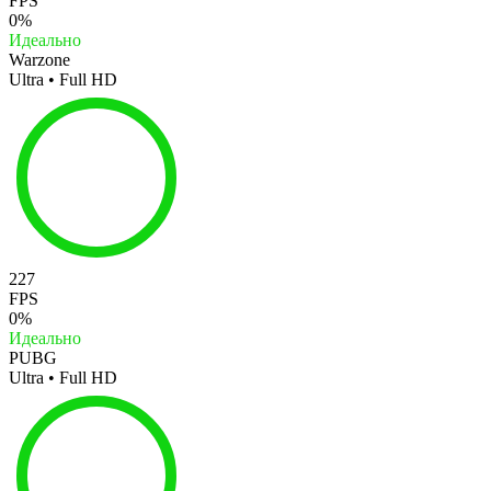
FPS
0%
Идеально
Warzone
Ultra • Full HD
227
FPS
0%
Идеально
PUBG
Ultra • Full HD