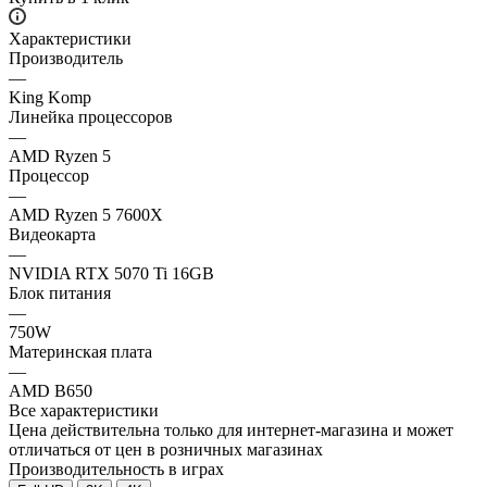
Характеристики
Производитель
—
King Komp
Линейка процессоров
—
AMD Ryzen 5
Процессор
—
AMD Ryzen 5 7600X
Видеокарта
—
NVIDIA RTX 5070 Ti 16GB
Блок питания
—
750W
Материнская плата
—
AMD B650
Все характеристики
Цена действительна только для интернет-магазина и может
отличаться от цен в розничных магазинах
Производительность в играх