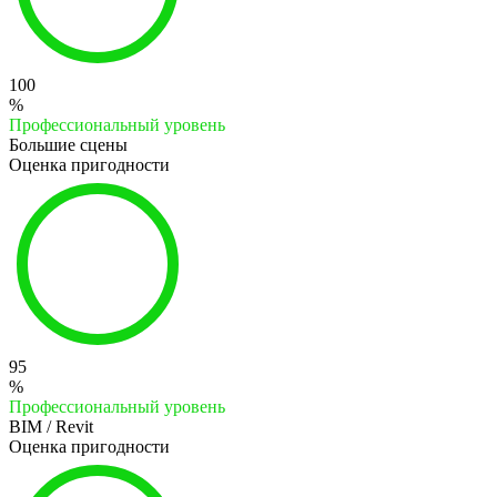
100
%
Профессиональный уровень
Большие сцены
Оценка пригодности
95
%
Профессиональный уровень
BIM / Revit
Оценка пригодности