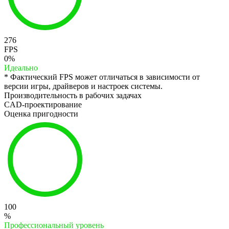
276
FPS
0%
Идеально
* Фактический FPS может отличаться в зависимости от
версии игры, драйверов и настроек системы.
Производительность в рабочих задачах
CAD-проектирование
Оценка пригодности
100
%
Профессиональный уровень