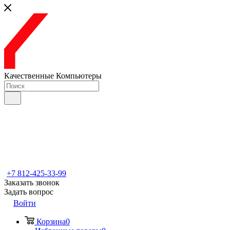
Качественные Компьютеры
+7 812-425-33-99
Заказать звонок
Задать вопрос
Войти
Корзина
0