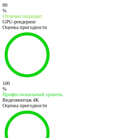
89
%
Отлично подходит
GPU-рендеринг
Оценка пригодности
100
%
Профессиональный уровень
Видеомонтаж 4K
Оценка пригодности