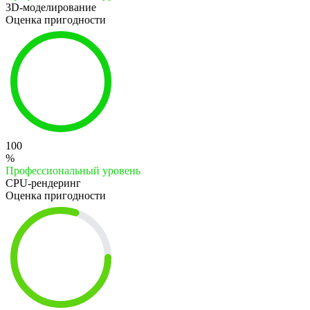
3D-моделирование
Оценка пригодности
100
%
Профессиональный уровень
CPU-рендеринг
Оценка пригодности