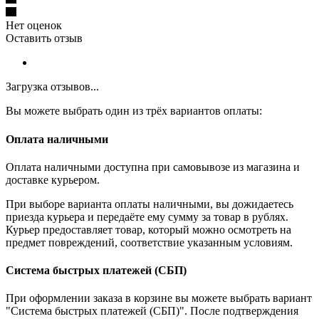
Нет оценок
Оставить отзыв
Загрузка отзывов...
Вы можете выбрать один из трёх вариантов оплаты:
Оплата наличными
Оплата наличными доступна при самовывозе из магазина и
доставке курьером.
При выборе варианта оплаты наличными, вы дожидаетесь
приезда курьера и передаёте ему сумму за товар в рублях.
Курьер предоставляет товар, который можно осмотреть на
предмет повреждений, соответствие указанным условиям.
Система быстрых платежей (СБП)
При оформлении заказа в корзине вы можете выбрать вариант
"Система быстрых платежей (СБП)". После подтверждения