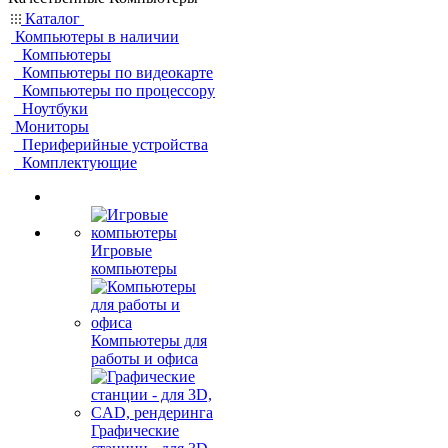
Каталог
Компьютеры в наличии
Компьютеры
Компьютеры по видеокарте
Компьютеры по процессору
Ноутбуки
Мониторы
Периферийные устройства
Комплектующие
Игровые
компьютеры
Компьютеры для
работы и офиса
Графические