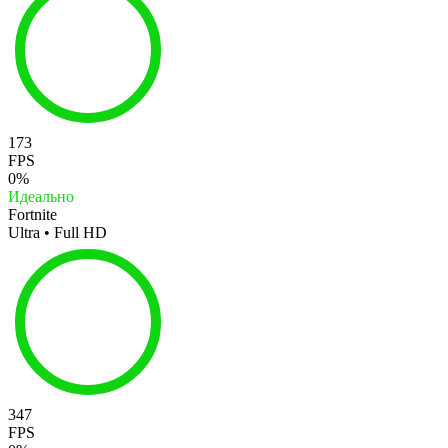
173
FPS
0%
Идеально
Fortnite
Ultra • Full HD
347
FPS