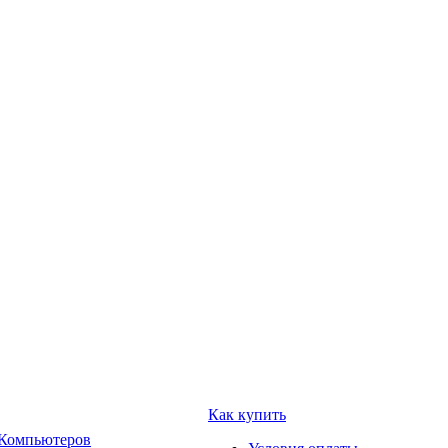
Как купить
 Компьютеров