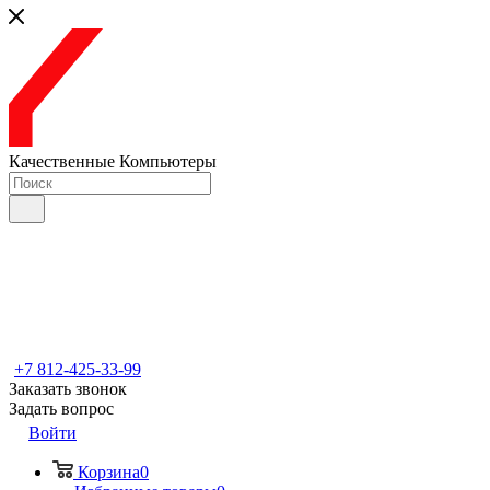
Качественные Компьютеры
+7 812-425-33-99
Заказать звонок
Задать вопрос
Войти
Корзина
0