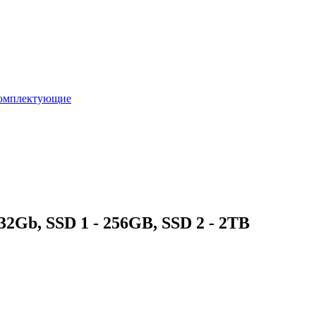
омплектующие
2Gb, SSD 1 - 256GB, SSD 2 - 2TB