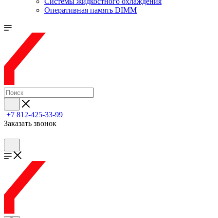
Системы жидкостного охлаждения
Оперативная память DIMM
+7 812-425-33-99
Заказать звонок