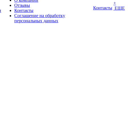
О компании
+
Отзывы
Контакты
ЕЩЕ
и
Контакты
Соглашение на обработку
персональных данных