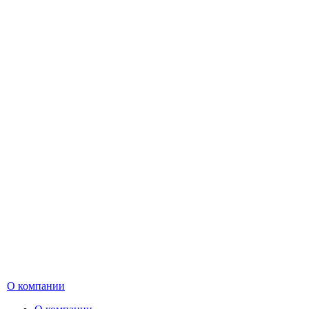
О компании