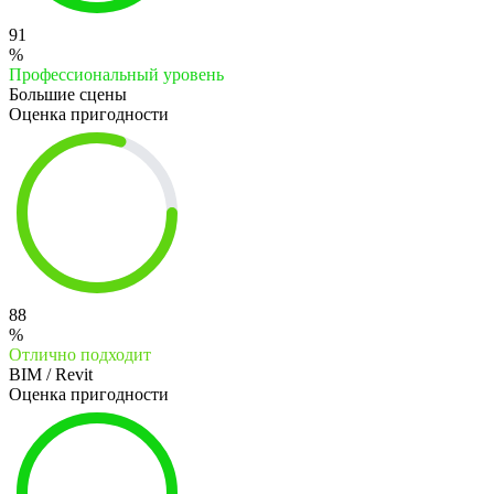
91
%
Профессиональный уровень
Большие сцены
Оценка пригодности
88
%
Отлично подходит
BIM / Revit
Оценка пригодности