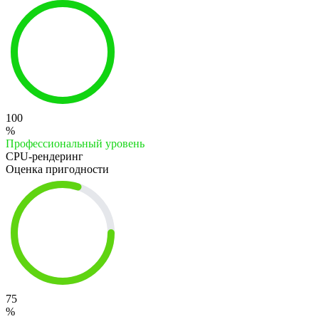
100
%
Профессиональный уровень
CPU-рендеринг
Оценка пригодности
75
%