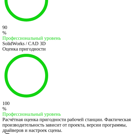
90
%
Профессиональный уровень
SolidWorks / CAD 3D
Оценка пригодности
100
%
Профессиональный уровень
Расчётная оценка пригодности рабочей станции. Фактическая
производительность зависит от проекта, версии программы,
драйверов и настроек сцены.