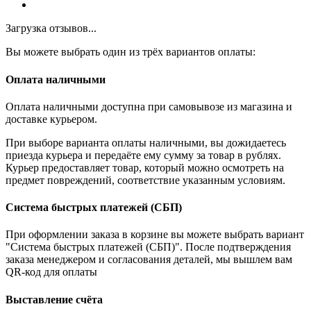
Загрузка отзывов...
Вы можете выбрать один из трёх вариантов оплаты:
Оплата наличными
Оплата наличными доступна при самовывозе из магазина и
доставке курьером.
При выборе варианта оплаты наличными, вы дожидаетесь
приезда курьера и передаёте ему сумму за товар в рублях.
Курьер предоставляет товар, который можно осмотреть на
предмет повреждений, соответствие указанным условиям.
Система быстрых платежей (СБП)
При оформлении заказа в корзине вы можете выбрать вариант
"Система быстрых платежей (СБП)". После подтверждения
заказа менеджером и согласования деталей, мы вышлем вам
QR-код для оплаты
Выставление счёта