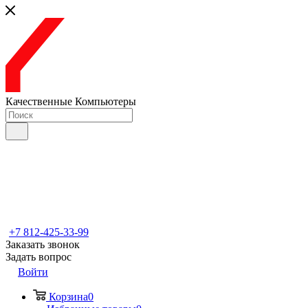
Качественные Компьютеры
+7 812-425-33-99
Заказать звонок
Задать вопрос
Войти
Корзина
0