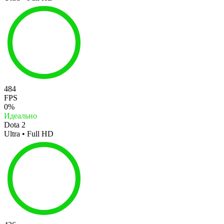
484
FPS
0%
Идеально
Dota 2
Ultra • Full HD