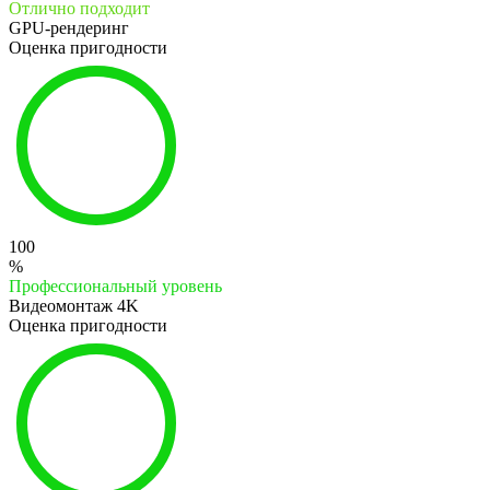
Отлично подходит
GPU-рендеринг
Оценка пригодности
100
%
Профессиональный уровень
Видеомонтаж 4K
Оценка пригодности