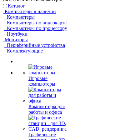
Каталог
Компьютеры в наличии
Компьютеры
Компьютеры по видеокарте
Компьютеры по процессору
Ноутбуки
Мониторы
Периферийные устройства
Комплектующие
Игровые
компьютеры
Компьютеры для
работы и офиса
Графические