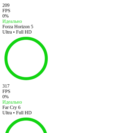
209
FPS
0%
Идеально
Forza Horizon 5
Ultra • Full HD
317
FPS
0%
Идеально
Far Cry 6
Ultra • Full HD