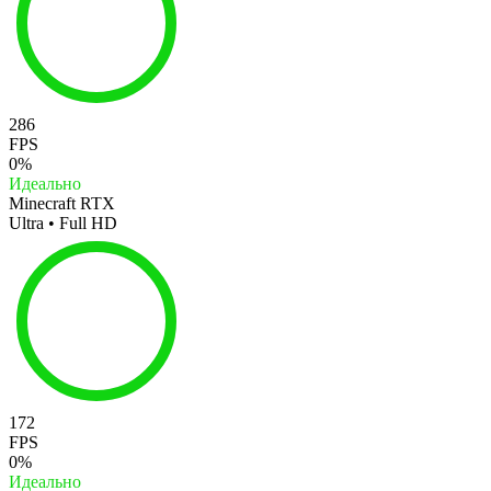
286
FPS
0%
Идеально
Minecraft RTX
Ultra • Full HD
172
FPS
0%
Идеально