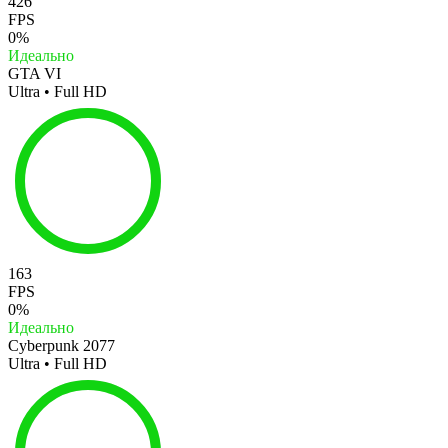
426
FPS
0%
Идеально
GTA VI
Ultra • Full HD
163
FPS
0%
Идеально
Cyberpunk 2077
Ultra • Full HD