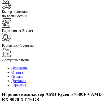
Быстрая доставка
по всей России
Гарантия от 2-x лет
Клиентский сервис
Доступные цены
Описание
Отзывы
Оплата
Доставка
Гарантия
Игровой компьютер AMD Ryzen 5 7500F + AMD
RX 9070 XT 16GB