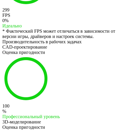
299
FPS
0%
Идеально
* Фактический FPS может отличаться в зависимости от
версии игры, драйверов и настроек системы.
Производительность в рабочих задачах
CAD-проектирование
Оценка пригодности
100
%
Профессиональный уровень
3D-моделирование
Оценка пригодности