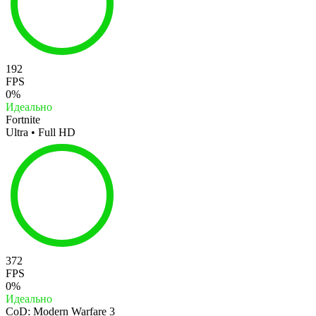
192
FPS
0%
Идеально
Fortnite
Ultra • Full HD
372
FPS
0%
Идеально
CoD: Modern Warfare 3