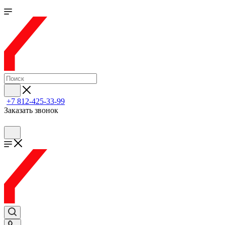
+7 812-425-33-99
Заказать звонок