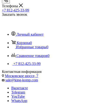
Телефоны
+7 812-425-33-99
Заказать звонок
Личный кабинет
Корзина
0
Избранные товары
0
Сравнение товаров
0
+7 812-425-33-99
Контактная информация
Московское шоссе, 7
sale@king-komp.com
Вконтакте
Telegram
YouTube
WhatsApp