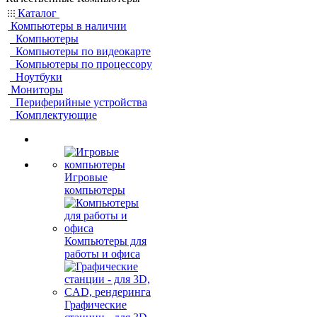
Каталог
Компьютеры в наличии
Компьютеры
Компьютеры по видеокарте
Компьютеры по процессору
Ноутбуки
Мониторы
Периферийные устройства
Комплектующие
Игровые
компьютеры
Компьютеры для
работы и офиса
Графические