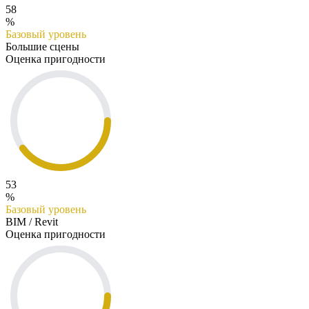
58
%
Базовый уровень
Большие сцены
Оценка пригодности
53
%
Базовый уровень
BIM / Revit
Оценка пригодности