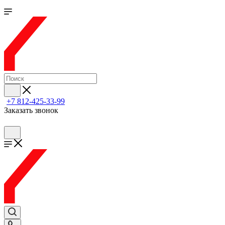
+7 812-425-33-99
Заказать звонок