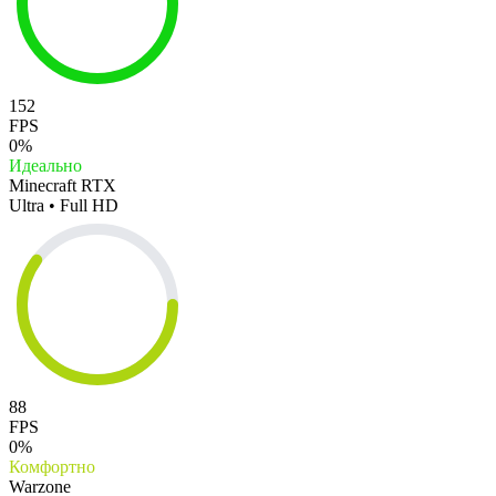
152
FPS
0%
Идеально
Minecraft RTX
Ultra • Full HD
88
FPS
0%
Комфортно
Warzone