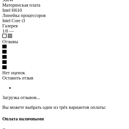
Материнская плата
Intel H610
Линейка процессоров
Intel Core i3
Галерея
1/0
—
Отзывы
Нет оценок
Оставить отзыв
Загрузка отзывов...
Вы можете выбрать один из трёх вариантов оплаты:
Оплата наличными