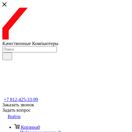
Качественные Компьютеры
+7 812-425-33-99
Заказать звонок
Задать вопрос
Войти
Корзина
0