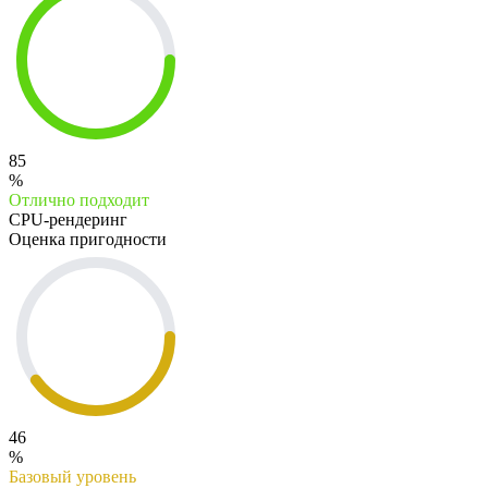
85
%
Отлично подходит
CPU-рендеринг
Оценка пригодности
46
%
Базовый уровень