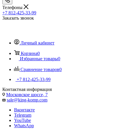
Телефоны
+7 812-425-33-99
Заказать звонок
Личный кабинет
Корзина
0
Избранные товары
0
Сравнение товаров
0
+7 812-425-33-99
Контактная информация
Московское шоссе, 7
sale@king-komp.com
Вконтакте
Telegram
YouTube
WhatsApp