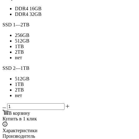
DDR4 16GB
DDR4 32GB
SSD 1
—
2TB
256GB
512GB
1TB
2TB
нет
SSD 2
—
1TB
512GB
1TB
2TB
нет
В корзину
Купить в 1 клик
Характеристики
Производитель