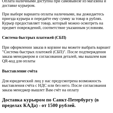
Оплата наличными доступна при самовывозе из магазина и
доставке курьером.
При выборе варианта оплаты наличными, вы дожидаетесь
приезда курьера и передаёте ему сумму за товар в рублях.
Курьер предоставляет товар, который можно осмотреть на
предмет повреждений, соответствие указанным условиям.
Система быстрых платежей (СБП)
При оформлении заказа в корзине вы можете выбрать вариант
"Система быстрых платежей (СБП)". После подтверждения
заказа менеджером и согласования деталей, мы вышлем вам
QR-код для оплаты
Выставление счёта
Для юридический лиц у нас предусмотрена возможность
выставления счёта с НДС или без него. После согласования
заказа менеджер вышлет Вам счёт на оплату
Доставка курьером по Санкт-Петербургу (в
пределах КАДа) - от 1500 рублей.