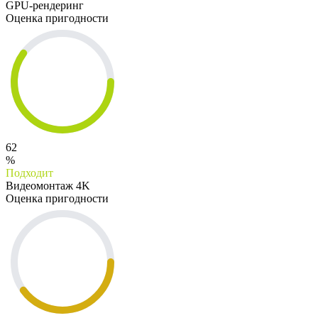
GPU-рендеринг
Оценка пригодности
62
%
Подходит
Видеомонтаж 4K
Оценка пригодности