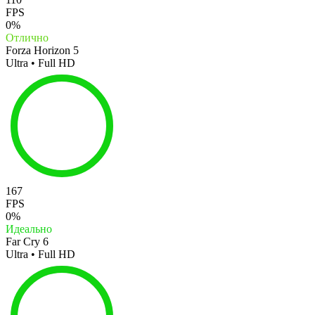
FPS
0%
Отлично
Forza Horizon 5
Ultra • Full HD
167
FPS
0%
Идеально
Far Cry 6
Ultra • Full HD