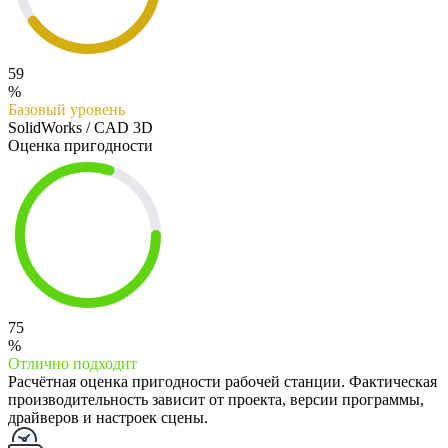
59
%
Базовый уровень
SolidWorks / CAD 3D
Оценка пригодности
75
%
Отлично подходит
Расчётная оценка пригодности рабочей станции. Фактическая
производительность зависит от проекта, версии программы,
драйверов и настроек сцены.