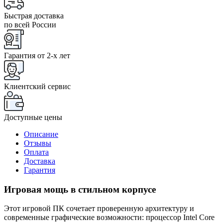
Быстрая доставка
по всей России
Гарантия от 2-x лет
Клиентский сервис
Доступные цены
Описание
Отзывы
Оплата
Доставка
Гарантия
Игровая мощь в стильном корпусе
Этот игровой ПК сочетает проверенную архитектуру и
современные графические возможности: процессор Intel Core