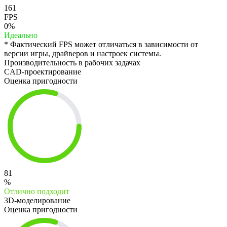
161
FPS
0%
Идеально
* Фактический FPS может отличаться в зависимости от
версии игры, драйверов и настроек системы.
Производительность в рабочих задачах
CAD-проектирование
Оценка пригодности
81
%
Отлично подходит
3D-моделирование
Оценка пригодности