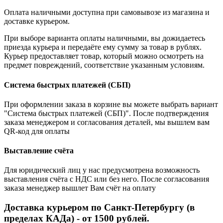
Оплата наличными доступна при самовывозе из магазина и
доставке курьером.
При выборе варианта оплаты наличными, вы дожидаетесь
приезда курьера и передаёте ему сумму за товар в рублях.
Курьер предоставляет товар, который можно осмотреть на
предмет повреждений, соответствие указанным условиям.
Система быстрых платежей (СБП)
При оформлении заказа в корзине вы можете выбрать вариант
"Система быстрых платежей (СБП)". После подтверждения
заказа менеджером и согласования деталей, мы вышлем вам
QR-код для оплаты
Выставление счёта
Для юридический лиц у нас предусмотрена возможность
выставления счёта с НДС или без него. После согласования
заказа менеджер вышлет Вам счёт на оплату
Доставка курьером по Санкт-Петербургу (в
пределах КАДа) - от 1500 рублей.