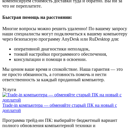
компенсируем стоимость доставки туда и обратно. Вы ни за
что не переплатите.
Быстрая помощь на расстоянии:
Многие вопросы можно решить удаленно! По вашему запросу
наши специалисты могут подключиться к вашему компьютеру
через безопасную программу AnyDesk или RuDesktop для:
оперативной диагностики неполадок,
тонкой настройки программного обеспечения,
консультации и помощи в освоении.
Мы ценим ваше время и спокойствие. Наша гарантия — это
не просто обязанность, а готовность помочь и нести
ответственность за каждый проданный компьютер.
Услуги
Trade-in компьютера — обменяйте старый ПК на новый с
доплатой
Программа трейд-ин ПК: выбирайте бюджетный вариант
полного обновления компьютерной техники и