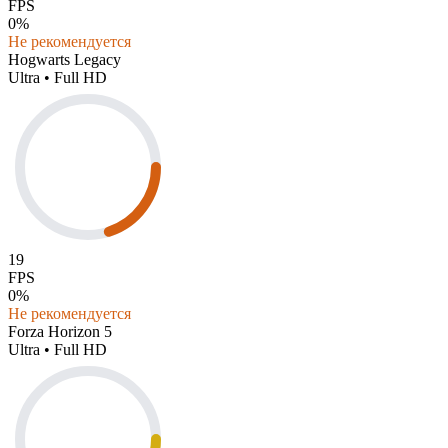
FPS
0%
Не рекомендуется
Hogwarts Legacy
Ultra • Full HD
19
FPS
0%
Не рекомендуется
Forza Horizon 5
Ultra • Full HD