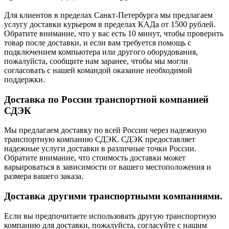
Для клиентов в пределах Санкт-Петербурга мы предлагаем
услугу доставки курьером в пределах КАДа от 1500 рублей.
Обратите внимание, что у вас есть 10 минут, чтобы проверить
товар после доставки, и если вам требуется помощь с
подключением компьютера или другого оборудования,
пожалуйста, сообщите нам заранее, чтобы мы могли
согласовать с нашей командой оказание необходимой
поддержки.
Доставка по России транспортной компанией
СДЭК
Мы предлагаем доставку по всей России через надежную
транспортную компанию СДЭК. СДЭК предоставляет
надежные услуги доставки в различные точки России.
Обратите внимание, что стоимость доставки может
варьироваться в зависимости от вашего местоположения и
размера вашего заказа.
Доставка другими транспортными компаниями.
Если вы предпочитаете использовать другую транспортную
компанию для доставки, пожалуйста, согласуйте с нашим