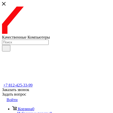
Качественные Компьютеры
+7 812-425-33-99
Заказать звонок
Задать вопрос
Войти
Корзина
0