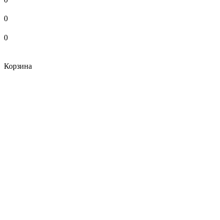
0
0
Корзина