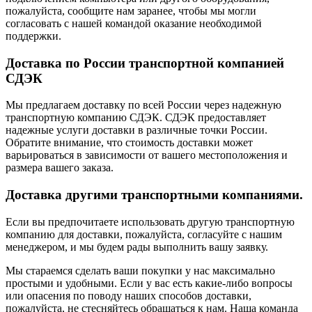
пожалуйста, сообщите нам заранее, чтобы мы могли
согласовать с нашей командой оказание необходимой
поддержки.
Доставка по России транспортной компанией
СДЭК
Мы предлагаем доставку по всей России через надежную
транспортную компанию СДЭК. СДЭК предоставляет
надежные услуги доставки в различные точки России.
Обратите внимание, что стоимость доставки может
варьироваться в зависимости от вашего местоположения и
размера вашего заказа.
Доставка другими транспортными компаниями.
Если вы предпочитаете использовать другую транспортную
компанию для доставки, пожалуйста, согласуйте с нашим
менеджером, и мы будем рады выполнить вашу заявку.
Мы стараемся сделать ваши покупки у нас максимально
простыми и удобными. Если у вас есть какие-либо вопросы
или опасения по поводу наших способов доставки,
пожалуйста, не стесняйтесь обращаться к нам. Наша команда