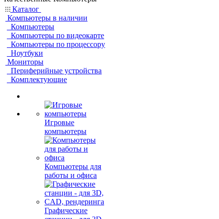
Каталог
Компьютеры в наличии
Компьютеры
Компьютеры по видеокарте
Компьютеры по процессору
Ноутбуки
Мониторы
Периферийные устройства
Комплектующие
Игровые
компьютеры
Компьютеры для
работы и офиса
Графические