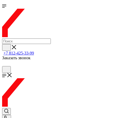
+7 812-425-33-99
Заказать звонок