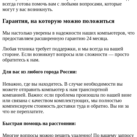
всегда готова помочь вам с любыми вопросами, которые
могут у вас возникнуть.
Гарантия, на которую можно положиться
Мы настолько уверены в надежности наших компьютеров, что
предоставляем расширенную гарантию 24 месяца.
Любая техника требует поддержки, и мы всегда на вашей
стороне. Если возникнут вопросы или сложности — просто
обратитесь к нам.
Для вас из любого города России:
Неважно, где вы находитесь. В случае необходимости вы
можете отправить компьютер к нам транспортной
компанией. Важно: если проблема произошла по нашей вине
или связана с качеством комплектующих, мы полностью
компенсируем стоимость доставки туда и обратно. Вы ни за
что не переплатите.
Быстрая помощь на расстоянии:
Многие вопросы можно решить удаленно! По вашему запросу