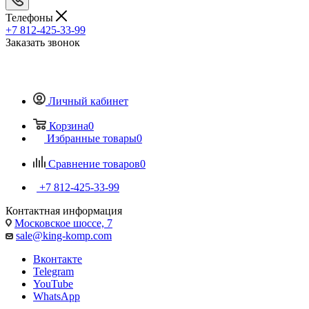
Телефоны
+7 812-425-33-99
Заказать звонок
Личный кабинет
Корзина
0
Избранные товары
0
Сравнение товаров
0
+7 812-425-33-99
Контактная информация
Московское шоссе, 7
sale@king-komp.com
Вконтакте
Telegram
YouTube
WhatsApp