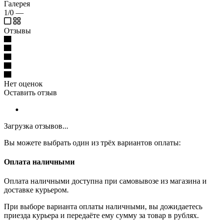
Галерея
1/0
—
Отзывы
Нет оценок
Оставить отзыв
Загрузка отзывов...
Вы можете выбрать один из трёх вариантов оплаты:
Оплата наличными
Оплата наличными доступна при самовывозе из магазина и
доставке курьером.
При выборе варианта оплаты наличными, вы дожидаетесь
приезда курьера и передаёте ему сумму за товар в рублях.