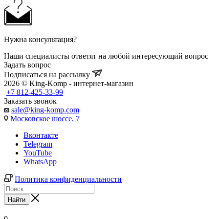
Нужна консультация?
Наши специалисты ответят на любой интересующий вопрос
Задать вопрос
Подписаться на рассылку
2026 © King-Komp - интернет-магазин
+7 812-425-33-99
Заказать звонок
sale@king-komp.com
Московское шоссе, 7
Вконтакте
Telegram
YouTube
WhatsApp
Политика конфиденциальности
Найти
0