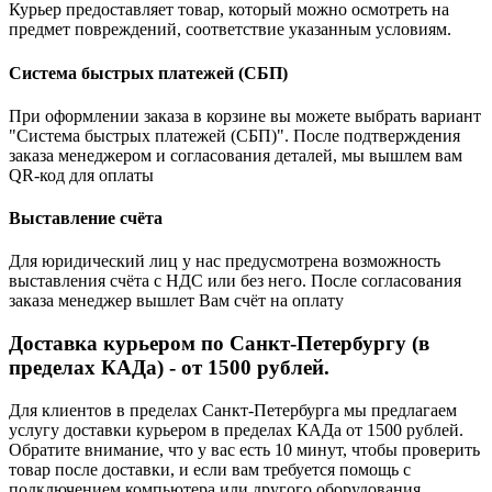
Курьер предоставляет товар, который можно осмотреть на
предмет повреждений, соответствие указанным условиям.
Система быстрых платежей (СБП)
При оформлении заказа в корзине вы можете выбрать вариант
"Система быстрых платежей (СБП)". После подтверждения
заказа менеджером и согласования деталей, мы вышлем вам
QR-код для оплаты
Выставление счёта
Для юридический лиц у нас предусмотрена возможность
выставления счёта с НДС или без него. После согласования
заказа менеджер вышлет Вам счёт на оплату
Доставка курьером по Санкт-Петербургу (в
пределах КАДа) - от 1500 рублей.
Для клиентов в пределах Санкт-Петербурга мы предлагаем
услугу доставки курьером в пределах КАДа от 1500 рублей.
Обратите внимание, что у вас есть 10 минут, чтобы проверить
товар после доставки, и если вам требуется помощь с
подключением компьютера или другого оборудования,