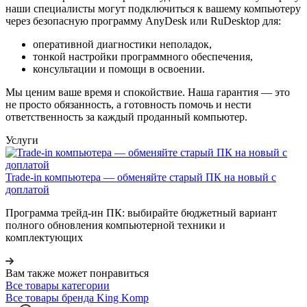
наши специалисты могут подключиться к вашему компьютеру
через безопасную программу AnyDesk или RuDesktop для:
оперативной диагностики неполадок,
тонкой настройки программного обеспечения,
консультации и помощи в освоении.
Мы ценим ваше время и спокойствие. Наша гарантия — это
не просто обязанность, а готовность помочь и нести
ответственность за каждый проданный компьютер.
Услуги
Trade-in компьютера — обменяйте старый ПК на новый с
доплатой
Программа трейд-ин ПК: выбирайте бюджетный вариант
полного обновления компьютерной техники и
комплектующих
Вам также может понравиться
Все товары категории
Все товары бренда King Komp