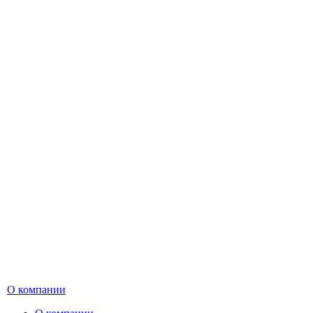
О компании