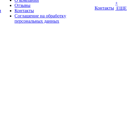
О компании
+
Отзывы
Контакты
ЕЩЕ
и
Контакты
Соглашение на обработку
персональных данных