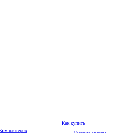
Как купить
 Компьютеров