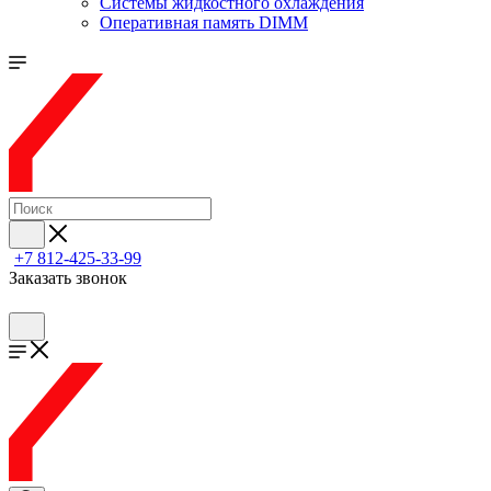
Системы жидкостного охлаждения
Оперативная память DIMM
+7 812-425-33-99
Заказать звонок