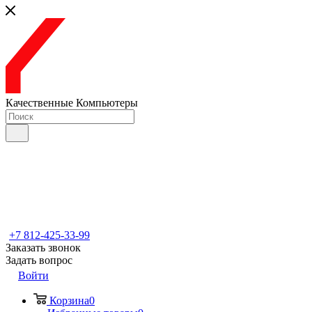
Качественные Компьютеры
+7 812-425-33-99
Заказать звонок
Задать вопрос
Войти
Корзина
0