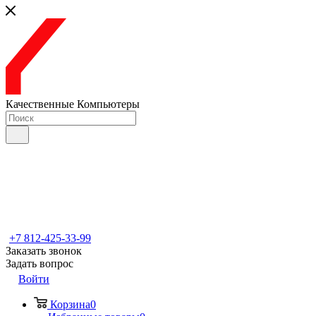
Качественные Компьютеры
+7 812-425-33-99
Заказать звонок
Задать вопрос
Войти
Корзина
0