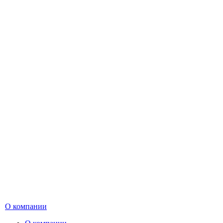
О компании