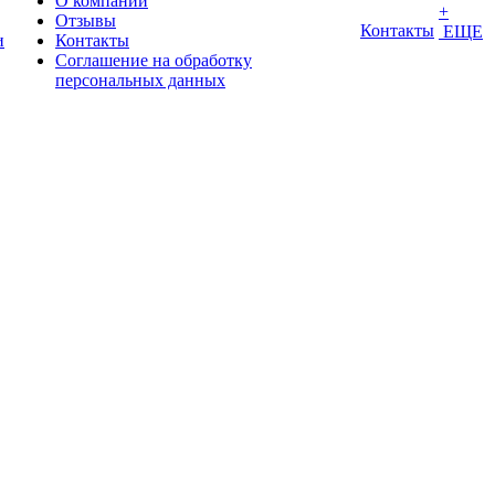
О компании
+
Отзывы
Контакты
ЕЩЕ
и
Контакты
Соглашение на обработку
персональных данных