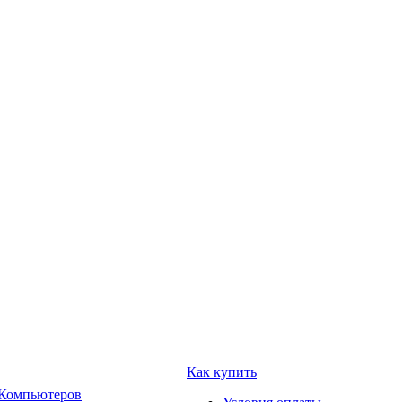
Как купить
 Компьютеров