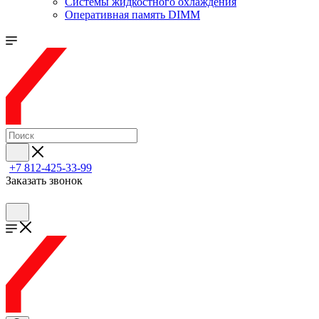
Системы жидкостного охлаждения
Оперативная память DIMM
+7 812-425-33-99
Заказать звонок