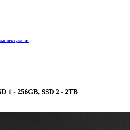
омплектующие
D 1 - 256GB, SSD 2 - 2TB