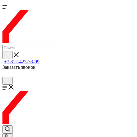
+7 812-425-33-99
Заказать звонок