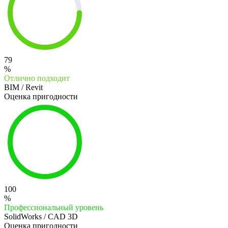
79
%
Отлично подходит
BIM / Revit
Оценка пригодности
100
%
Профессиональный уровень
SolidWorks / CAD 3D
Оценка пригодности