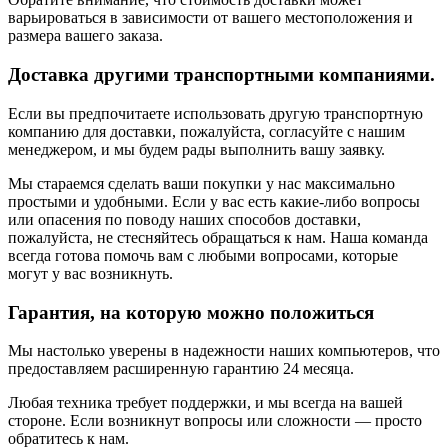
варьироваться в зависимости от вашего местоположения и
размера вашего заказа.
Доставка другими транспортными компаниями.
Если вы предпочитаете использовать другую транспортную
компанию для доставки, пожалуйста, согласуйте с нашим
менеджером, и мы будем рады выполнить вашу заявку.
Мы стараемся сделать ваши покупки у нас максимально
простыми и удобными. Если у вас есть какие-либо вопросы
или опасения по поводу наших способов доставки,
пожалуйста, не стесняйтесь обращаться к нам. Наша команда
всегда готова помочь вам с любыми вопросами, которые
могут у вас возникнуть.
Гарантия, на которую можно положиться
Мы настолько уверены в надежности наших компьютеров, что
предоставляем расширенную гарантию 24 месяца.
Любая техника требует поддержки, и мы всегда на вашей
стороне. Если возникнут вопросы или сложности — просто
обратитесь к нам.