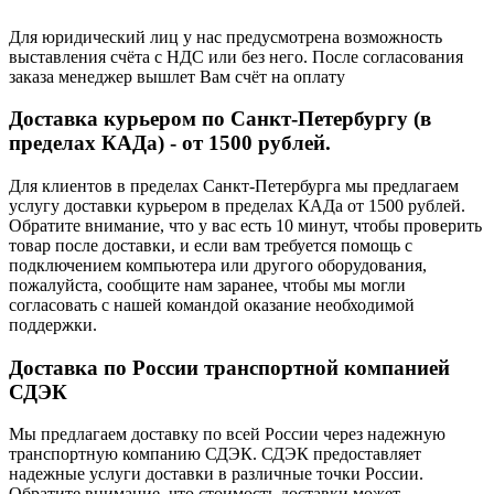
Для юридический лиц у нас предусмотрена возможность
выставления счёта с НДС или без него. После согласования
заказа менеджер вышлет Вам счёт на оплату
Доставка курьером по Санкт-Петербургу (в
пределах КАДа) - от 1500 рублей.
Для клиентов в пределах Санкт-Петербурга мы предлагаем
услугу доставки курьером в пределах КАДа от 1500 рублей.
Обратите внимание, что у вас есть 10 минут, чтобы проверить
товар после доставки, и если вам требуется помощь с
подключением компьютера или другого оборудования,
пожалуйста, сообщите нам заранее, чтобы мы могли
согласовать с нашей командой оказание необходимой
поддержки.
Доставка по России транспортной компанией
СДЭК
Мы предлагаем доставку по всей России через надежную
транспортную компанию СДЭК. СДЭК предоставляет
надежные услуги доставки в различные точки России.
Обратите внимание, что стоимость доставки может