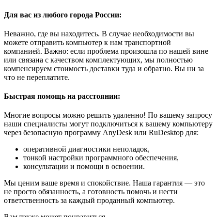
Для вас из любого города России:
Неважно, где вы находитесь. В случае необходимости вы
можете отправить компьютер к нам транспортной
компанией. Важно: если проблема произошла по нашей вине
или связана с качеством комплектующих, мы полностью
компенсируем стоимость доставки туда и обратно. Вы ни за
что не переплатите.
Быстрая помощь на расстоянии:
Многие вопросы можно решить удаленно! По вашему запросу
наши специалисты могут подключиться к вашему компьютеру
через безопасную программу AnyDesk или RuDesktop для:
оперативной диагностики неполадок,
тонкой настройки программного обеспечения,
консультации и помощи в освоении.
Мы ценим ваше время и спокойствие. Наша гарантия — это
не просто обязанность, а готовность помочь и нести
ответственность за каждый проданный компьютер.
Вам также может понравиться