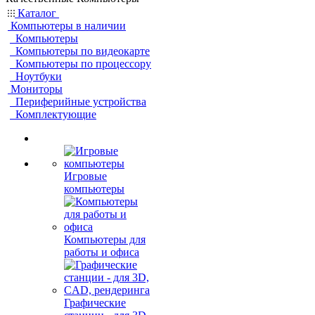
Каталог
Компьютеры в наличии
Компьютеры
Компьютеры по видеокарте
Компьютеры по процессору
Ноутбуки
Мониторы
Периферийные устройства
Комплектующие
Игровые
компьютеры
Компьютеры для
работы и офиса
Графические