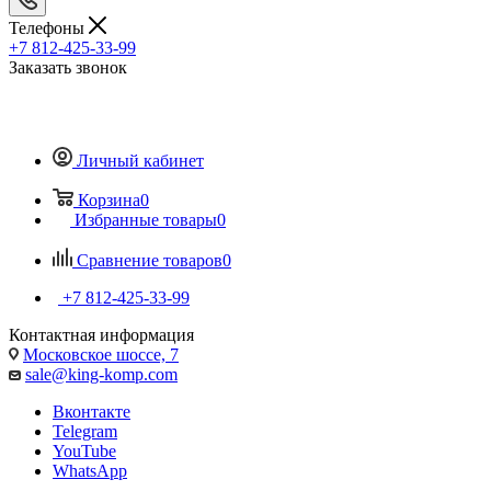
Телефоны
+7 812-425-33-99
Заказать звонок
Личный кабинет
Корзина
0
Избранные товары
0
Сравнение товаров
0
+7 812-425-33-99
Контактная информация
Московское шоссе, 7
sale@king-komp.com
Вконтакте
Telegram
YouTube
WhatsApp