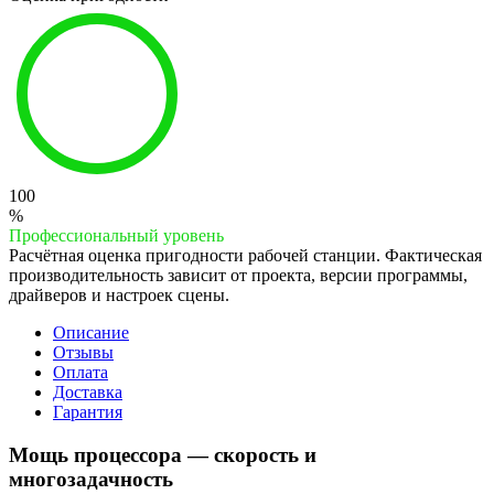
100
%
Профессиональный уровень
Расчётная оценка пригодности рабочей станции. Фактическая
производительность зависит от проекта, версии программы,
драйверов и настроек сцены.
Описание
Отзывы
Оплата
Доставка
Гарантия
Мощь процессора — скорость и
многозадачность