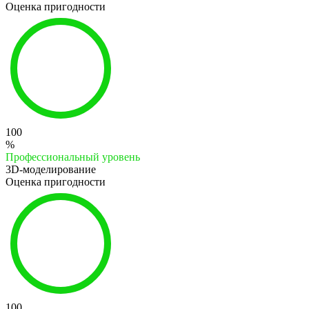
Оценка пригодности
100
%
Профессиональный уровень
3D-моделирование
Оценка пригодности
100