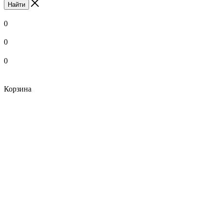
Найти
0
0
0
Корзина