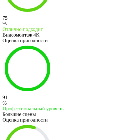
75
%
Отлично подходит
Видеомонтаж 4K
Оценка пригодности
91
%
Профессиональный уровень
Большие сцены
Оценка пригодности