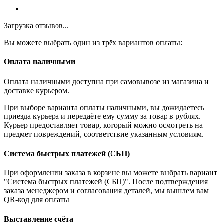
Загрузка отзывов...
Вы можете выбрать один из трёх вариантов оплаты:
Оплата наличными
Оплата наличными доступна при самовывозе из магазина и
доставке курьером.
При выборе варианта оплаты наличными, вы дожидаетесь
приезда курьера и передаёте ему сумму за товар в рублях.
Курьер предоставляет товар, который можно осмотреть на
предмет повреждений, соответствие указанным условиям.
Система быстрых платежей (СБП)
При оформлении заказа в корзине вы можете выбрать вариант
"Система быстрых платежей (СБП)". После подтверждения
заказа менеджером и согласования деталей, мы вышлем вам
QR-код для оплаты
Выставление счёта