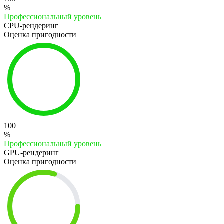
%
Профессиональный уровень
CPU-рендеринг
Оценка пригодности
100
%
Профессиональный уровень
GPU-рендеринг
Оценка пригодности