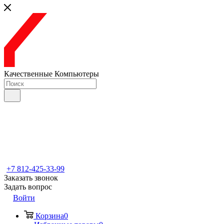
Качественные Компьютеры
+7 812-425-33-99
Заказать звонок
Задать вопрос
Войти
Корзина
0