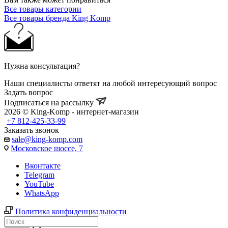
Все товары категории
Все товары бренда King Komp
Нужна консультация?
Наши специалисты ответят на любой интересующий вопрос
Задать вопрос
Подписаться на рассылку
2026 © King-Komp - интернет-магазин
+7 812-425-33-99
Заказать звонок
sale@king-komp.com
Московское шоссе, 7
Вконтакте
Telegram
YouTube
WhatsApp
Политика конфиденциальности