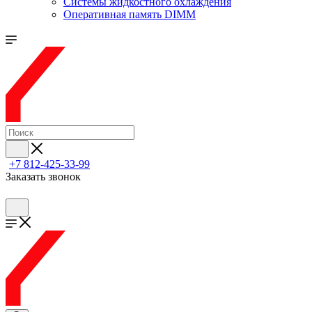
Системы жидкостного охлаждения
Оперативная память DIMM
+7 812-425-33-99
Заказать звонок