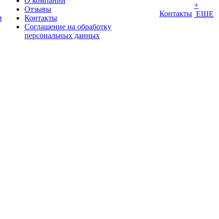
О компании
+
Отзывы
Контакты
ЕЩЕ
и
Контакты
Соглашение на обработку
персональных данных