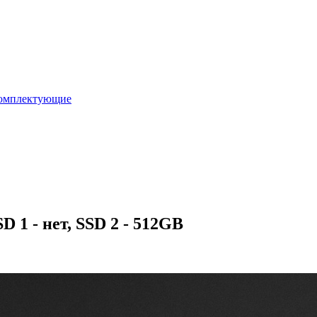
омплектующие
 1 - нет, SSD 2 - 512GB