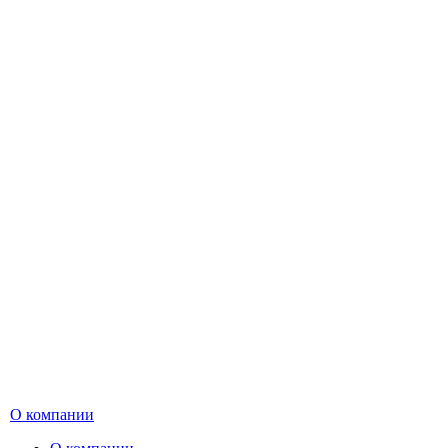
О компании