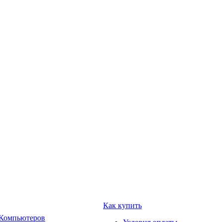
Как купить
 Компьютеров