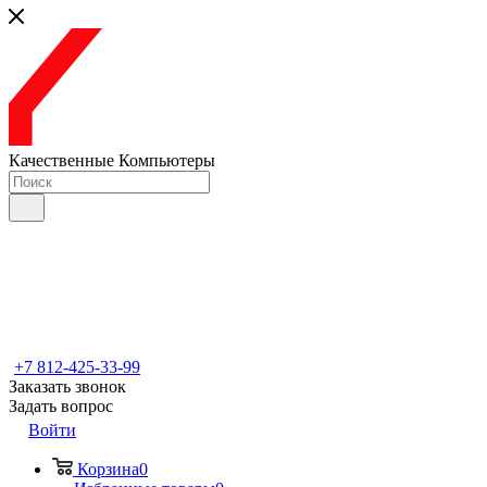
Качественные Компьютеры
+7 812-425-33-99
Заказать звонок
Задать вопрос
Войти
Корзина
0