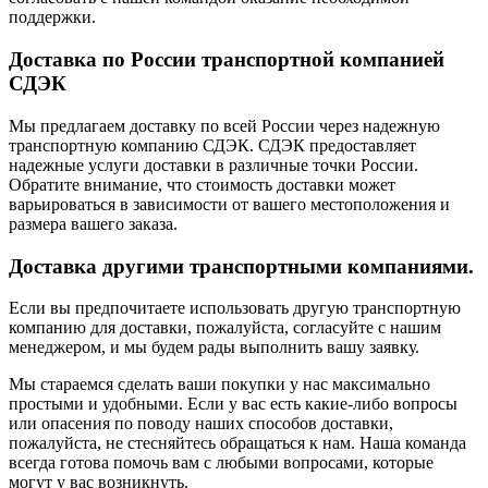
поддержки.
Доставка по России транспортной компанией
СДЭК
Мы предлагаем доставку по всей России через надежную
транспортную компанию СДЭК. СДЭК предоставляет
надежные услуги доставки в различные точки России.
Обратите внимание, что стоимость доставки может
варьироваться в зависимости от вашего местоположения и
размера вашего заказа.
Доставка другими транспортными компаниями.
Если вы предпочитаете использовать другую транспортную
компанию для доставки, пожалуйста, согласуйте с нашим
менеджером, и мы будем рады выполнить вашу заявку.
Мы стараемся сделать ваши покупки у нас максимально
простыми и удобными. Если у вас есть какие-либо вопросы
или опасения по поводу наших способов доставки,
пожалуйста, не стесняйтесь обращаться к нам. Наша команда
всегда готова помочь вам с любыми вопросами, которые
могут у вас возникнуть.