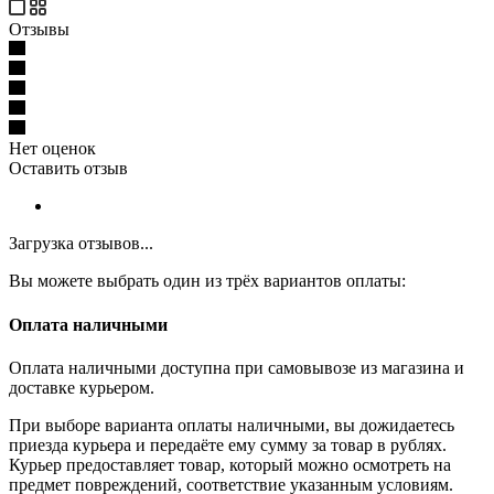
Отзывы
Нет оценок
Оставить отзыв
Загрузка отзывов...
Вы можете выбрать один из трёх вариантов оплаты:
Оплата наличными
Оплата наличными доступна при самовывозе из магазина и
доставке курьером.
При выборе варианта оплаты наличными, вы дожидаетесь
приезда курьера и передаёте ему сумму за товар в рублях.
Курьер предоставляет товар, который можно осмотреть на
предмет повреждений, соответствие указанным условиям.