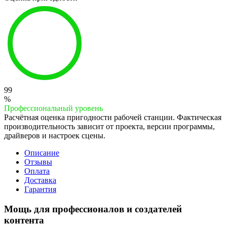
99
%
Профессиональный уровень
Расчётная оценка пригодности рабочей станции. Фактическая
производительность зависит от проекта, версии программы,
драйверов и настроек сцены.
Описание
Отзывы
Оплата
Доставка
Гарантия
Мощь для профессионалов и создателей
контента