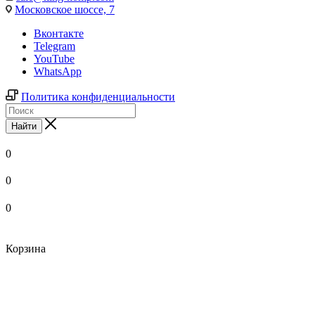
Московское шоссе, 7
Вконтакте
Telegram
YouTube
WhatsApp
Политика конфиденциальности
Найти
0
0
0
Корзина