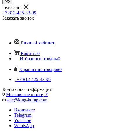
Телефоны
+7 812-425-33-99
Заказать звонок
Личный кабинет
Корзина
0
Избранные товары
0
Сравнение товаров
0
+7 812-425-33-99
Контактная информация
Московское шоссе, 7
sale@king-komp.com
Вконтакте
Telegram
YouTube
WhatsApp