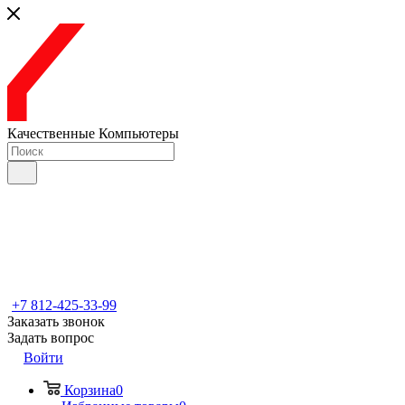
Качественные Компьютеры
+7 812-425-33-99
Заказать звонок
Задать вопрос
Войти
Корзина
0