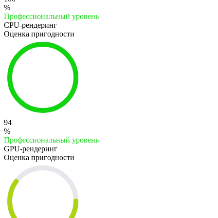
%
Профессиональный уровень
CPU-рендеринг
Оценка пригодности
94
%
Профессиональный уровень
GPU-рендеринг
Оценка пригодности