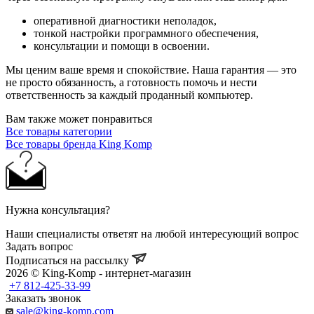
оперативной диагностики неполадок,
тонкой настройки программного обеспечения,
консультации и помощи в освоении.
Мы ценим ваше время и спокойствие. Наша гарантия — это
не просто обязанность, а готовность помочь и нести
ответственность за каждый проданный компьютер.
Вам также может понравиться
Все товары категории
Все товары бренда King Komp
Нужна консультация?
Наши специалисты ответят на любой интересующий вопрос
Задать вопрос
Подписаться на рассылку
2026 © King-Komp - интернет-магазин
+7 812-425-33-99
Заказать звонок
sale@king-komp.com