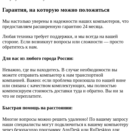
Гарантия, на которую можно положиться
Мы настолько уверены в надежности наших компьютеров, что
предоставляем расширенную гарантию 24 месяца.
Любая техника требует поддержки, и мы всегда на вашей
стороне. Если возникнут вопросы или сложности — просто
обратитесь к нам.
Для вас из любого города России:
Неважно, где вы находитесь. В случае необходимости вы
можете отправить компьютер к нам транспортной
компанией. Важно: если проблема произошла по нашей вине
или связана с качеством комплектующих, мы полностью
компенсируем стоимость доставки туда и обратно. Вы ни за
что не переплатите.
Быстрая помощь на расстоянии:
Многие вопросы можно решить удаленно! По вашему запросу
наши специалисты могут подключиться к вашему компьютеру
через безопасную программу AnyDesk или RuDesktop для: