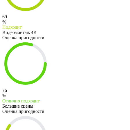
69
%
Подходит
Видеомонтаж 4K
Оценка пригодности
76
%
Отлично подходит
Большие сцены
Оценка пригодности