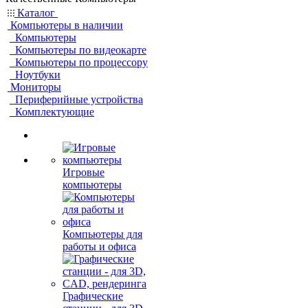
Каталог
Компьютеры в наличии
Компьютеры
Компьютеры по видеокарте
Компьютеры по процессору
Ноутбуки
Мониторы
Периферийные устройства
Комплектующие
Игровые
компьютеры
Компьютеры для
работы и офиса
Графические