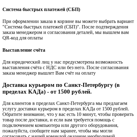
Система быстрых платежей (СБП)
При оформлении заказа в корзине вы можете выбрать вариант
"Система быстрых платежей (СБП)". После подтверждения
заказа менеджером и согласования деталей, мы вышлем вам
QR-код для оплаты
Выставление счёта
Для юридический лиц у нас предусмотрена возможность
выставления счёта с НДС или без него. После согласования
заказа менеджер вышлет Вам счёт на оплату
Доставка курьером по Санкт-Петербургу (в
пределах КАДа) - от 1500 рублей.
Для клиентов в пределах Санкт-Петербурга мы предлагаем
услугу доставки курьером в пределах КАДа от 1500 рублей.
Обратите внимание, что у вас есть 10 минут, чтобы проверить
товар после доставки, и если вам требуется помощь с
подключением компьютера или другого оборудования,
пожалуйста, сообщите нам заранее, чтобы мы могли
согласовать с нашей командой оказание необходимой