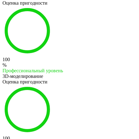
Оценка пригодности
100
%
Профессиональный уровень
3D-моделирование
Оценка пригодности
100