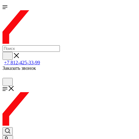
+7 812-425-33-99
Заказать звонок