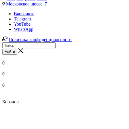
Московское шоссе, 7
Вконтакте
Telegram
YouTube
WhatsApp
Политика конфиденциальности
Найти
0
0
0
Корзина