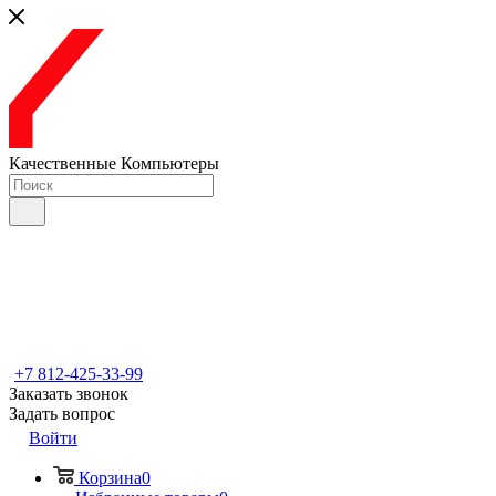
Качественные Компьютеры
+7 812-425-33-99
Заказать звонок
Задать вопрос
Войти
Корзина
0