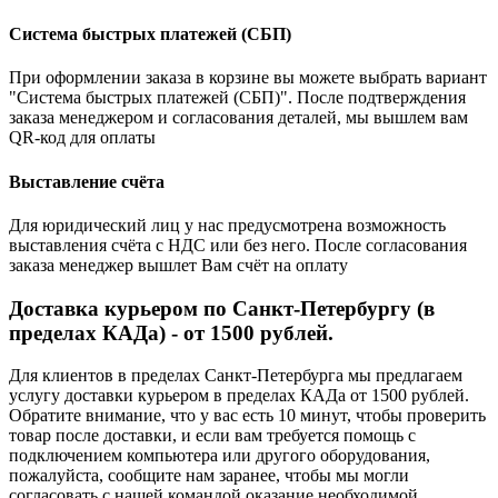
Система быстрых платежей (СБП)
При оформлении заказа в корзине вы можете выбрать вариант
"Система быстрых платежей (СБП)". После подтверждения
заказа менеджером и согласования деталей, мы вышлем вам
QR-код для оплаты
Выставление счёта
Для юридический лиц у нас предусмотрена возможность
выставления счёта с НДС или без него. После согласования
заказа менеджер вышлет Вам счёт на оплату
Доставка курьером по Санкт-Петербургу (в
пределах КАДа) - от 1500 рублей.
Для клиентов в пределах Санкт-Петербурга мы предлагаем
услугу доставки курьером в пределах КАДа от 1500 рублей.
Обратите внимание, что у вас есть 10 минут, чтобы проверить
товар после доставки, и если вам требуется помощь с
подключением компьютера или другого оборудования,
пожалуйста, сообщите нам заранее, чтобы мы могли
согласовать с нашей командой оказание необходимой