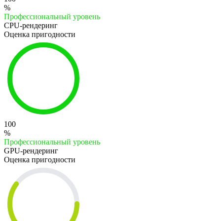
%
Профессиональный уровень
CPU-рендеринг
Оценка пригодности
100
%
Профессиональный уровень
GPU-рендеринг
Оценка пригодности