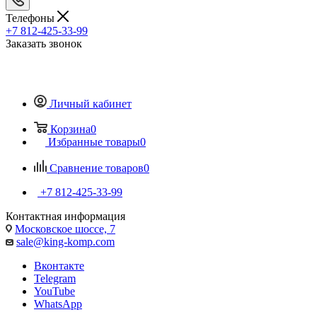
Телефоны
+7 812-425-33-99
Заказать звонок
Личный кабинет
Корзина
0
Избранные товары
0
Сравнение товаров
0
+7 812-425-33-99
Контактная информация
Московское шоссе, 7
sale@king-komp.com
Вконтакте
Telegram
YouTube
WhatsApp