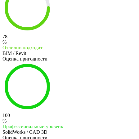
78
%
Отлично подходит
BIM / Revit
Оценка пригодности
100
%
Профессиональный уровень
SolidWorks / CAD 3D
Оценка пригодности