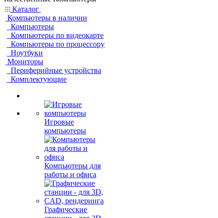
Каталог
Компьютеры в наличии
Компьютеры
Компьютеры по видеокарте
Компьютеры по процессору
Ноутбуки
Мониторы
Периферийные устройства
Комплектующие
Игровые
компьютеры
Компьютеры для
работы и офиса
Графические