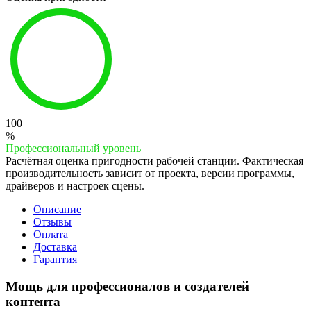
100
%
Профессиональный уровень
Расчётная оценка пригодности рабочей станции. Фактическая
производительность зависит от проекта, версии программы,
драйверов и настроек сцены.
Описание
Отзывы
Оплата
Доставка
Гарантия
Мощь для профессионалов и создателей
контента