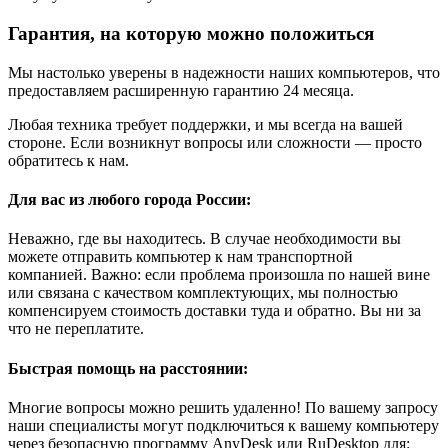
Гарантия, на которую можно положиться
Мы настолько уверены в надежности наших компьютеров, что
предоставляем расширенную гарантию 24 месяца.
Любая техника требует поддержки, и мы всегда на вашей
стороне. Если возникнут вопросы или сложности — просто
обратитесь к нам.
Для вас из любого города России:
Неважно, где вы находитесь. В случае необходимости вы
можете отправить компьютер к нам транспортной
компанией. Важно: если проблема произошла по нашей вине
или связана с качеством комплектующих, мы полностью
компенсируем стоимость доставки туда и обратно. Вы ни за
что не переплатите.
Быстрая помощь на расстоянии:
Многие вопросы можно решить удаленно! По вашему запросу
наши специалисты могут подключиться к вашему компьютеру
через безопасную программу AnyDesk или RuDesktop для: