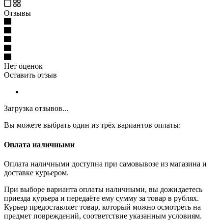
Отзывы
Нет оценок
Оставить отзыв
Загрузка отзывов...
Вы можете выбрать один из трёх вариантов оплаты:
Оплата наличными
Оплата наличными доступна при самовывозе из магазина и
доставке курьером.
При выборе варианта оплаты наличными, вы дожидаетесь
приезда курьера и передаёте ему сумму за товар в рублях.
Курьер предоставляет товар, который можно осмотреть на
предмет повреждений, соответствие указанным условиям.