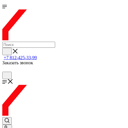
+7 812-425-33-99
Заказать звонок