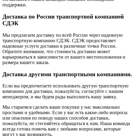
поддержки.
Доставка по России транспортной компанией
СДЭК
Мы предлагаем доставку по всей России через надежную
транспортную компанию СДЭК. СДЭК предоставляет
надежные услуги доставки в различные точки России.
Обратите внимание, что стоимость доставки может
варьироваться в зависимости от вашего местоположения и
размера вашего заказа.
Доставка другими транспортными компаниями.
Если вы предпочитаете использовать другую транспортную
компанию для доставки, пожалуйста, согласуйте с нашим
менеджером, и мы будем рады выполнить вашу заявку.
Мы стараемся сделать ваши покупки у нас максимально
простыми и удобными. Если у вас есть какие-либо вопросы
или опасения по поводу наших способов доставки,
пожалуйста, не стесняйтесь обращаться к нам. Наша команда
всегда готова помочь вам с любыми вопросами, которые
могут у вас возникнуть.