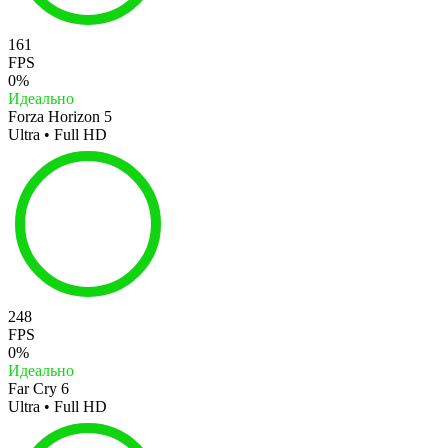
161
FPS
0%
Идеально
Forza Horizon 5
Ultra • Full HD
248
FPS
0%
Идеально
Far Cry 6
Ultra • Full HD