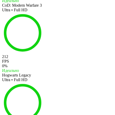
Идеально
CoD: Modern Warfare 3
Ultra • Full HD
212
FPS
0%
Идеально
Hogwarts Legacy
Ultra • Full HD