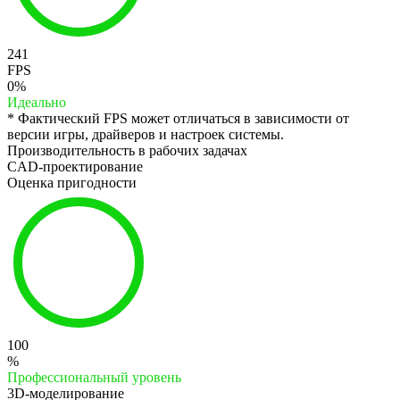
241
FPS
0%
Идеально
* Фактический FPS может отличаться в зависимости от
версии игры, драйверов и настроек системы.
Производительность в рабочих задачах
CAD-проектирование
Оценка пригодности
100
%
Профессиональный уровень
3D-моделирование