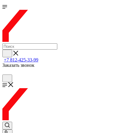
+7 812-425-33-99
Заказать звонок