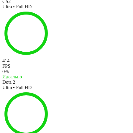
CS2
Ultra • Full HD
414
FPS
0%
Идеально
Dota 2
Ultra • Full HD