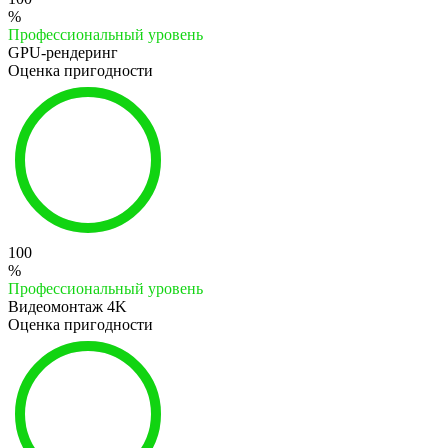
%
Профессиональный уровень
GPU-рендеринг
Оценка пригодности
100
%
Профессиональный уровень
Видеомонтаж 4K
Оценка пригодности