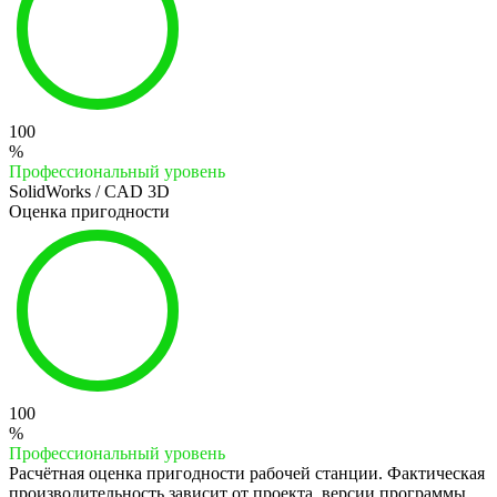
100
%
Профессиональный уровень
SolidWorks / CAD 3D
Оценка пригодности
100
%
Профессиональный уровень
Расчётная оценка пригодности рабочей станции. Фактическая
производительность зависит от проекта, версии программы,