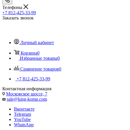
Телефоны
+7 812-425-33-99
Заказать звонок
Личный кабинет
Корзина
0
Избранные товары
0
Сравнение товаров
0
+7 812-425-33-99
Контактная информация
Московское шоссе, 7
sale@king-komp.com
Вконтакте
Telegram
YouTube
WhatsApp