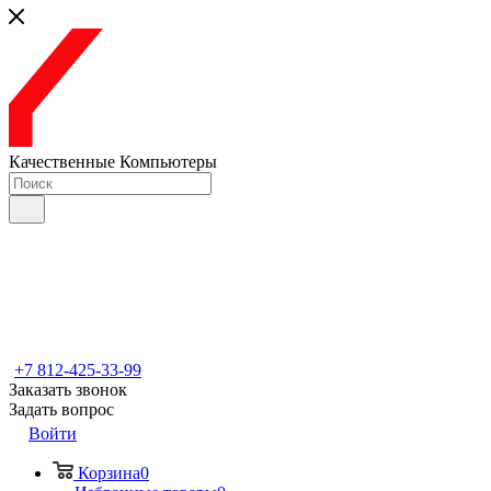
Качественные Компьютеры
+7 812-425-33-99
Заказать звонок
Задать вопрос
Войти
Корзина
0