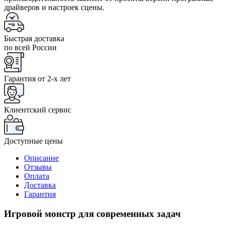
драйверов и настроек сцены.
Быстрая доставка
по всей России
Гарантия от 2-x лет
Клиентский сервис
Доступные цены
Описание
Отзывы
Оплата
Доставка
Гарантия
Игровой монстр для современных задач