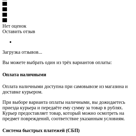
Нет оценок
Оставить отзыв
Загрузка отзывов...
Вы можете выбрать один из трёх вариантов оплаты:
Оплата наличными
Оплата наличными доступна при самовывозе из магазина и
доставке курьером.
При выборе варианта оплаты наличными, вы дожидаетесь
приезда курьера и передаёте ему сумму за товар в рублях.
Курьер предоставляет товар, который можно осмотреть на
предмет повреждений, соответствие указанным условиям.
Система быстрых платежей (СБП)