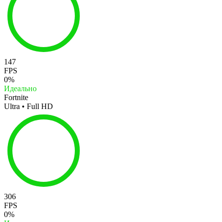
147
FPS
0%
Идеально
Fortnite
Ultra • Full HD
306
FPS
0%