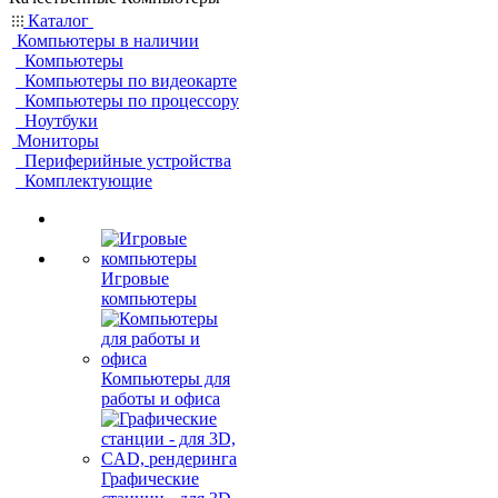
Каталог
Компьютеры в наличии
Компьютеры
Компьютеры по видеокарте
Компьютеры по процессору
Ноутбуки
Мониторы
Периферийные устройства
Комплектующие
Игровые
компьютеры
Компьютеры для
работы и офиса
Графические