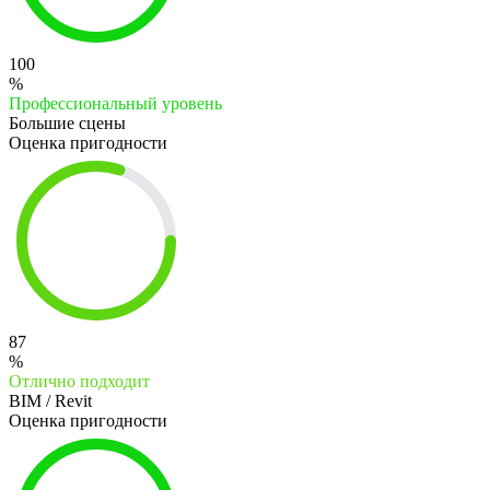
100
%
Профессиональный уровень
Большие сцены
Оценка пригодности
87
%
Отлично подходит
BIM / Revit
Оценка пригодности