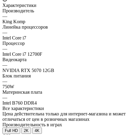
Характеристики
Производитель
—
King Komp
Линейка процессоров
—
Intel Core i7
Процессор
—
Intel Core i7 12700F
Видеокарта
—
NVIDIA RTX 5070 12GB
Блок питания
—
750W
Материнская плата
—
Intel B760 DDR4
Все характеристики
Цена действительна только для интернет-магазина и может
отличаться от цен в розничных магазинах
Производительность в играх
Full HD
2K
4K