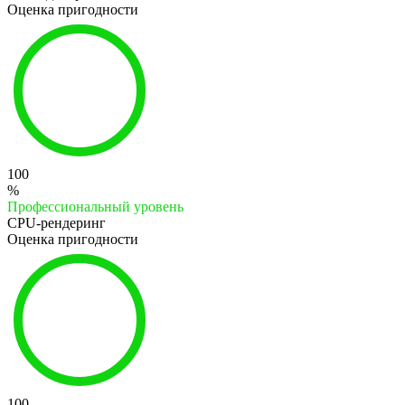
Оценка пригодности
100
%
Профессиональный уровень
CPU-рендеринг
Оценка пригодности
100