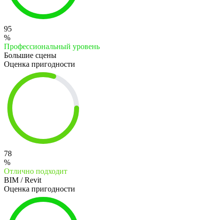
95
%
Профессиональный уровень
Большие сцены
Оценка пригодности
78
%
Отлично подходит
BIM / Revit
Оценка пригодности