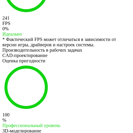
241
FPS
0%
Идеально
* Фактический FPS может отличаться в зависимости от
версии игры, драйверов и настроек системы.
Производительность в рабочих задачах
CAD-проектирование
Оценка пригодности
100
%
Профессиональный уровень
3D-моделирование