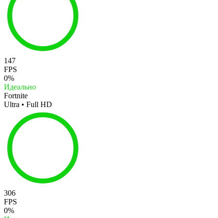
147
FPS
0%
Идеально
Fortnite
Ultra • Full HD
306
FPS
0%