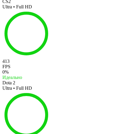
CS2
Ultra • Full HD
413
FPS
0%
Идеально
Dota 2
Ultra • Full HD