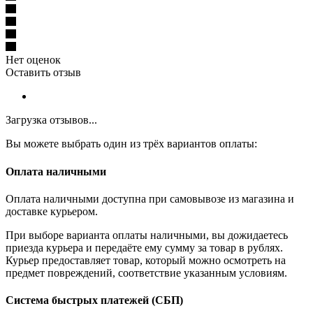
Нет оценок
Оставить отзыв
Загрузка отзывов...
Вы можете выбрать один из трёх вариантов оплаты:
Оплата наличными
Оплата наличными доступна при самовывозе из магазина и
доставке курьером.
При выборе варианта оплаты наличными, вы дожидаетесь
приезда курьера и передаёте ему сумму за товар в рублях.
Курьер предоставляет товар, который можно осмотреть на
предмет повреждений, соответствие указанным условиям.
Система быстрых платежей (СБП)