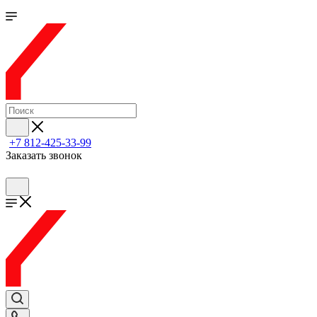
+7 812-425-33-99
Заказать звонок