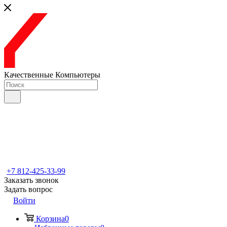
Качественные Компьютеры
+7 812-425-33-99
Заказать звонок
Задать вопрос
Войти
Корзина
0