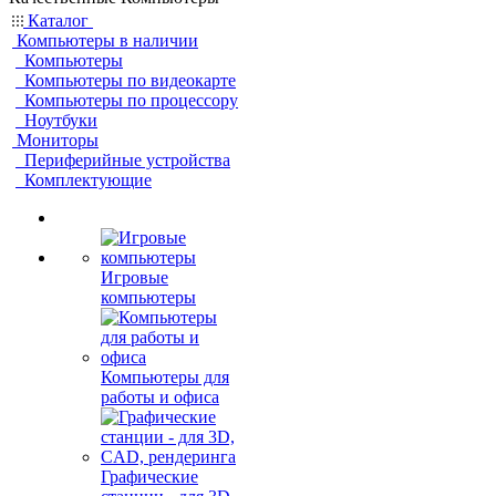
Каталог
Компьютеры в наличии
Компьютеры
Компьютеры по видеокарте
Компьютеры по процессору
Ноутбуки
Мониторы
Периферийные устройства
Комплектующие
Игровые
компьютеры
Компьютеры для
работы и офиса
Графические