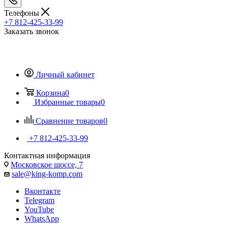
Телефоны
+7 812-425-33-99
Заказать звонок
Личный кабинет
Корзина
0
Избранные товары
0
Сравнение товаров
0
+7 812-425-33-99
Контактная информация
Московское шоссе, 7
sale@king-komp.com
Вконтакте
Telegram
YouTube
WhatsApp