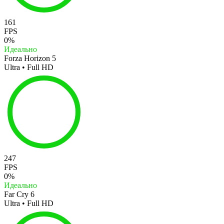
161
FPS
0%
Идеально
Forza Horizon 5
Ultra • Full HD
247
FPS
0%
Идеально
Far Cry 6
Ultra • Full HD