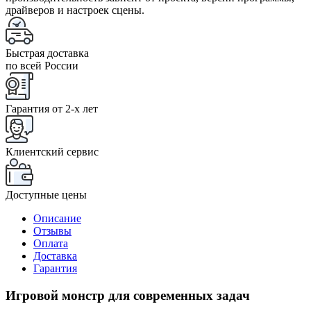
драйверов и настроек сцены.
Быстрая доставка
по всей России
Гарантия от 2-x лет
Клиентский сервис
Доступные цены
Описание
Отзывы
Оплата
Доставка
Гарантия
Игровой монстр для современных задач