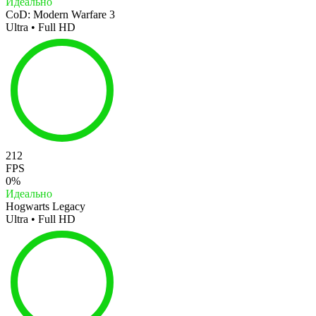
Идеально
CoD: Modern Warfare 3
Ultra • Full HD
212
FPS
0%
Идеально
Hogwarts Legacy
Ultra • Full HD