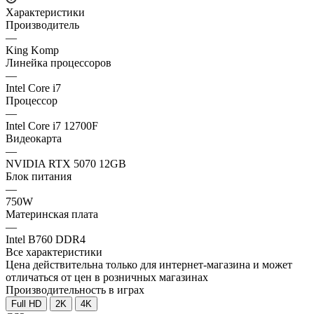
Характеристики
Производитель
—
King Komp
Линейка процессоров
—
Intel Core i7
Процессор
—
Intel Core i7 12700F
Видеокарта
—
NVIDIA RTX 5070 12GB
Блок питания
—
750W
Материнская плата
—
Intel B760 DDR4
Все характеристики
Цена действительна только для интернет-магазина и может
отличаться от цен в розничных магазинах
Производительность в играх
Full HD
2K
4K