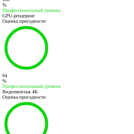
%
Профессиональный уровень
GPU-рендеринг
Оценка пригодности
94
%
Профессиональный уровень
Видеомонтаж 4K
Оценка пригодности