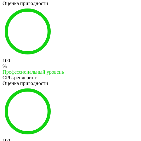
Оценка пригодности
100
%
Профессиональный уровень
CPU-рендеринг
Оценка пригодности
100