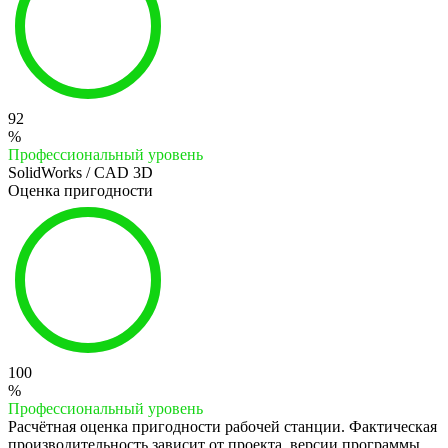
92
%
Профессиональный уровень
SolidWorks / CAD 3D
Оценка пригодности
100
%
Профессиональный уровень
Расчётная оценка пригодности рабочей станции. Фактическая
производительность зависит от проекта, версии программы,