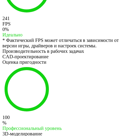
241
FPS
0%
Идеально
* Фактический FPS может отличаться в зависимости от
версии игры, драйверов и настроек системы.
Производительность в рабочих задачах
CAD-проектирование
Оценка пригодности
100
%
Профессиональный уровень
3D-моделирование