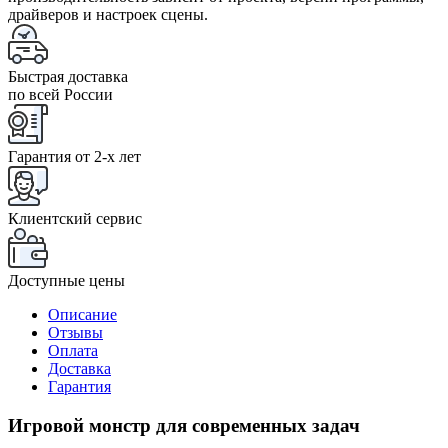
драйверов и настроек сцены.
Быстрая доставка
по всей России
Гарантия от 2-x лет
Клиентский сервис
Доступные цены
Описание
Отзывы
Оплата
Доставка
Гарантия
Игровой монстр для современных задач