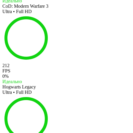
Идеально
CoD: Modern Warfare 3
Ultra • Full HD
212
FPS
0%
Идеально
Hogwarts Legacy
Ultra • Full HD