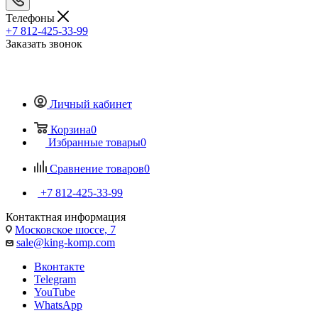
Телефоны
+7 812-425-33-99
Заказать звонок
Личный кабинет
Корзина
0
Избранные товары
0
Сравнение товаров
0
+7 812-425-33-99
Контактная информация
Московское шоссе, 7
sale@king-komp.com
Вконтакте
Telegram
YouTube
WhatsApp