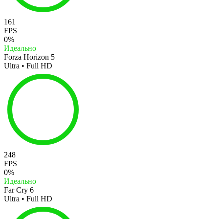
161
FPS
0%
Идеально
Forza Horizon 5
Ultra • Full HD
248
FPS
0%
Идеально
Far Cry 6
Ultra • Full HD