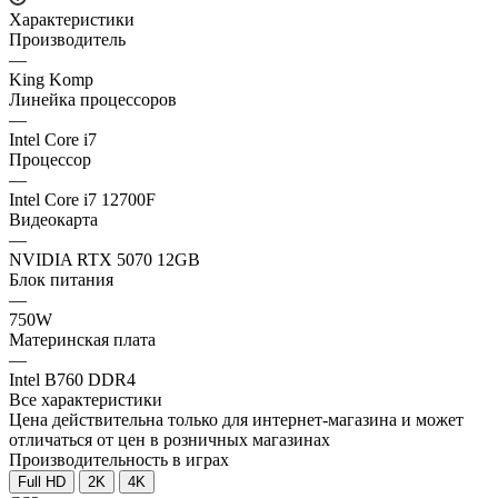
Характеристики
Производитель
—
King Komp
Линейка процессоров
—
Intel Core i7
Процессор
—
Intel Core i7 12700F
Видеокарта
—
NVIDIA RTX 5070 12GB
Блок питания
—
750W
Материнская плата
—
Intel B760 DDR4
Все характеристики
Цена действительна только для интернет-магазина и может
отличаться от цен в розничных магазинах
Производительность в играх
Full HD
2K
4K