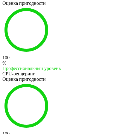
Оценка пригодности
100
%
Профессиональный уровень
CPU-рендеринг
Оценка пригодности
100