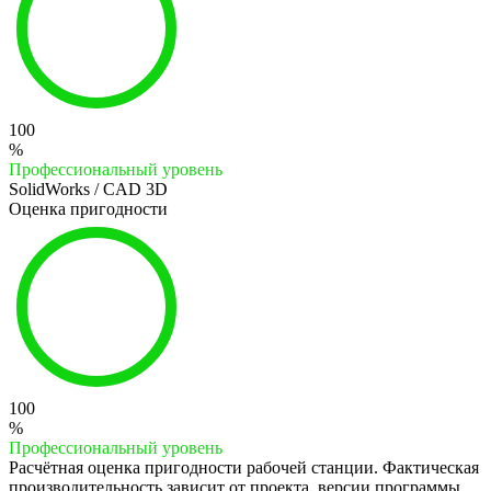
100
%
Профессиональный уровень
SolidWorks / CAD 3D
Оценка пригодности
100
%
Профессиональный уровень
Расчётная оценка пригодности рабочей станции. Фактическая
производительность зависит от проекта, версии программы,