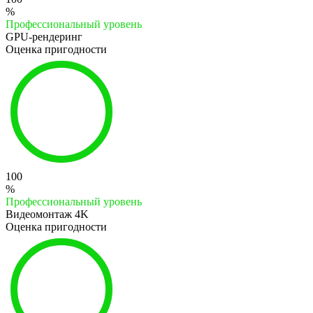
%
Профессиональный уровень
GPU-рендеринг
Оценка пригодности
100
%
Профессиональный уровень
Видеомонтаж 4K
Оценка пригодности