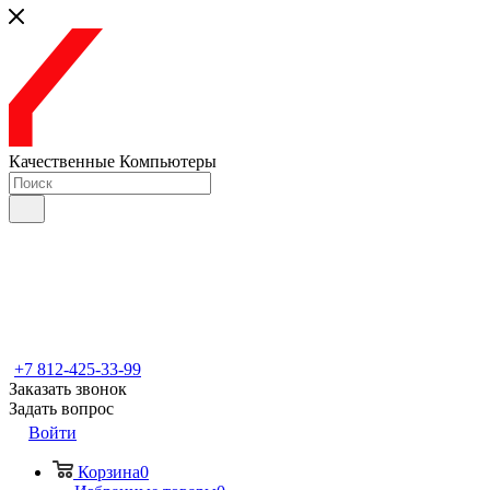
Качественные Компьютеры
+7 812-425-33-99
Заказать звонок
Задать вопрос
Войти
Корзина
0