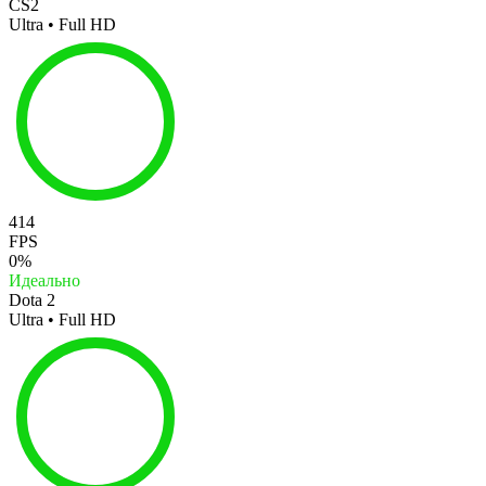
CS2
Ultra • Full HD
414
FPS
0%
Идеально
Dota 2
Ultra • Full HD