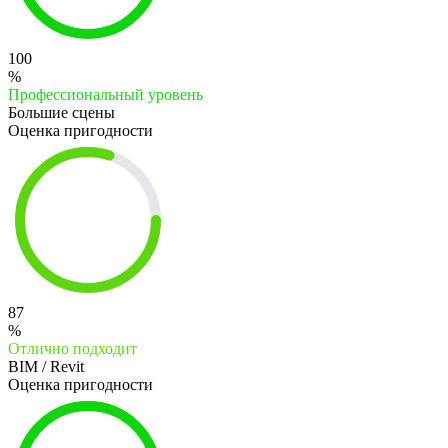
100
%
Профессиональный уровень
Большие сцены
Оценка пригодности
87
%
Отлично подходит
BIM / Revit
Оценка пригодности