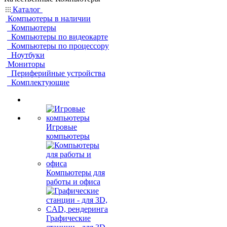
Каталог
Компьютеры в наличии
Компьютеры
Компьютеры по видеокарте
Компьютеры по процессору
Ноутбуки
Мониторы
Периферийные устройства
Комплектующие
Игровые
компьютеры
Компьютеры для
работы и офиса
Графические