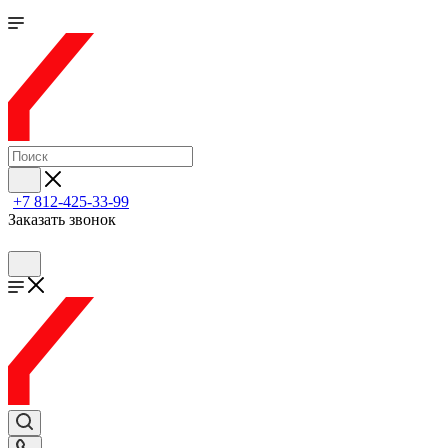
+7 812-425-33-99
Заказать звонок