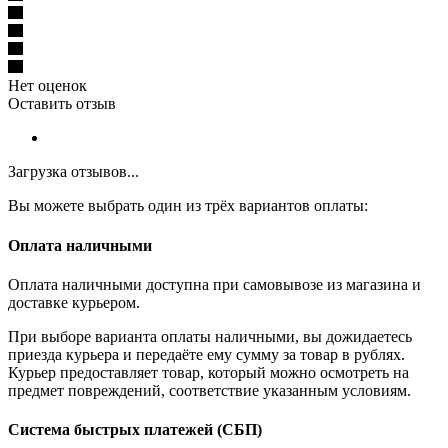
Нет оценок
Оставить отзыв
Загрузка отзывов...
Вы можете выбрать один из трёх вариантов оплаты:
Оплата наличными
Оплата наличными доступна при самовывозе из магазина и
доставке курьером.
При выборе варианта оплаты наличными, вы дожидаетесь
приезда курьера и передаёте ему сумму за товар в рублях.
Курьер предоставляет товар, который можно осмотреть на
предмет повреждений, соответствие указанным условиям.
Система быстрых платежей (СБП)