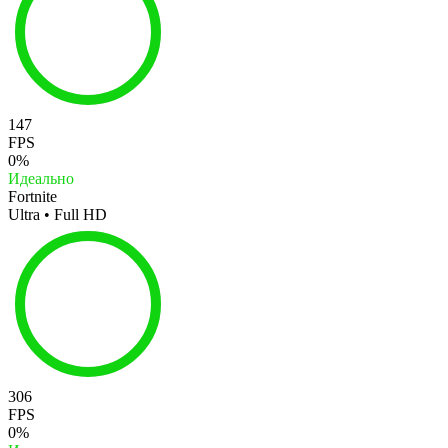
147
FPS
0%
Идеально
Fortnite
Ultra • Full HD
306
FPS
0%