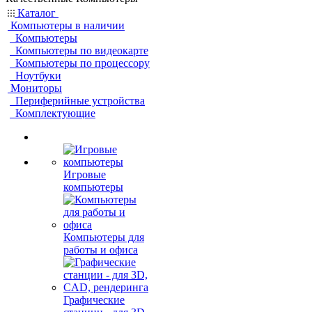
Каталог
Компьютеры в наличии
Компьютеры
Компьютеры по видеокарте
Компьютеры по процессору
Ноутбуки
Мониторы
Периферийные устройства
Комплектующие
Игровые
компьютеры
Компьютеры для
работы и офиса
Графические