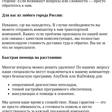
стороне. Если возникнут вопросы или сложности — просто
обратитесь к нам.
Для вас из любого города России:
Неважно, где вы находитесь. В случае необходимости вы
можете отправить компьютер к нам транспортной
компанией. Важно: если проблема произошла по нашей вине
или связана с качеством комплектующих, мы полностью
компенсируем стоимость доставки туда и обратно. Вы ни за
что не переплатите.
Быстрая помощь на расстоянии:
Многие вопросы можно решить удаленно! По вашему запросу
наши специалисты могут подключиться к вашему компьютеру
через безопасную программу AnyDesk или RuDesktop для:
оперативной диагностики неполадок,
тонкой настройки программного обеспечения,
консультации и помощи в освоении.
Мы ценим ваше время и спокойствие. Наша гарантия — это
не просто обязанность, а готовность помочь и нести
ответственность за каждый проданный компьютер.