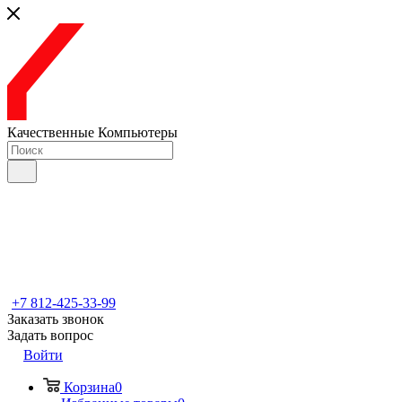
Качественные Компьютеры
+7 812-425-33-99
Заказать звонок
Задать вопрос
Войти
Корзина
0