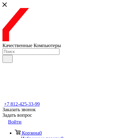
Качественные Компьютеры
+7 812-425-33-99
Заказать звонок
Задать вопрос
Войти
Корзина
0