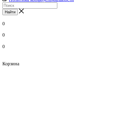
Найти
0
0
0
Корзина