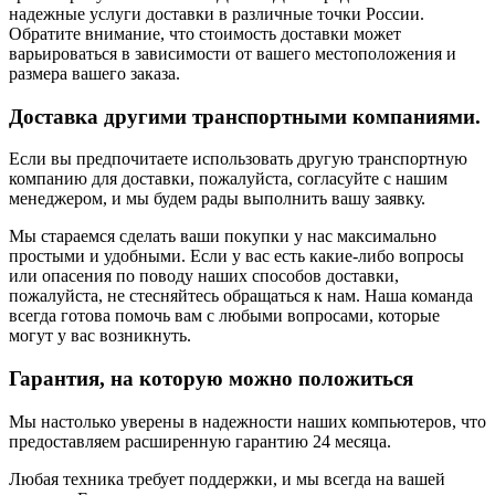
надежные услуги доставки в различные точки России.
Обратите внимание, что стоимость доставки может
варьироваться в зависимости от вашего местоположения и
размера вашего заказа.
Доставка другими транспортными компаниями.
Если вы предпочитаете использовать другую транспортную
компанию для доставки, пожалуйста, согласуйте с нашим
менеджером, и мы будем рады выполнить вашу заявку.
Мы стараемся сделать ваши покупки у нас максимально
простыми и удобными. Если у вас есть какие-либо вопросы
или опасения по поводу наших способов доставки,
пожалуйста, не стесняйтесь обращаться к нам. Наша команда
всегда готова помочь вам с любыми вопросами, которые
могут у вас возникнуть.
Гарантия, на которую можно положиться
Мы настолько уверены в надежности наших компьютеров, что
предоставляем расширенную гарантию 24 месяца.
Любая техника требует поддержки, и мы всегда на вашей