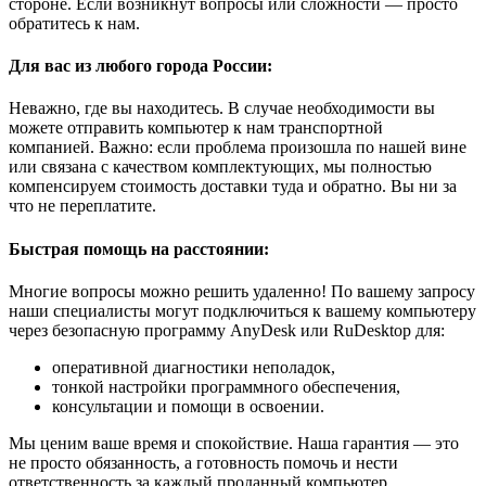
стороне. Если возникнут вопросы или сложности — просто
обратитесь к нам.
Для вас из любого города России:
Неважно, где вы находитесь. В случае необходимости вы
можете отправить компьютер к нам транспортной
компанией. Важно: если проблема произошла по нашей вине
или связана с качеством комплектующих, мы полностью
компенсируем стоимость доставки туда и обратно. Вы ни за
что не переплатите.
Быстрая помощь на расстоянии:
Многие вопросы можно решить удаленно! По вашему запросу
наши специалисты могут подключиться к вашему компьютеру
через безопасную программу AnyDesk или RuDesktop для:
оперативной диагностики неполадок,
тонкой настройки программного обеспечения,
консультации и помощи в освоении.
Мы ценим ваше время и спокойствие. Наша гарантия — это
не просто обязанность, а готовность помочь и нести
ответственность за каждый проданный компьютер.