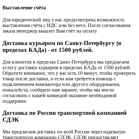
Выставление счёта
Для юридический лиц у нас предусмотрена возможность
выставления счёта с НДС или без него. После согласования
заказа менеджер вышлет Вам счёт на оплату
Доставка курьером по Санкт-Петербургу (в
пределах КАДа) - от 1500 рублей.
Для клиентов в пределах Санкт-Петербурга мы предлагаем
услугу доставки курьером в пределах КАДа от 1500 рублей.
Обратите внимание, что у вас есть 10 минут, чтобы проверить
товар после доставки, и если вам требуется помощь с
подключением компьютера или другого оборудования,
пожалуйста, сообщите нам заранее, чтобы мы могли
согласовать с нашей командой оказание необходимой
поддержки.
Доставка по России транспортной компанией
СДЭК
Мы предлагаем доставку по всей России через надежную
транспортную компанию СДЭК. СДЭК предоставляет