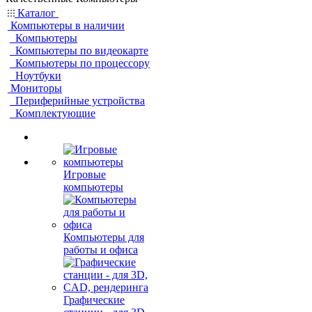
Каталог
Компьютеры в наличии
Компьютеры
Компьютеры по видеокарте
Компьютеры по процессору
Ноутбуки
Мониторы
Периферийные устройства
Комплектующие
Игровые
компьютеры
Компьютеры для
работы и офиса
Графические