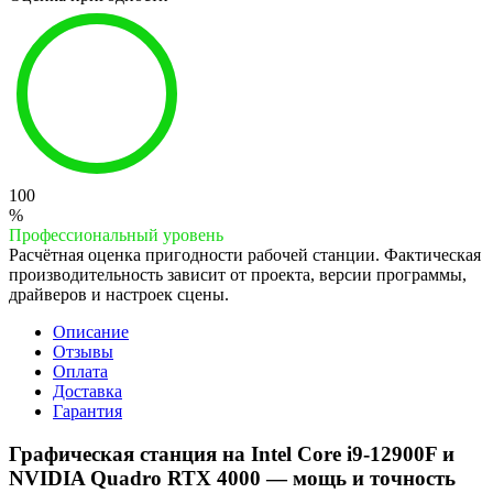
100
%
Профессиональный уровень
Расчётная оценка пригодности рабочей станции. Фактическая
производительность зависит от проекта, версии программы,
драйверов и настроек сцены.
Описание
Отзывы
Оплата
Доставка
Гарантия
Графическая станция на Intel Core i9-12900F и
NVIDIA Quadro RTX 4000 — мощь и точность