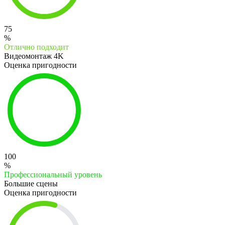
75
%
Отлично подходит
Видеомонтаж 4K
Оценка пригодности
100
%
Профессиональный уровень
Большие сцены
Оценка пригодности