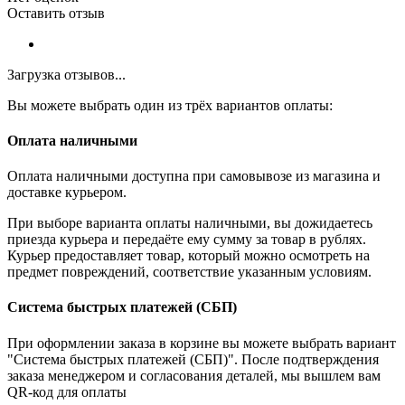
Оставить отзыв
Загрузка отзывов...
Вы можете выбрать один из трёх вариантов оплаты:
Оплата наличными
Оплата наличными доступна при самовывозе из магазина и
доставке курьером.
При выборе варианта оплаты наличными, вы дожидаетесь
приезда курьера и передаёте ему сумму за товар в рублях.
Курьер предоставляет товар, который можно осмотреть на
предмет повреждений, соответствие указанным условиям.
Система быстрых платежей (СБП)
При оформлении заказа в корзине вы можете выбрать вариант
"Система быстрых платежей (СБП)". После подтверждения
заказа менеджером и согласования деталей, мы вышлем вам
QR-код для оплаты