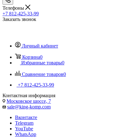
Телефоны
+7 812-425-33-99
Заказать звонок
Личный кабинет
Корзина
0
Избранные товары
0
Сравнение товаров
0
+7 812-425-33-99
Контактная информация
Московское шоссе, 7
sale@king-komp.com
Вконтакте
Telegram
YouTube
WhatsApp