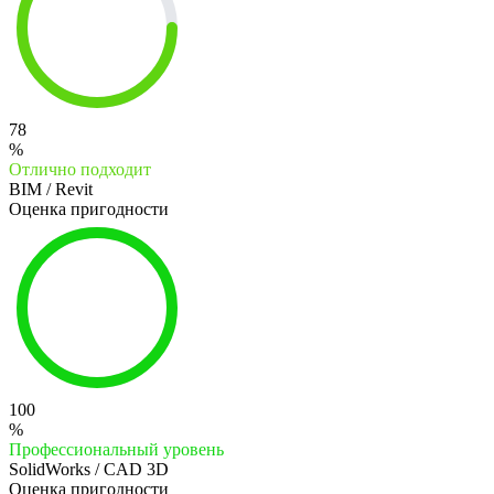
78
%
Отлично подходит
BIM / Revit
Оценка пригодности
100
%
Профессиональный уровень
SolidWorks / CAD 3D
Оценка пригодности