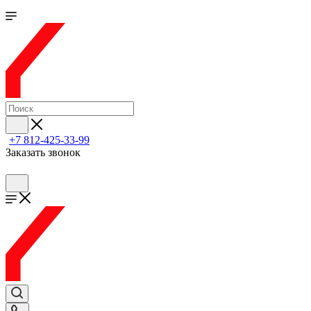
+7 812-425-33-99
Заказать звонок