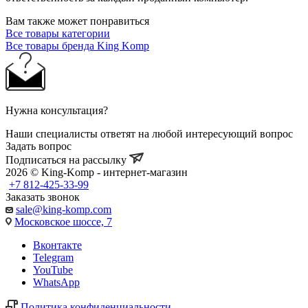
Вам также может понравиться
Все товары категории
Все товары бренда King Komp
Нужна консультация?
Наши специалисты ответят на любой интересующий вопрос
Задать вопрос
Подписаться на рассылку
2026 © King-Komp - интернет-магазин
+7 812-425-33-99
Заказать звонок
sale@king-komp.com
Московское шоссе, 7
Вконтакте
Telegram
YouTube
WhatsApp
Политика конфиденциальности