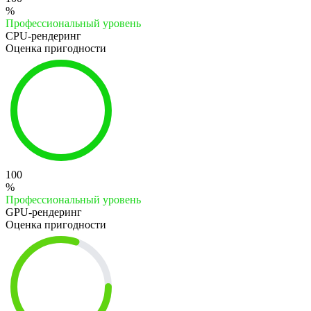
%
Профессиональный уровень
CPU-рендеринг
Оценка пригодности
100
%
Профессиональный уровень
GPU-рендеринг
Оценка пригодности