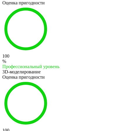
Оценка пригодности
100
%
Профессиональный уровень
3D-моделирование
Оценка пригодности
100