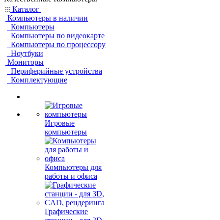
Каталог
Компьютеры в наличии
Компьютеры
Компьютеры по видеокарте
Компьютеры по процессору
Ноутбуки
Мониторы
Периферийные устройства
Комплектующие
Игровые
компьютеры
Компьютеры для
работы и офиса
Графические