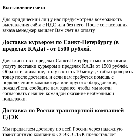
Выставление счёта
Для юридический лиц у нас предусмотрена возможность
выставления счёта с НДС или без него. После согласования
заказа менеджер вышлет Вам счёт на оплату
Доставка курьером по Санкт-Петербургу (в
пределах КАДа) - от 1500 рублей.
Для клиентов в пределах Санкт-Петербурга мы предлагаем
услугу доставки курьером в пределах КАДа от 1500 рублей.
Обратите внимание, что у вас есть 10 минут, чтобы проверить
товар после доставки, и если вам требуется помощь с
подключением компьютера или другого оборудования,
пожалуйста, сообщите нам заранее, чтобы мы могли
согласовать с нашей командой оказание необходимой
поддержки.
Доставка по России транспортной компанией
СДЭК
Мы предлагаем доставку по всей России через надежную
транспортную компанию СДЭК. СДЭК предоставляет