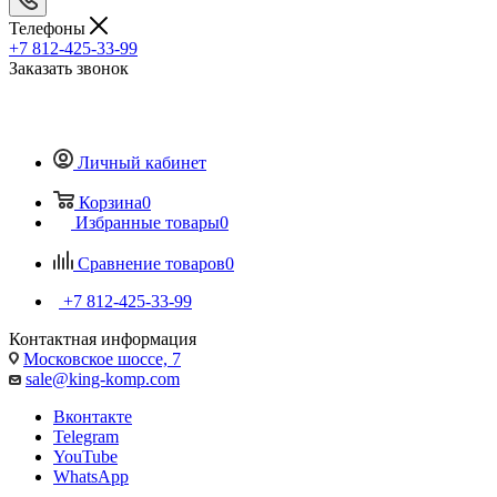
Телефоны
+7 812-425-33-99
Заказать звонок
Личный кабинет
Корзина
0
Избранные товары
0
Сравнение товаров
0
+7 812-425-33-99
Контактная информация
Московское шоссе, 7
sale@king-komp.com
Вконтакте
Telegram
YouTube
WhatsApp