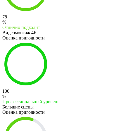
78
%
Отлично подходит
Видеомонтаж 4K
Оценка пригодности
100
%
Профессиональный уровень
Большие сцены
Оценка пригодности