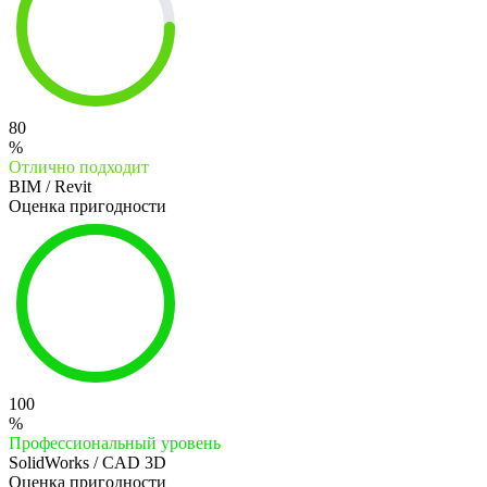
80
%
Отлично подходит
BIM / Revit
Оценка пригодности
100
%
Профессиональный уровень
SolidWorks / CAD 3D
Оценка пригодности