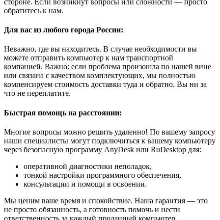
стороне. Если возникнут вопросы или сложности — просто
обратитесь к нам.
Для вас из любого города России:
Неважно, где вы находитесь. В случае необходимости вы
можете отправить компьютер к нам транспортной
компанией. Важно: если проблема произошла по нашей вине
или связана с качеством комплектующих, мы полностью
компенсируем стоимость доставки туда и обратно. Вы ни за
что не переплатите.
Быстрая помощь на расстоянии:
Многие вопросы можно решить удаленно! По вашему запросу
наши специалисты могут подключиться к вашему компьютеру
через безопасную программу AnyDesk или RuDesktop для:
оперативной диагностики неполадок,
тонкой настройки программного обеспечения,
консультации и помощи в освоении.
Мы ценим ваше время и спокойствие. Наша гарантия — это
не просто обязанность, а готовность помочь и нести
ответственность за каждый проданный компьютер.