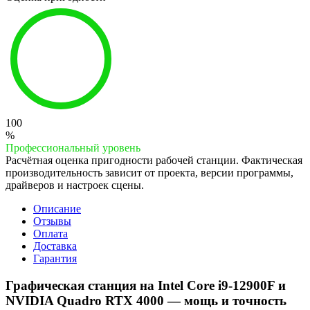
100
%
Профессиональный уровень
Расчётная оценка пригодности рабочей станции. Фактическая
производительность зависит от проекта, версии программы,
драйверов и настроек сцены.
Описание
Отзывы
Оплата
Доставка
Гарантия
Графическая станция на Intel Core i9-12900F и
NVIDIA Quadro RTX 4000 — мощь и точность