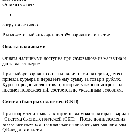
Оставить отзыв
Загрузка отзывов...
Вы можете выбрать один из трёх вариантов оплаты:
Оплата наличными
Оплата наличными доступна при самовывозе из магазина и
доставке курьером.
При выборе варианта оплаты наличными, вы дожидаетесь
приезда курьера и передаёте ему сумму за товар в рублях.
Курьер предоставляет товар, который можно осмотреть на
предмет повреждений, соответствие указанным условиям.
Система быстрых платежей (СБП)
При оформлении заказа в корзине вы можете выбрать вариант
"Система быстрых платежей (СБП)". После подтверждения
заказа менеджером и согласования деталей, мы вышлем вам
QR-код для оплаты