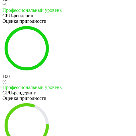
%
Профессиональный уровень
CPU-рендеринг
Оценка пригодности
100
%
Профессиональный уровень
GPU-рендеринг
Оценка пригодности