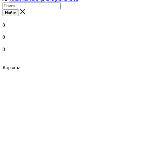
Найти
0
0
0
Корзина