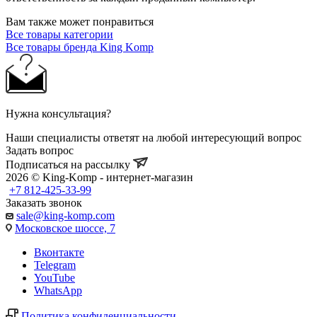
Вам также может понравиться
Все товары категории
Все товары бренда King Komp
Нужна консультация?
Наши специалисты ответят на любой интересующий вопрос
Задать вопрос
Подписаться на рассылку
2026 © King-Komp - интернет-магазин
+7 812-425-33-99
Заказать звонок
sale@king-komp.com
Московское шоссе, 7
Вконтакте
Telegram
YouTube
WhatsApp
Политика конфиденциальности