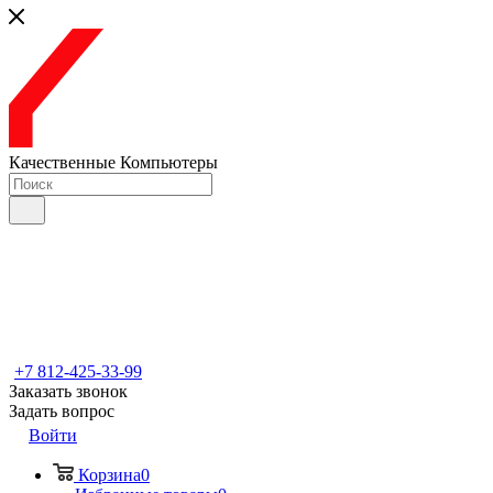
Качественные Компьютеры
+7 812-425-33-99
Заказать звонок
Задать вопрос
Войти
Корзина
0