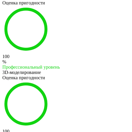
Оценка пригодности
100
%
Профессиональный уровень
3D-моделирование
Оценка пригодности
100