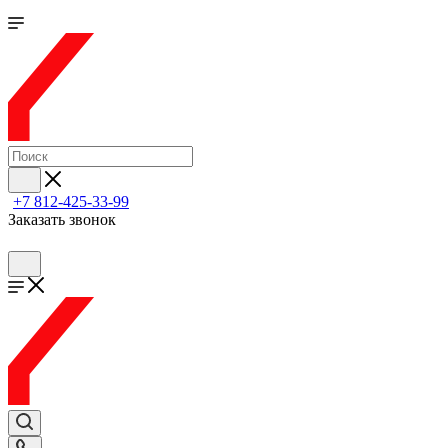
+7 812-425-33-99
Заказать звонок