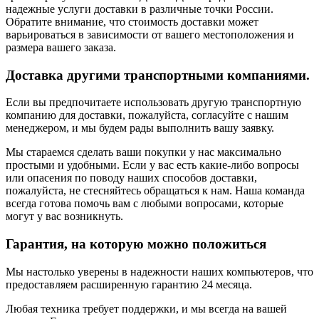
надежные услуги доставки в различные точки России.
Обратите внимание, что стоимость доставки может
варьироваться в зависимости от вашего местоположения и
размера вашего заказа.
Доставка другими транспортными компаниями.
Если вы предпочитаете использовать другую транспортную
компанию для доставки, пожалуйста, согласуйте с нашим
менеджером, и мы будем рады выполнить вашу заявку.
Мы стараемся сделать ваши покупки у нас максимально
простыми и удобными. Если у вас есть какие-либо вопросы
или опасения по поводу наших способов доставки,
пожалуйста, не стесняйтесь обращаться к нам. Наша команда
всегда готова помочь вам с любыми вопросами, которые
могут у вас возникнуть.
Гарантия, на которую можно положиться
Мы настолько уверены в надежности наших компьютеров, что
предоставляем расширенную гарантию 24 месяца.
Любая техника требует поддержки, и мы всегда на вашей