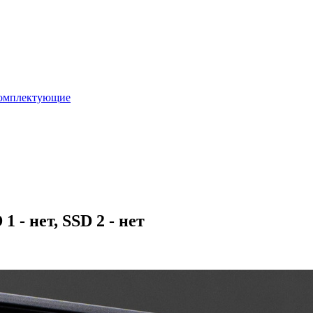
омплектующие
 - нет, SSD 2 - нет