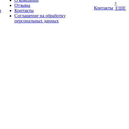
О компании
+
Отзывы
Контакты
ЕЩЕ
и
Контакты
Соглашение на обработку
персональных данных