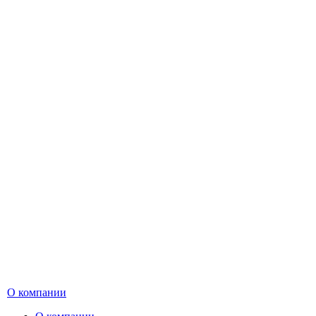
О компании