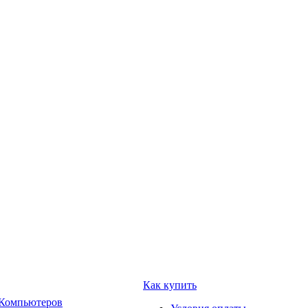
Как купить
 Компьютеров