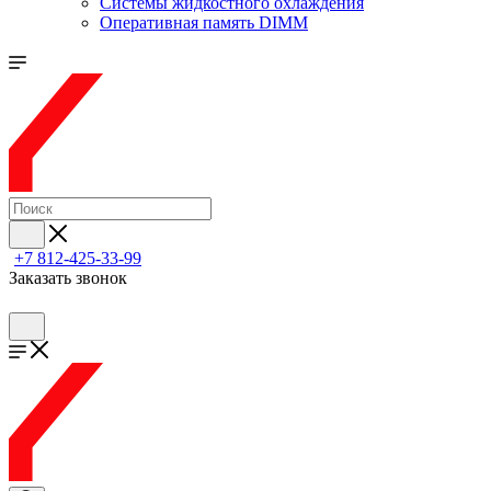
Системы жидкостного охлаждения
Оперативная память DIMM
+7 812-425-33-99
Заказать звонок