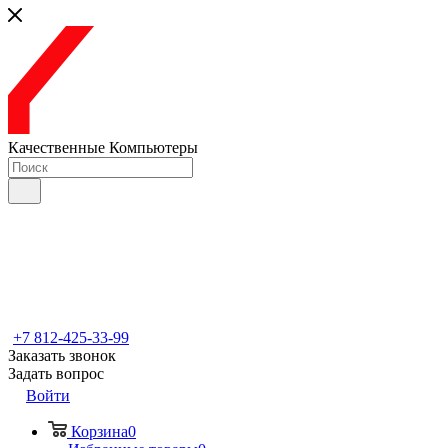
Качественные Компьютеры
+7 812-425-33-99
Заказать звонок
Задать вопрос
Войти
Корзина
0