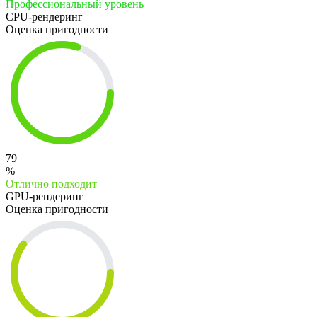
Профессиональный уровень
CPU-рендеринг
Оценка пригодности
79
%
Отлично подходит
GPU-рендеринг
Оценка пригодности