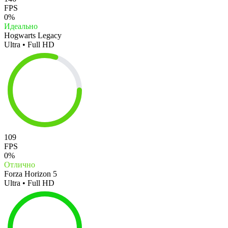
FPS
0%
Идеально
Hogwarts Legacy
Ultra • Full HD
109
FPS
0%
Отлично
Forza Horizon 5
Ultra • Full HD