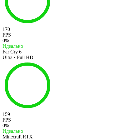
170
FPS
0%
Идеально
Far Cry 6
Ultra • Full HD
159
FPS
0%
Идеально
Minecraft RTX