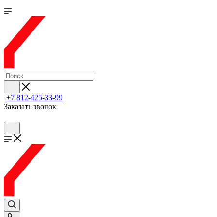
+7 812-425-33-99
Заказать звонок