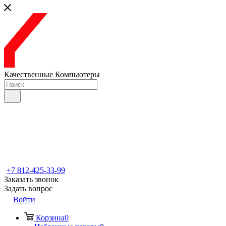
Качественные Компьютеры
+7 812-425-33-99
Заказать звонок
Задать вопрос
Войти
Корзина
0