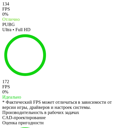
134
FPS
0%
Отлично
PUBG
Ultra • Full HD
172
FPS
0%
Идеально
* Фактический FPS может отличаться в зависимости от
версии игры, драйверов и настроек системы.
Производительность в рабочих задачах
CAD-проектирование
Оценка пригодности