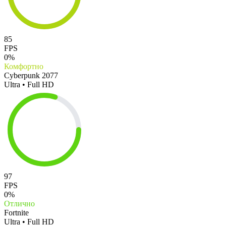
85
FPS
0%
Комфортно
Cyberpunk 2077
Ultra • Full HD
97
FPS
0%
Отлично
Fortnite
Ultra • Full HD