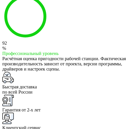
92
%
Профессиональный уровень
Расчётная оценка пригодности рабочей станции. Фактическая
производительность зависит от проекта, версии программы,
драйверов и настроек сцены.
Быстрая доставка
по всей России
Гарантия от 2-x лет
Клиентский сервис