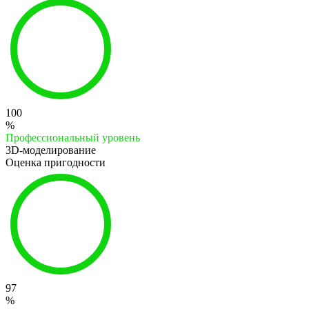
100
%
Профессиональный уровень
3D-моделирование
Оценка пригодности
97
%