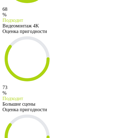
68
%
Подходит
Видеомонтаж 4K
Оценка пригодности
73
%
Подходит
Большие сцены
Оценка пригодности