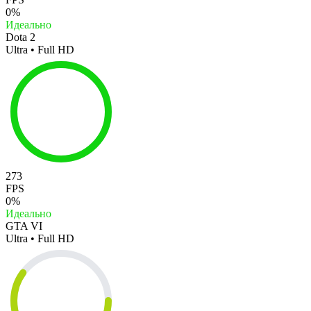
0%
Идеально
Dota 2
Ultra • Full HD
273
FPS
0%
Идеально
GTA VI
Ultra • Full HD