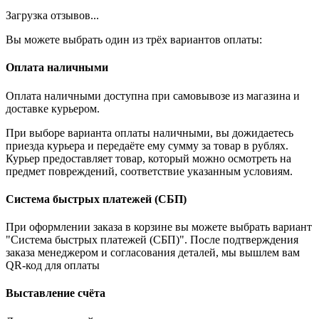
Загрузка отзывов...
Вы можете выбрать один из трёх вариантов оплаты:
Оплата наличными
Оплата наличными доступна при самовывозе из магазина и
доставке курьером.
При выборе варианта оплаты наличными, вы дожидаетесь
приезда курьера и передаёте ему сумму за товар в рублях.
Курьер предоставляет товар, который можно осмотреть на
предмет повреждений, соответствие указанным условиям.
Система быстрых платежей (СБП)
При оформлении заказа в корзине вы можете выбрать вариант
"Система быстрых платежей (СБП)". После подтверждения
заказа менеджером и согласования деталей, мы вышлем вам
QR-код для оплаты
Выставление счёта