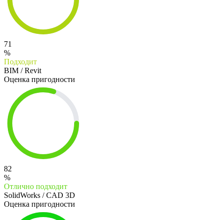
71
%
Подходит
BIM / Revit
Оценка пригодности
82
%
Отлично подходит
SolidWorks / CAD 3D
Оценка пригодности