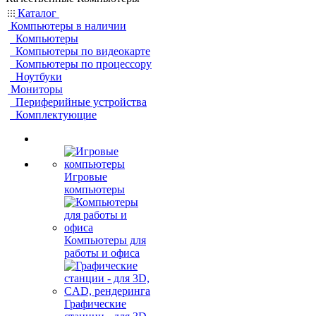
Каталог
Компьютеры в наличии
Компьютеры
Компьютеры по видеокарте
Компьютеры по процессору
Ноутбуки
Мониторы
Периферийные устройства
Комплектующие
Игровые
компьютеры
Компьютеры для
работы и офиса
Графические