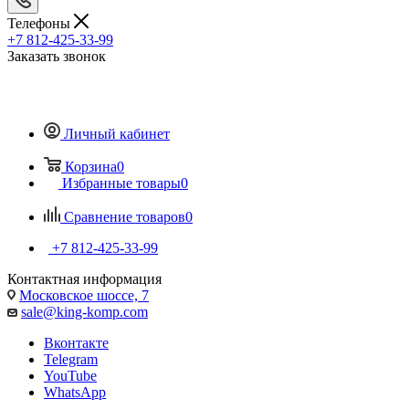
Телефоны
+7 812-425-33-99
Заказать звонок
Личный кабинет
Корзина
0
Избранные товары
0
Сравнение товаров
0
+7 812-425-33-99
Контактная информация
Московское шоссе, 7
sale@king-komp.com
Вконтакте
Telegram
YouTube
WhatsApp