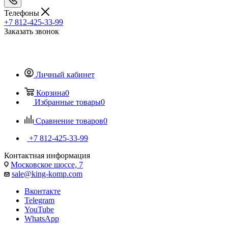
Телефоны
+7 812-425-33-99
Заказать звонок
Личный кабинет
Корзина
0
Избранные товары
0
Сравнение товаров
0
+7 812-425-33-99
Контактная информация
Московское шоссе, 7
sale@king-komp.com
Вконтакте
Telegram
YouTube
WhatsApp