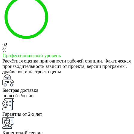
92
%
Профессиональный уровень
Расчётная оценка пригодности рабочей станции. Фактическая
производительность зависит от проекта, версии программы,
драйверов и настроек сцены.
Быстрая доставка
по всей России
Гарантия от 2-x лет
Клиентский сервис