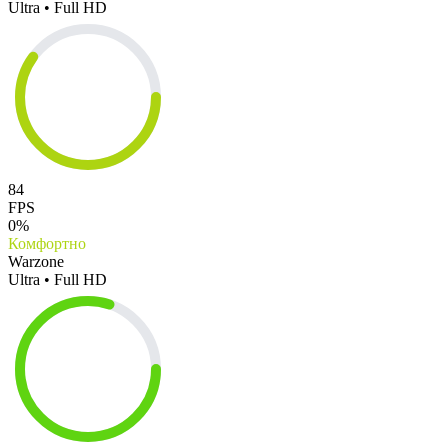
Ultra • Full HD
84
FPS
0%
Комфортно
Warzone
Ultra • Full HD