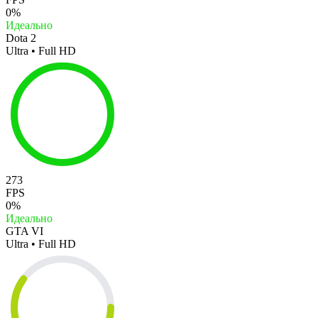
0%
Идеально
Dota 2
Ultra • Full HD
273
FPS
0%
Идеально
GTA VI
Ultra • Full HD