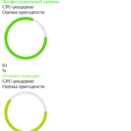
Профессиональный уровень
CPU-рендеринг
Оценка пригодности
83
%
Отлично подходит
GPU-рендеринг
Оценка пригодности