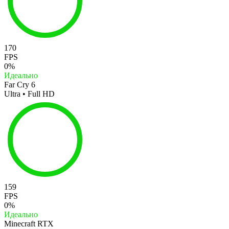
170
FPS
0%
Идеально
Far Cry 6
Ultra • Full HD
159
FPS
0%
Идеально
Minecraft RTX