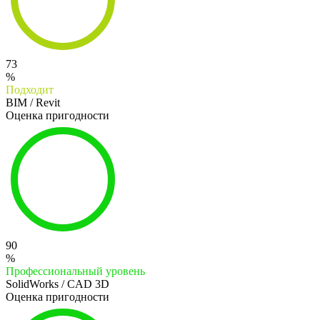
73
%
Подходит
BIM / Revit
Оценка пригодности
90
%
Профессиональный уровень
SolidWorks / CAD 3D
Оценка пригодности