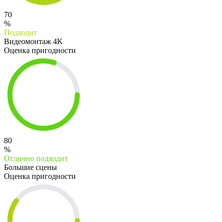
70
%
Подходит
Видеомонтаж 4K
Оценка пригодности
80
%
Отлично подходит
Большие сцены
Оценка пригодности