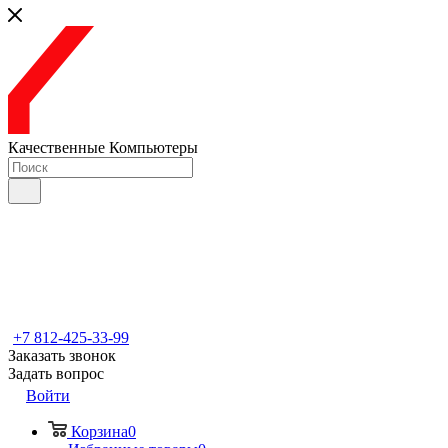
Качественные Компьютеры
+7 812-425-33-99
Заказать звонок
Задать вопрос
Войти
Корзина
0