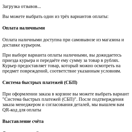
Загрузка отзывов...
Вы можете выбрать один из трёх вариантов оплаты:
Оплата наличными
Оплата наличными доступна при самовывозе из магазина и
доставке курьером.
При выборе варианта оплаты наличными, вы дожидаетесь
приезда курьера и передаёте ему сумму за товар в рублях.
Курьер предоставляет товар, который можно осмотреть на
предмет повреждений, соответствие указанным условиям.
Система быстрых платежей (СБП)
При оформлении заказа в корзине вы можете выбрать вариант
"Система быстрых платежей (СБП)". После подтверждения
заказа менеджером и согласования деталей, мы вышлем вам
QR-код для оплаты
Выставление счёта