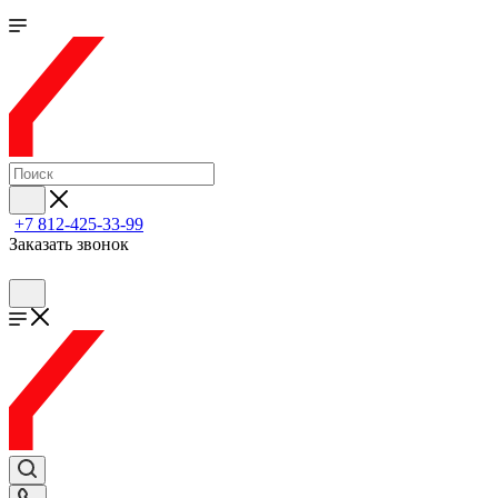
+7 812-425-33-99
Заказать звонок