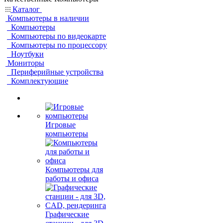
Каталог
Компьютеры в наличии
Компьютеры
Компьютеры по видеокарте
Компьютеры по процессору
Ноутбуки
Мониторы
Периферийные устройства
Комплектующие
Игровые
компьютеры
Компьютеры для
работы и офиса
Графические