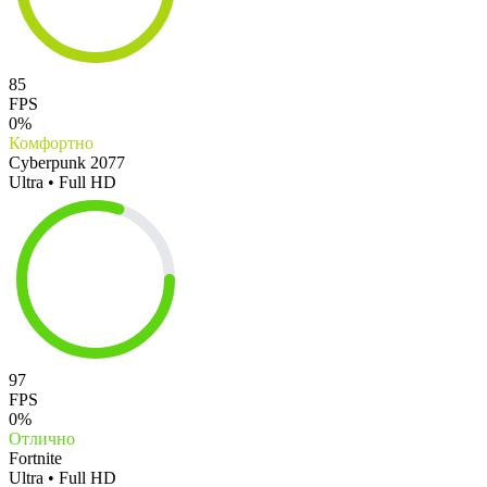
85
FPS
0%
Комфортно
Cyberpunk 2077
Ultra • Full HD
97
FPS
0%
Отлично
Fortnite
Ultra • Full HD