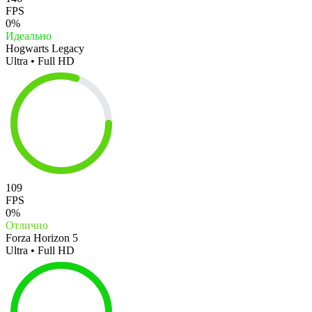
FPS
0%
Идеально
Hogwarts Legacy
Ultra • Full HD
109
FPS
0%
Отлично
Forza Horizon 5
Ultra • Full HD