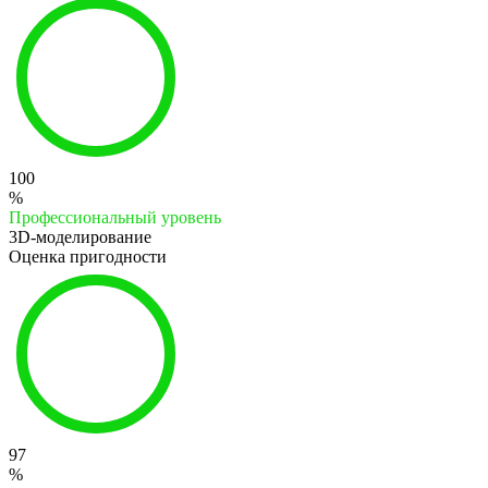
100
%
Профессиональный уровень
3D-моделирование
Оценка пригодности
97
%