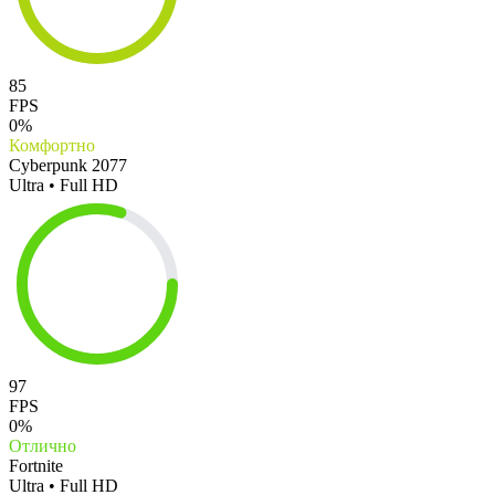
85
FPS
0%
Комфортно
Cyberpunk 2077
Ultra • Full HD
97
FPS
0%
Отлично
Fortnite
Ultra • Full HD