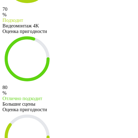
70
%
Подходит
Видеомонтаж 4K
Оценка пригодности
80
%
Отлично подходит
Большие сцены
Оценка пригодности