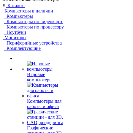
Каталог
Компьютеры в наличии
Компьютеры
Компьютеры по видеокарте
Компьютеры по процессору
Ноутбуки
Мониторы
Периферийные устройства
Комплектующие
Игровые
компьютеры
Компьютеры для
работы и офиса
Графические