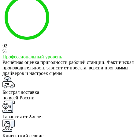
92
%
Профессиональный уровень
Расчётная оценка пригодности рабочей станции. Фактическая
производительность зависит от проекта, версии программы,
драйверов и настроек сцены.
Быстрая доставка
по всей России
Гарантия от 2-x лет
Клиентский сервис