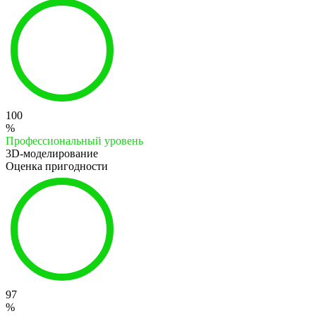
100
%
Профессиональный уровень
3D-моделирование
Оценка пригодности
97
%