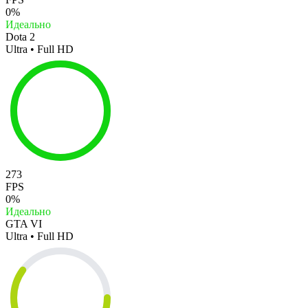
0%
Идеально
Dota 2
Ultra • Full HD
273
FPS
0%
Идеально
GTA VI
Ultra • Full HD