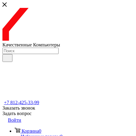
Качественные Компьютеры
+7 812-425-33-99
Заказать звонок
Задать вопрос
Войти
Корзина
0