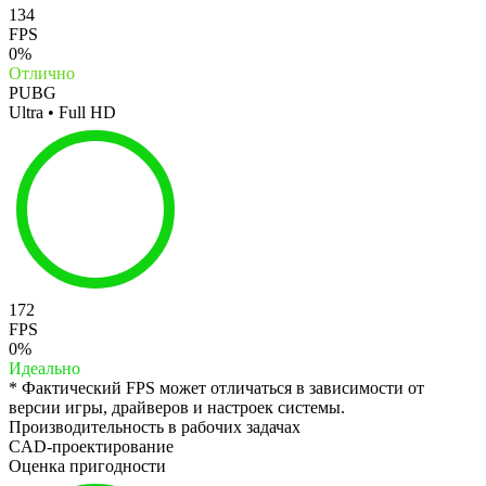
134
FPS
0%
Отлично
PUBG
Ultra • Full HD
172
FPS
0%
Идеально
* Фактический FPS может отличаться в зависимости от
версии игры, драйверов и настроек системы.
Производительность в рабочих задачах
CAD-проектирование
Оценка пригодности