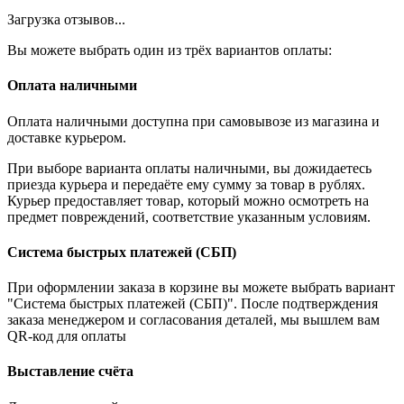
Загрузка отзывов...
Вы можете выбрать один из трёх вариантов оплаты:
Оплата наличными
Оплата наличными доступна при самовывозе из магазина и
доставке курьером.
При выборе варианта оплаты наличными, вы дожидаетесь
приезда курьера и передаёте ему сумму за товар в рублях.
Курьер предоставляет товар, который можно осмотреть на
предмет повреждений, соответствие указанным условиям.
Система быстрых платежей (СБП)
При оформлении заказа в корзине вы можете выбрать вариант
"Система быстрых платежей (СБП)". После подтверждения
заказа менеджером и согласования деталей, мы вышлем вам
QR-код для оплаты
Выставление счёта