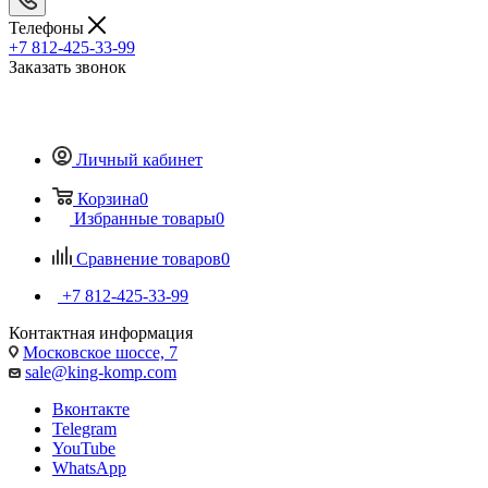
Телефоны
+7 812-425-33-99
Заказать звонок
Личный кабинет
Корзина
0
Избранные товары
0
Сравнение товаров
0
+7 812-425-33-99
Контактная информация
Московское шоссе, 7
sale@king-komp.com
Вконтакте
Telegram
YouTube
WhatsApp