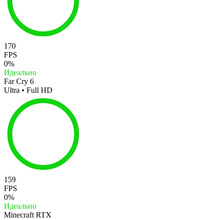
170
FPS
0%
Идеально
Far Cry 6
Ultra • Full HD
159
FPS
0%
Идеально
Minecraft RTX