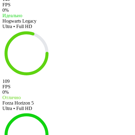
FPS
0%
Идеально
Hogwarts Legacy
Ultra • Full HD
109
FPS
0%
Отлично
Forza Horizon 5
Ultra • Full HD