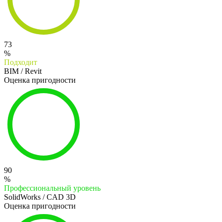
73
%
Подходит
BIM / Revit
Оценка пригодности
90
%
Профессиональный уровень
SolidWorks / CAD 3D
Оценка пригодности