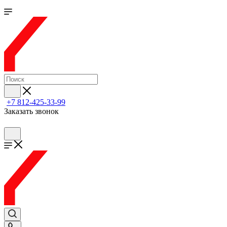
+7 812-425-33-99
Заказать звонок