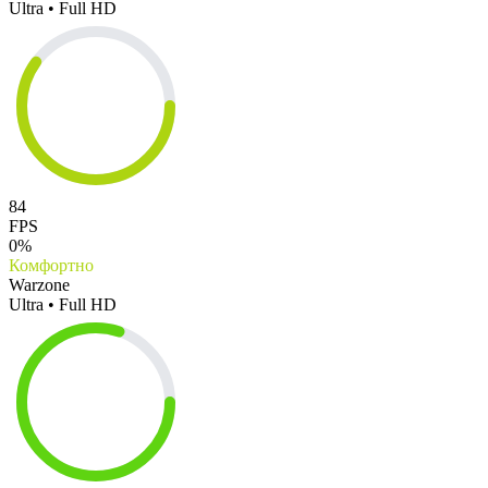
Ultra • Full HD
84
FPS
0%
Комфортно
Warzone
Ultra • Full HD