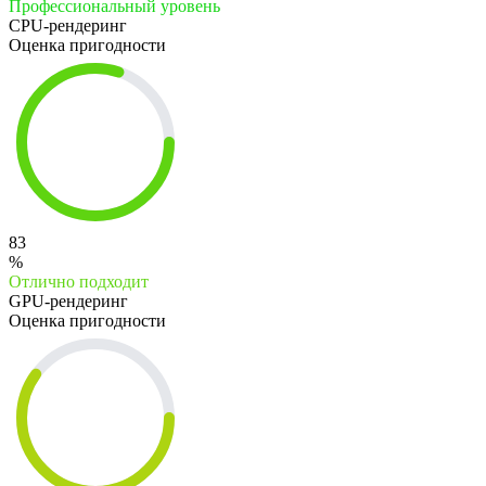
Профессиональный уровень
CPU-рендеринг
Оценка пригодности
83
%
Отлично подходит
GPU-рендеринг
Оценка пригодности