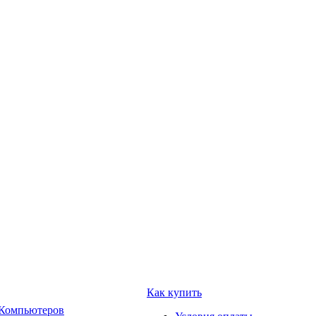
Как купить
 Компьютеров