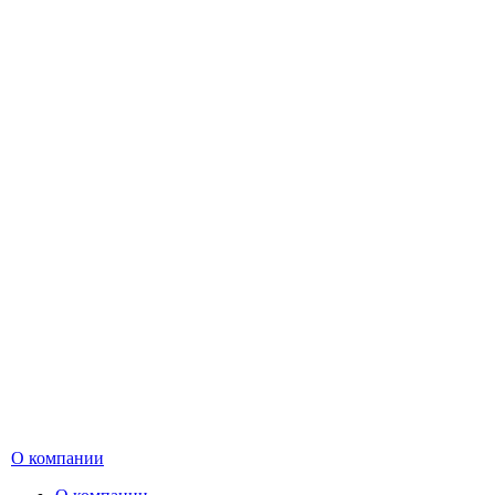
О компании