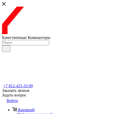
Качественные Компьютеры
+7 812-425-33-99
Заказать звонок
Задать вопрос
Войти
Корзина
0