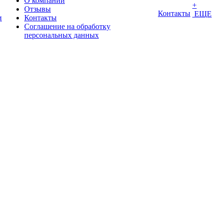
О компании
+
Отзывы
Контакты
ЕЩЕ
и
Контакты
Соглашение на обработку
персональных данных