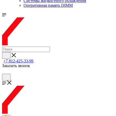
Системы жидкостного охлаждения
Оперативная память DIMM
+7 812-425-33-99
Заказать звонок