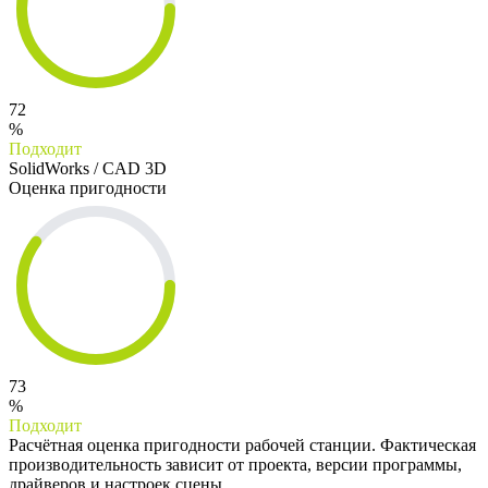
72
%
Подходит
SolidWorks / CAD 3D
Оценка пригодности
73
%
Подходит
Расчётная оценка пригодности рабочей станции. Фактическая
производительность зависит от проекта, версии программы,
драйверов и настроек сцены.