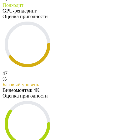
Подходит
GPU-рендеринг
Оценка пригодности
47
%
Базовый уровень
Видеомонтаж 4K
Оценка пригодности