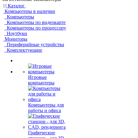
Каталог
Компьютеры в наличии
Компьютеры
Компьютеры по видеокарте
Компьютеры по процессору
Ноутбуки
Мониторы
Периферийные устройства
Комплектующие
Игровые
компьютеры
Компьютеры для
работы и офиса
Графические