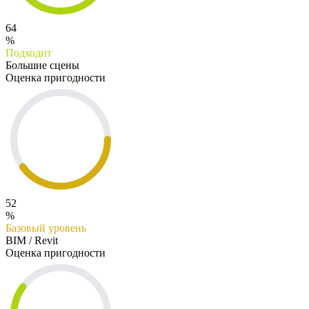
64
%
Подходит
Большие сцены
Оценка пригодности
52
%
Базовый уровень
BIM / Revit
Оценка пригодности