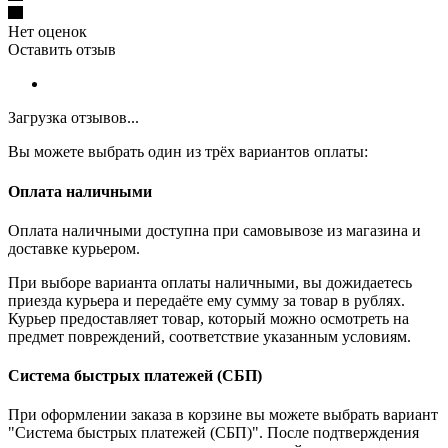
Нет оценок
Оставить отзыв
Загрузка отзывов...
Вы можете выбрать один из трёх вариантов оплаты:
Оплата наличными
Оплата наличными доступна при самовывозе из магазина и
доставке курьером.
При выборе варианта оплаты наличными, вы дожидаетесь
приезда курьера и передаёте ему сумму за товар в рублях.
Курьер предоставляет товар, который можно осмотреть на
предмет повреждений, соответствие указанным условиям.
Система быстрых платежей (СБП)
При оформлении заказа в корзине вы можете выбрать вариант
"Система быстрых платежей (СБП)". После подтверждения