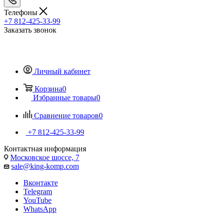
Телефоны
+7 812-425-33-99
Заказать звонок
Личный кабинет
Корзина
0
Избранные товары
0
Сравнение товаров
0
+7 812-425-33-99
Контактная информация
Московское шоссе, 7
sale@king-komp.com
Вконтакте
Telegram
YouTube
WhatsApp