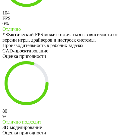
104
FPS
0%
Отлично
* Фактический FPS может отличаться в зависимости от
версии игры, драйверов и настроек системы.
Производительность в рабочих задачах
CAD-проектирование
Оценка пригодности
80
%
Отлично подходит
3D-моделирование
Оценка пригодности