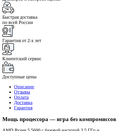
Быстрая доставка
по всей России
Гарантия от 2-x лет
Клиентский сервис
Доступные цены
Описание
Отзывы
Оплата
Доставка
Гарантия
Мощь процессора — игра без компромиссов
AMD Ryzen 5 5600 с базовой частотой 3,5 ГГц и