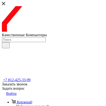
Качественные Компьютеры
+7 812-425-33-99
Заказать звонок
Задать вопрос
Войти
Корзина
0