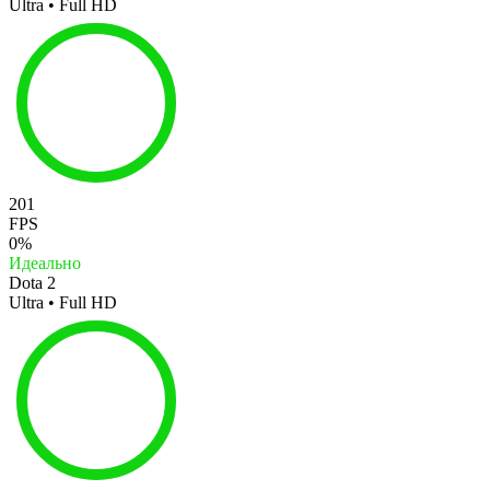
Ultra • Full HD
201
FPS
0%
Идеально
Dota 2
Ultra • Full HD