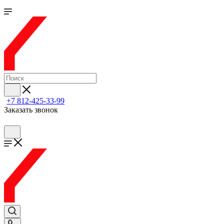
+7 812-425-33-99
Заказать звонок