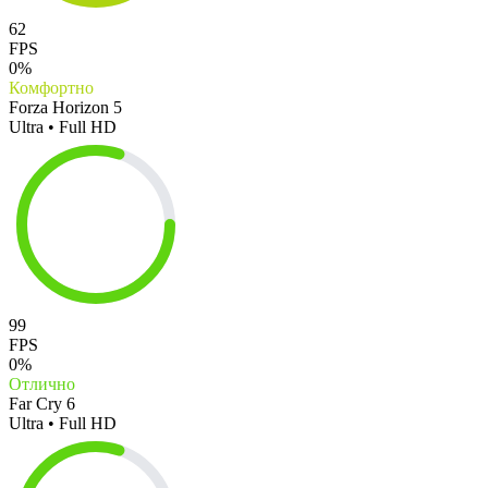
62
FPS
0%
Комфортно
Forza Horizon 5
Ultra • Full HD
99
FPS
0%
Отлично
Far Cry 6
Ultra • Full HD