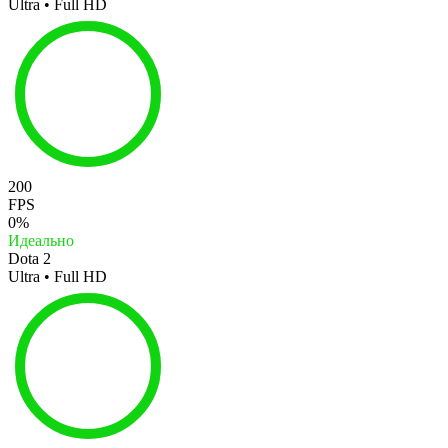
Ultra • Full HD
200
FPS
0%
Идеально
Dota 2
Ultra • Full HD