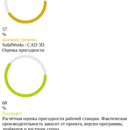
57
%
Базовый уровень
SolidWorks / CAD 3D
Оценка пригодности
68
%
Подходит
Расчётная оценка пригодности рабочей станции. Фактическая
производительность зависит от проекта, версии программы,
драйверов и настроек сцены.