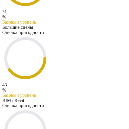
51
%
Базовый уровень
Большие сцены
Оценка пригодности
43
%
Базовый уровень
BIM / Revit
Оценка пригодности