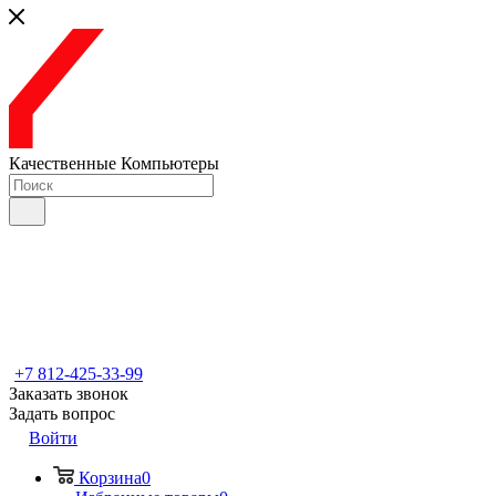
Качественные Компьютеры
+7 812-425-33-99
Заказать звонок
Задать вопрос
Войти
Корзина
0