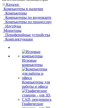
Каталог
Компьютеры в наличии
Компьютеры
Компьютеры по видеокарте
Компьютеры по процессору
Ноутбуки
Мониторы
Периферийные устройства
Комплектующие
Игровые
компьютеры
Компьютеры для
работы и офиса
Графические