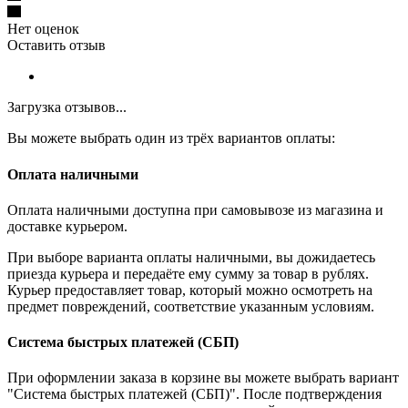
Нет оценок
Оставить отзыв
Загрузка отзывов...
Вы можете выбрать один из трёх вариантов оплаты:
Оплата наличными
Оплата наличными доступна при самовывозе из магазина и
доставке курьером.
При выборе варианта оплаты наличными, вы дожидаетесь
приезда курьера и передаёте ему сумму за товар в рублях.
Курьер предоставляет товар, который можно осмотреть на
предмет повреждений, соответствие указанным условиям.
Система быстрых платежей (СБП)
При оформлении заказа в корзине вы можете выбрать вариант
"Система быстрых платежей (СБП)". После подтверждения