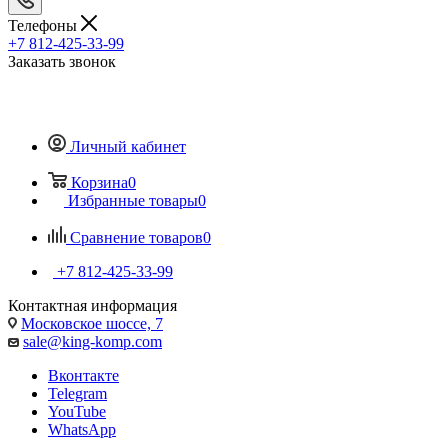
Телефоны
+7 812-425-33-99
Заказать звонок
Личный кабинет
Корзина
0
Избранные товары
0
Сравнение товаров
0
+7 812-425-33-99
Контактная информация
Московское шоссе, 7
sale@king-komp.com
Вконтакте
Telegram
YouTube
WhatsApp