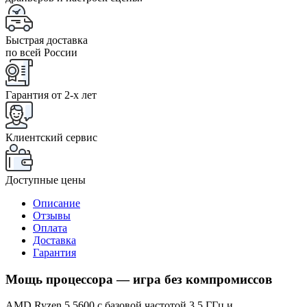
Быстрая доставка
по всей России
Гарантия от 2-x лет
Клиентский сервис
Доступные цены
Описание
Отзывы
Оплата
Доставка
Гарантия
Мощь процессора — игра без компромиссов
AMD Ryzen 5 5600 с базовой частотой 3,5 ГГц и