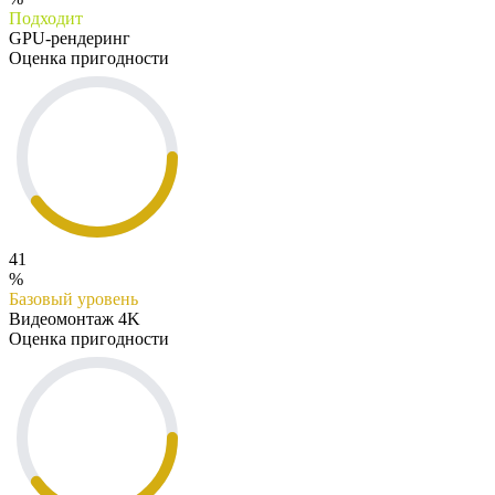
Подходит
GPU-рендеринг
Оценка пригодности
41
%
Базовый уровень
Видеомонтаж 4K
Оценка пригодности