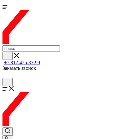
+7 812-425-33-99
Заказать звонок