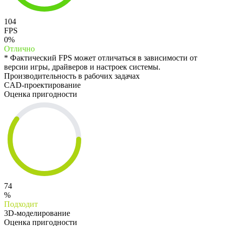
104
FPS
0%
Отлично
* Фактический FPS может отличаться в зависимости от
версии игры, драйверов и настроек системы.
Производительность в рабочих задачах
CAD-проектирование
Оценка пригодности
74
%
Подходит
3D-моделирование
Оценка пригодности