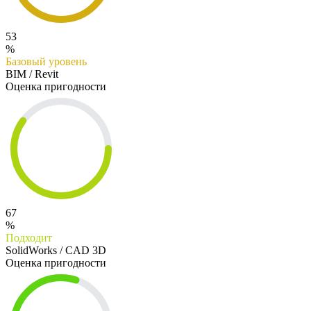
53
%
Базовый уровень
BIM / Revit
Оценка пригодности
67
%
Подходит
SolidWorks / CAD 3D
Оценка пригодности