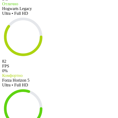
Отлично
Hogwarts Legacy
Ultra • Full HD
82
FPS
0%
Комфортно
Forza Horizon 5
Ultra • Full HD