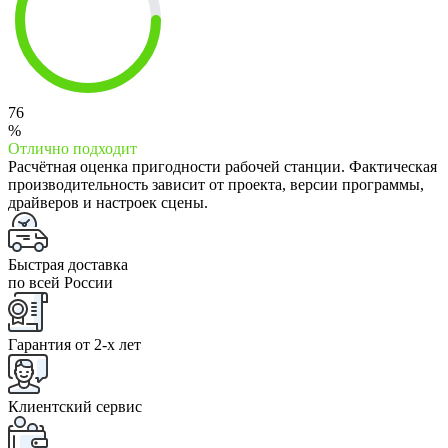
76
%
Отлично подходит
Расчётная оценка пригодности рабочей станции. Фактическая
производительность зависит от проекта, версии программы,
драйверов и настроек сцены.
Быстрая доставка
по всей России
Гарантия от 2-x лет
Клиентский сервис