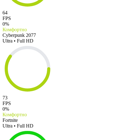
64
FPS
0%
Комфортно
Cyberpunk 2077
Ultra • Full HD
73
FPS
0%
Комфортно
Fortnite
Ultra • Full HD