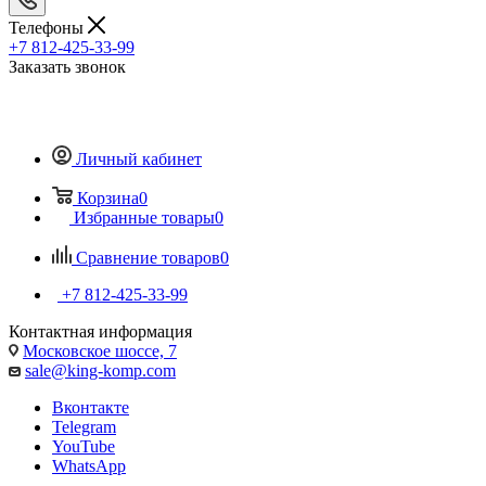
Телефоны
+7 812-425-33-99
Заказать звонок
Личный кабинет
Корзина
0
Избранные товары
0
Сравнение товаров
0
+7 812-425-33-99
Контактная информация
Московское шоссе, 7
sale@king-komp.com
Вконтакте
Telegram
YouTube
WhatsApp