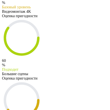
%
Базовый уровень
Видеомонтаж 4K
Оценка пригодности
60
%
Подходит
Большие сцены
Оценка пригодности