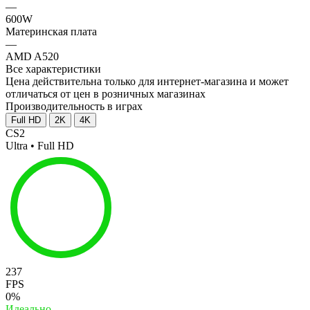
—
600W
Материнская плата
—
AMD A520
Все характеристики
Цена действительна только для интернет-магазина и может
отличаться от цен в розничных магазинах
Производительность в играх
Full HD
2K
4K
CS2
Ultra • Full HD
237
FPS
0%
Идеально