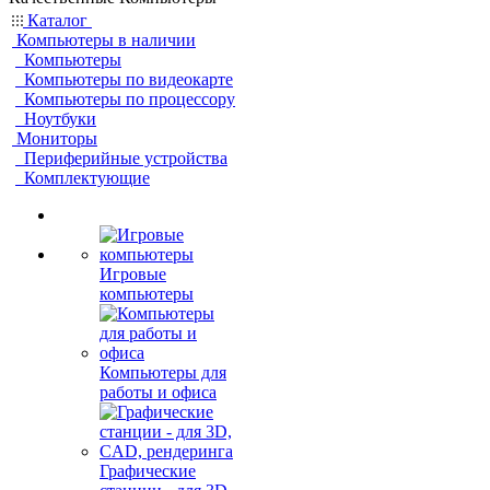
Каталог
Компьютеры в наличии
Компьютеры
Компьютеры по видеокарте
Компьютеры по процессору
Ноутбуки
Мониторы
Периферийные устройства
Комплектующие
Игровые
компьютеры
Компьютеры для
работы и офиса
Графические