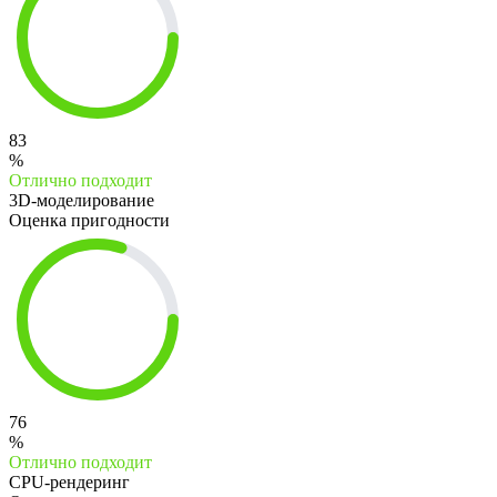
83
%
Отлично подходит
3D-моделирование
Оценка пригодности
76
%
Отлично подходит
CPU-рендеринг