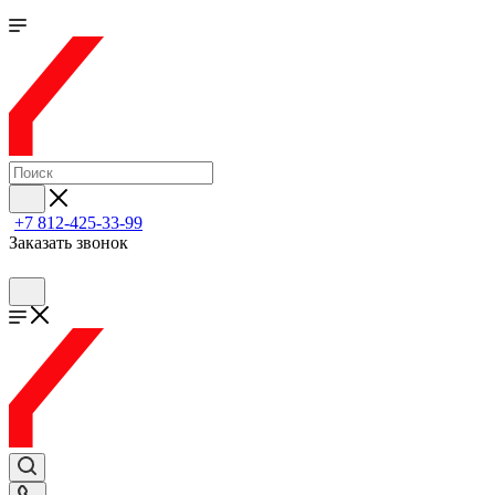
+7 812-425-33-99
Заказать звонок