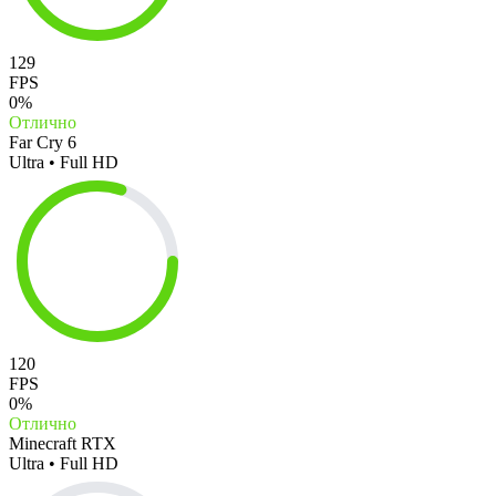
129
FPS
0%
Отлично
Far Cry 6
Ultra • Full HD
120
FPS
0%
Отлично
Minecraft RTX
Ultra • Full HD