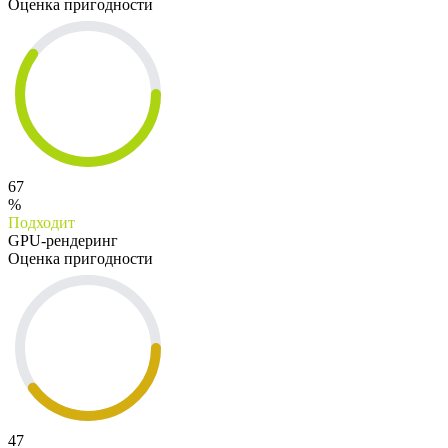
Оценка пригодности
67
%
Подходит
GPU-рендеринг
Оценка пригодности
47