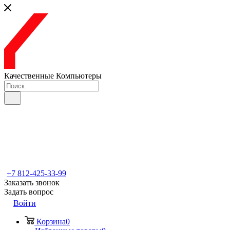
Качественные Компьютеры
+7 812-425-33-99
Заказать звонок
Задать вопрос
Войти
Корзина
0