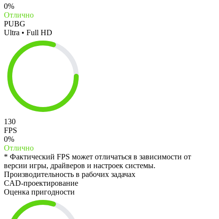
0%
Отлично
PUBG
Ultra • Full HD
130
FPS
0%
Отлично
* Фактический FPS может отличаться в зависимости от
версии игры, драйверов и настроек системы.
Производительность в рабочих задачах
CAD-проектирование
Оценка пригодности