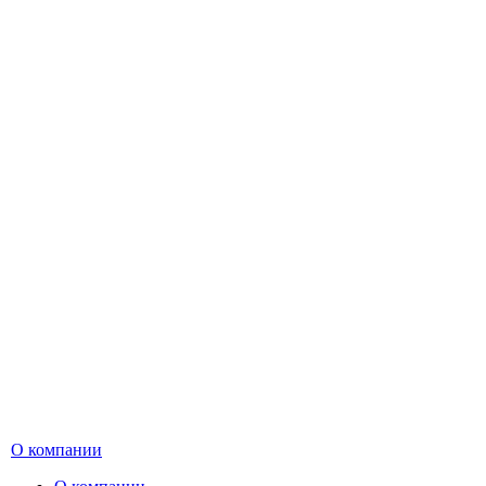
О компании