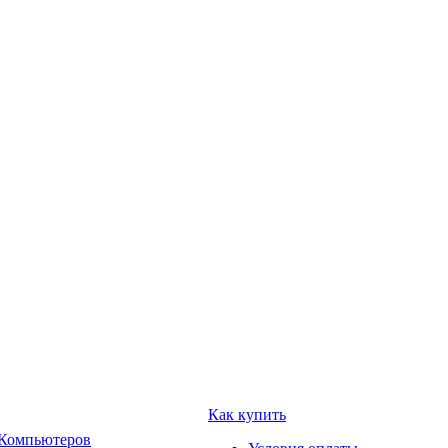
Как купить
 Компьютеров