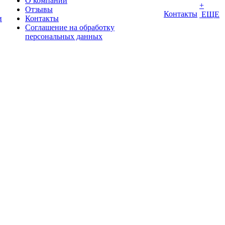
О компании
+
Отзывы
Контакты
ЕЩЕ
и
Контакты
Соглашение на обработку
персональных данных