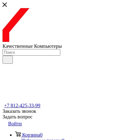
Качественные Компьютеры
+7 812-425-33-99
Заказать звонок
Задать вопрос
Войти
Корзина
0