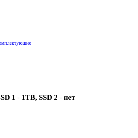
омплектующие
 1 - 1TB, SSD 2 - нет