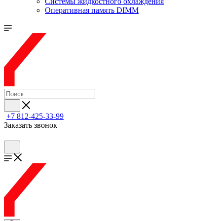
Системы жидкостного охлаждения
Оперативная память DIMM
+7 812-425-33-99
Заказать звонок