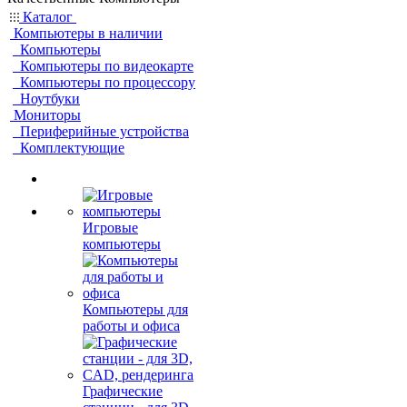
Каталог
Компьютеры в наличии
Компьютеры
Компьютеры по видеокарте
Компьютеры по процессору
Ноутбуки
Мониторы
Периферийные устройства
Комплектующие
Игровые
компьютеры
Компьютеры для
работы и офиса
Графические