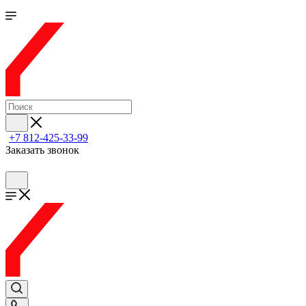
+7 812-425-33-99
Заказать звонок