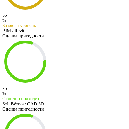
55
%
Базовый уровень
BIM / Revit
Оценка пригодности
75
%
Отлично подходит
SolidWorks / CAD 3D
Оценка пригодности