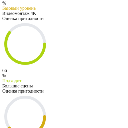
%
Базовый уровень
Видеомонтаж 4K
Оценка пригодности
66
%
Подходит
Большие сцены
Оценка пригодности