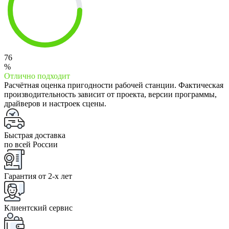
76
%
Отлично подходит
Расчётная оценка пригодности рабочей станции. Фактическая
производительность зависит от проекта, версии программы,
драйверов и настроек сцены.
Быстрая доставка
по всей России
Гарантия от 2-x лет
Клиентский сервис