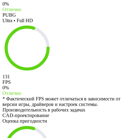
0%
Отлично
PUBG
Ultra • Full HD
131
FPS
0%
Отлично
* Фактический FPS может отличаться в зависимости от
версии игры, драйверов и настроек системы.
Производительность в рабочих задачах
CAD-проектирование
Оценка пригодности