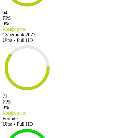
64
FPS
0%
Комфортно
Cyberpunk 2077
Ultra • Full HD
73
FPS
0%
Комфортно
Fortnite
Ultra • Full HD