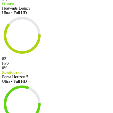
Отлично
Hogwarts Legacy
Ultra • Full HD
82
FPS
0%
Комфортно
Forza Horizon 5
Ultra • Full HD