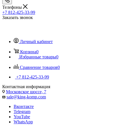
Телефоны
+7 812-425-33-99
Заказать звонок
Личный кабинет
Корзина
0
Избранные товары
0
Сравнение товаров
0
+7 812-425-33-99
Контактная информация
Московское шоссе, 7
sale@king-komp.com
Вконтакте
Telegram
YouTube
WhatsApp