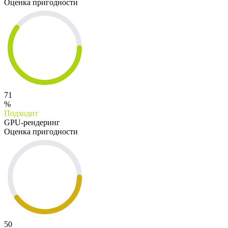
Оценка пригодности
71
%
Подходит
GPU-рендеринг
Оценка пригодности
50