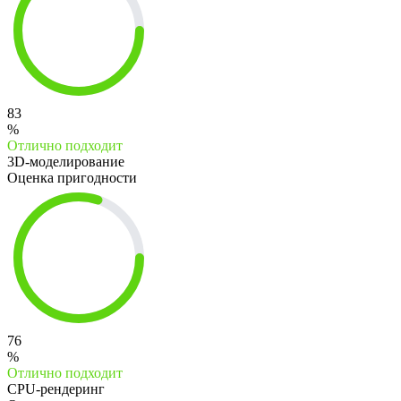
83
%
Отлично подходит
3D-моделирование
Оценка пригодности
76
%
Отлично подходит
CPU-рендеринг