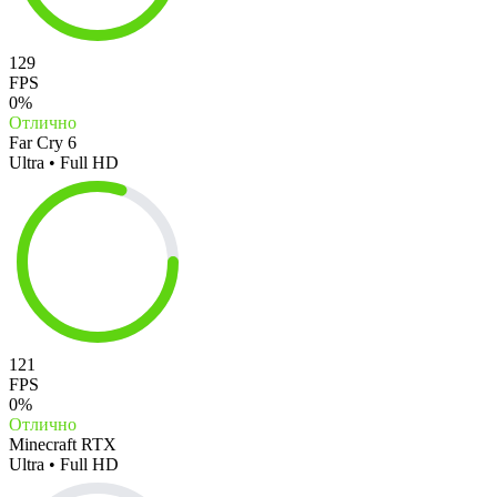
129
FPS
0%
Отлично
Far Cry 6
Ultra • Full HD
121
FPS
0%
Отлично
Minecraft RTX
Ultra • Full HD