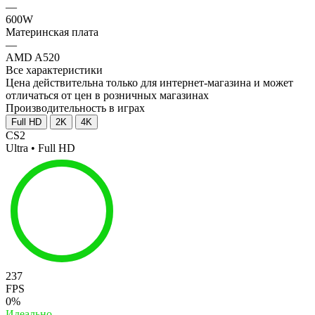
—
600W
Материнская плата
—
AMD A520
Все характеристики
Цена действительна только для интернет-магазина и может
отличаться от цен в розничных магазинах
Производительность в играх
Full HD
2K
4K
CS2
Ultra • Full HD
237
FPS
0%
Идеально