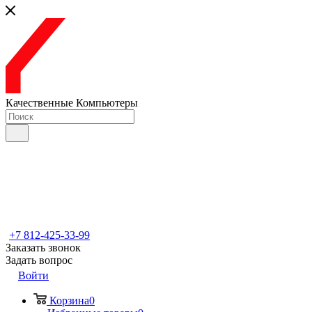
Качественные Компьютеры
+7 812-425-33-99
Заказать звонок
Задать вопрос
Войти
Корзина
0