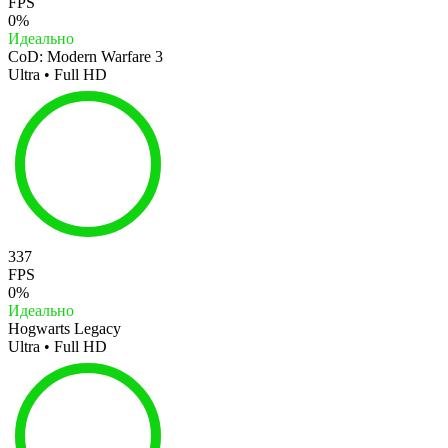
FPS
0%
Идеально
CoD: Modern Warfare 3
Ultra • Full HD
337
FPS
0%
Идеально
Hogwarts Legacy
Ultra • Full HD