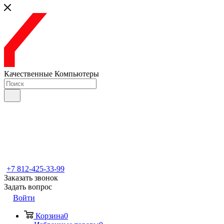
Качественные Компьютеры
+7 812-425-33-99
Заказать звонок
Задать вопрос
Войти
Корзина
0