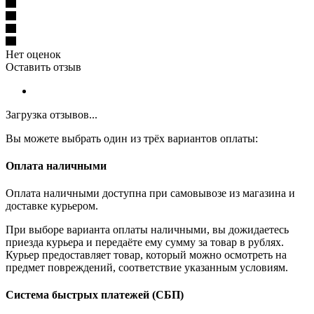
Нет оценок
Оставить отзыв
Загрузка отзывов...
Вы можете выбрать один из трёх вариантов оплаты:
Оплата наличными
Оплата наличными доступна при самовывозе из магазина и
доставке курьером.
При выборе варианта оплаты наличными, вы дожидаетесь
приезда курьера и передаёте ему сумму за товар в рублях.
Курьер предоставляет товар, который можно осмотреть на
предмет повреждений, соответствие указанным условиям.
Система быстрых платежей (СБП)