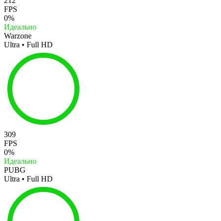
212
FPS
0%
Идеально
Warzone
Ultra • Full HD
309
FPS
0%
Идеально
PUBG
Ultra • Full HD