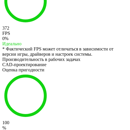
372
FPS
0%
Идеально
* Фактический FPS может отличаться в зависимости от
версии игры, драйверов и настроек системы.
Производительность в рабочих задачах
CAD-проектирование
Оценка пригодности
100
%