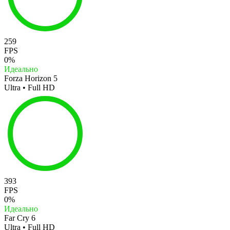
259
FPS
0%
Идеально
Forza Horizon 5
Ultra • Full HD
393
FPS
0%
Идеально
Far Cry 6
Ultra • Full HD