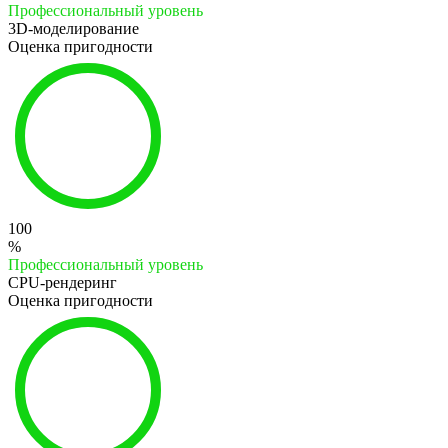
Профессиональный уровень
3D-моделирование
Оценка пригодности
100
%
Профессиональный уровень
CPU-рендеринг
Оценка пригодности