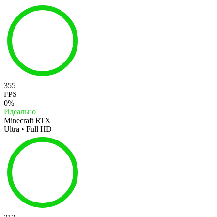
355
FPS
0%
Идеально
Minecraft RTX
Ultra • Full HD