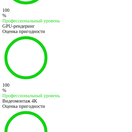
100
%
Профессиональный уровень
GPU-рендеринг
Оценка пригодности
100
%
Профессиональный уровень
Видеомонтаж 4K
Оценка пригодности