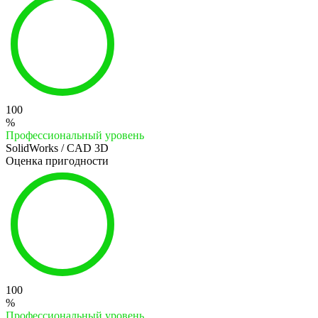
100
%
Профессиональный уровень
SolidWorks / CAD 3D
Оценка пригодности
100
%
Профессиональный уровень