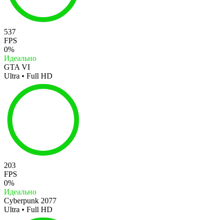
537
FPS
0%
Идеально
GTA VI
Ultra • Full HD
203
FPS
0%
Идеально
Cyberpunk 2077
Ultra • Full HD