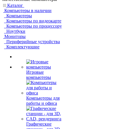
Каталог
Компьютеры в наличии
Компьютеры
Компьютеры по видеокарте
Компьютеры по процессору
Ноутбуки
Мониторы
Периферийные устройства
Комплектующие
Игровые
компьютеры
Компьютеры для
работы и офиса
Графические