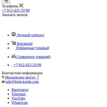
Телефоны
+7 812-425-33-99
Заказать звонок
Личный кабинет
Корзина
0
Избранные товары
0
Сравнение товаров
0
+7 812-425-33-99
Контактная информация
Московское шоссе, 7
sale@king-komp.com
Вконтакте
Telegram
YouTube
WhatsApp