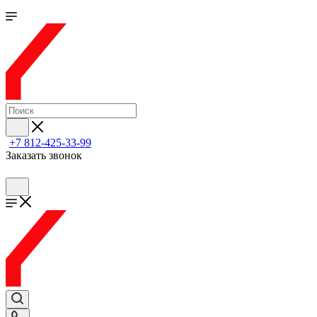
+7 812-425-33-99
Заказать звонок