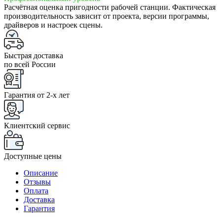
Расчётная оценка пригодности рабочей станции. Фактическая
производительность зависит от проекта, версии программы,
драйверов и настроек сцены.
Быстрая доставка
по всей России
Гарантия от 2-x лет
Клиентский сервис
Доступные цены
Описание
Отзывы
Оплата
Доставка
Гарантия