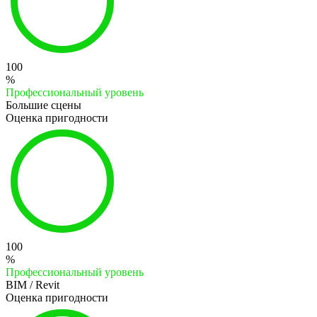
100
%
Профессиональный уровень
Большие сцены
Оценка пригодности
100
%
Профессиональный уровень
BIM / Revit
Оценка пригодности