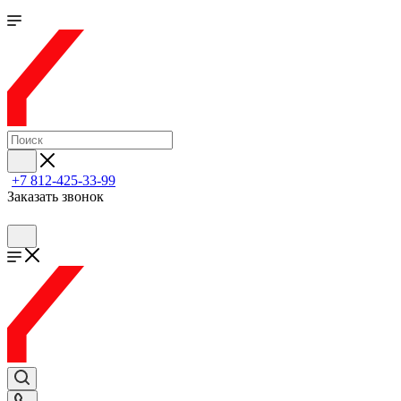
+7 812-425-33-99
Заказать звонок