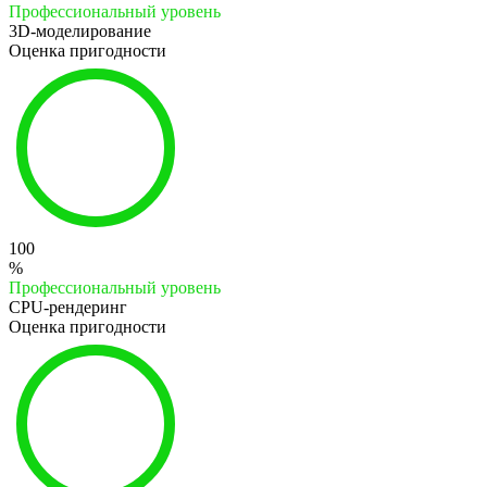
Профессиональный уровень
3D-моделирование
Оценка пригодности
100
%
Профессиональный уровень
CPU-рендеринг
Оценка пригодности