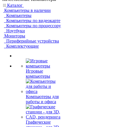
Каталог
Компьютеры в наличии
Компьютеры
Компьютеры по видеокарте
Компьютеры по процессору
Ноутбуки
Мониторы
Периферийные устройства
Комплектующие
Игровые
компьютеры
Компьютеры для
работы и офиса
Графические