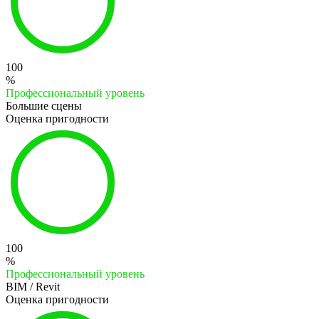
100
%
Профессиональный уровень
Большие сцены
Оценка пригодности
100
%
Профессиональный уровень
BIM / Revit
Оценка пригодности