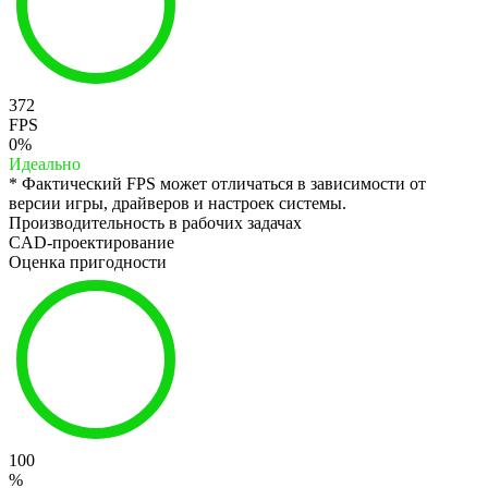
372
FPS
0%
Идеально
* Фактический FPS может отличаться в зависимости от
версии игры, драйверов и настроек системы.
Производительность в рабочих задачах
CAD-проектирование
Оценка пригодности
100
%