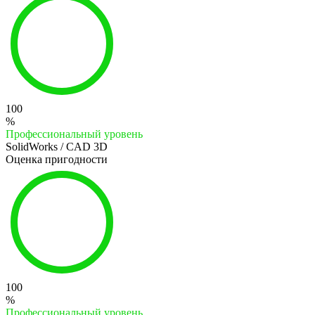
100
%
Профессиональный уровень
SolidWorks / CAD 3D
Оценка пригодности
100
%
Профессиональный уровень