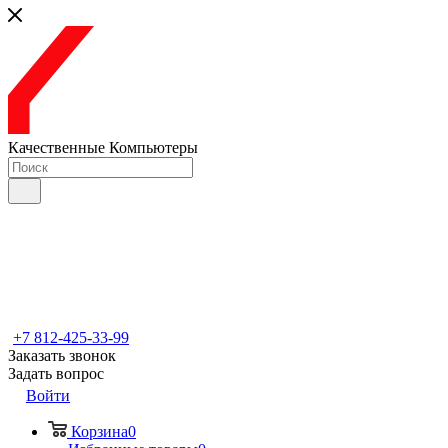
Качественные Компьютеры
+7 812-425-33-99
Заказать звонок
Задать вопрос
Войти
Корзина
0