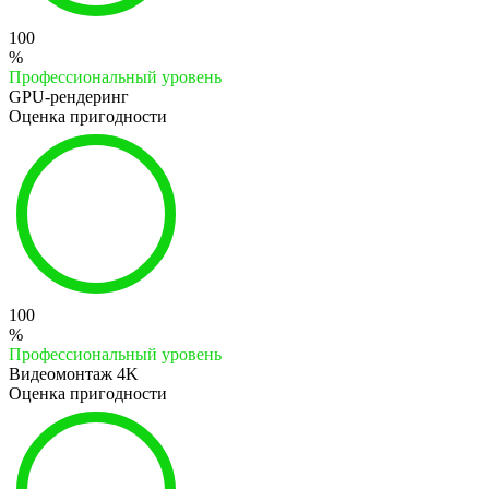
100
%
Профессиональный уровень
GPU-рендеринг
Оценка пригодности
100
%
Профессиональный уровень
Видеомонтаж 4K
Оценка пригодности