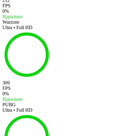
212
FPS
0%
Идеально
Warzone
Ultra • Full HD
309
FPS
0%
Идеально
PUBG
Ultra • Full HD