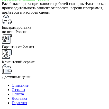
Расчётная оценка пригодности рабочей станции. Фактическая
производительность зависит от проекта, версии программы,
драйверов и настроек сцены.
Быстрая доставка
по всей России
Гарантия от 2-x лет
Клиентский сервис
Доступные цены
Описание
Отзывы
Оплата
Доставка
Гарантия