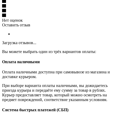
Нет оценок
Оставить отзыв
Загрузка отзывов...
Вы можете выбрать один из трёх вариантов оплаты:
Оплата наличными
Оплата наличными доступна при самовывозе из магазина и
доставке курьером.
При выборе варианта оплаты наличными, вы дожидаетесь
приезда курьера и передаёте ему сумму за товар в рублях.
Курьер предоставляет товар, который можно осмотреть на
предмет повреждений, соответствие указанным условиям.
Система быстрых платежей (СБП)