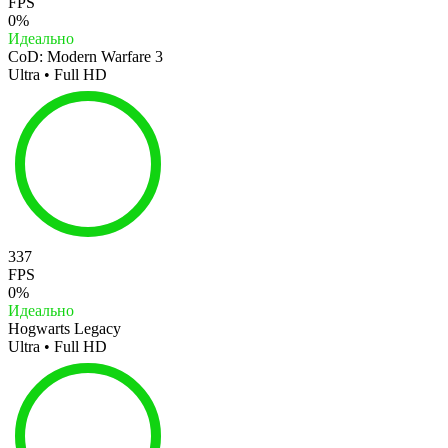
FPS
0%
Идеально
CoD: Modern Warfare 3
Ultra • Full HD
337
FPS
0%
Идеально
Hogwarts Legacy
Ultra • Full HD