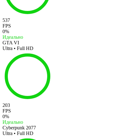
537
FPS
0%
Идеально
GTA VI
Ultra • Full HD
203
FPS
0%
Идеально
Cyberpunk 2077
Ultra • Full HD