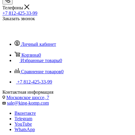
Телефоны
+7 812-425-33-99
Заказать звонок
Личный кабинет
Корзина
0
Избранные товары
0
Сравнение товаров
0
+7 812-425-33-99
Контактная информация
Московское шоссе, 7
sale@king-komp.com
Вконтакте
Telegram
YouTube
WhatsApp