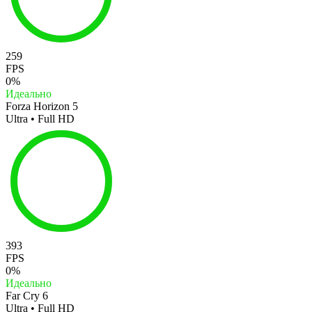
259
FPS
0%
Идеально
Forza Horizon 5
Ultra • Full HD
393
FPS
0%
Идеально
Far Cry 6
Ultra • Full HD