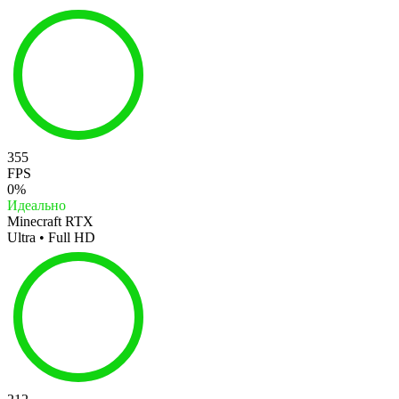
355
FPS
0%
Идеально
Minecraft RTX
Ultra • Full HD