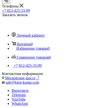
Телефоны
+7 812-425-33-99
Заказать звонок
Личный кабинет
Корзина
0
Избранные товары
0
Сравнение товаров
0
+7 812-425-33-99
Контактная информация
Московское шоссе, 7
sale@king-komp.com
Вконтакте
Telegram
YouTube
WhatsApp