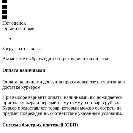
Нет оценок
Оставить отзыв
Загрузка отзывов...
Вы можете выбрать один из трёх вариантов оплаты:
Оплата наличными
Оплата наличными доступна при самовывозе из магазина и
доставке курьером.
При выборе варианта оплаты наличными, вы дожидаетесь
приезда курьера и передаёте ему сумму за товар в рублях.
Курьер предоставляет товар, который можно осмотреть на
предмет повреждений, соответствие указанным условиям.
Система быстрых платежей (СБП)