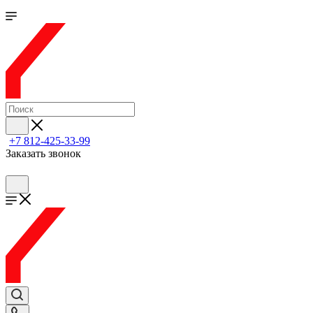
+7 812-425-33-99
Заказать звонок