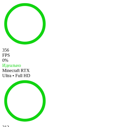
356
FPS
0%
Идеально
Minecraft RTX
Ultra • Full HD