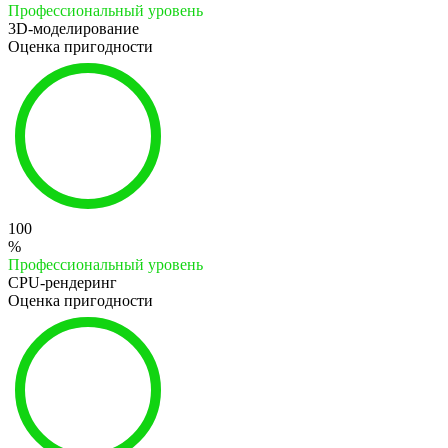
Профессиональный уровень
3D-моделирование
Оценка пригодности
100
%
Профессиональный уровень
CPU-рендеринг
Оценка пригодности