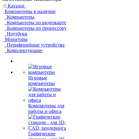
Каталог
Компьютеры в наличии
Компьютеры
Компьютеры по видеокарте
Компьютеры по процессору
Ноутбуки
Мониторы
Периферийные устройства
Комплектующие
Игровые
компьютеры
Компьютеры для
работы и офиса
Графические