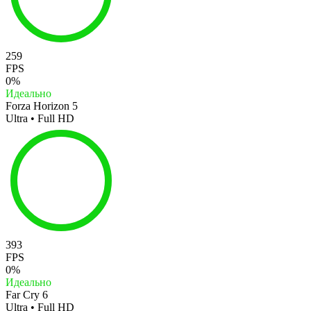
259
FPS
0%
Идеально
Forza Horizon 5
Ultra • Full HD
393
FPS
0%
Идеально
Far Cry 6
Ultra • Full HD