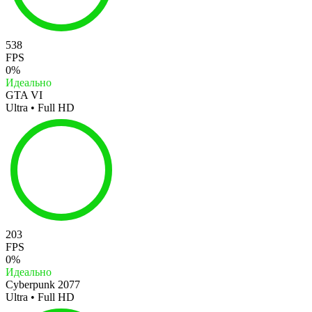
538
FPS
0%
Идеально
GTA VI
Ultra • Full HD
203
FPS
0%
Идеально
Cyberpunk 2077
Ultra • Full HD