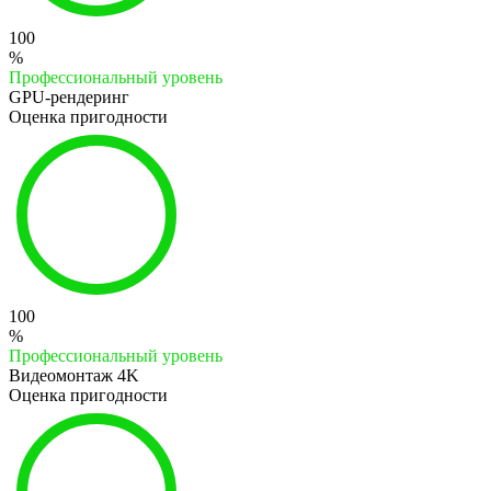
100
%
Профессиональный уровень
GPU-рендеринг
Оценка пригодности
100
%
Профессиональный уровень
Видеомонтаж 4K
Оценка пригодности