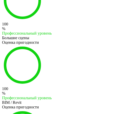
100
%
Профессиональный уровень
Большие сцены
Оценка пригодности
100
%
Профессиональный уровень
BIM / Revit
Оценка пригодности