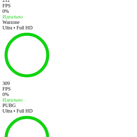
212
FPS
0%
Идеально
Warzone
Ultra • Full HD
309
FPS
0%
Идеально
PUBG
Ultra • Full HD