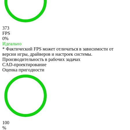
373
FPS
0%
Идеально
* Фактический FPS может отличаться в зависимости от
версии игры, драйверов и настроек системы.
Производительность в рабочих задачах
CAD-проектирование
Оценка пригодности
100
%