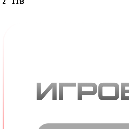
2 - 1TB