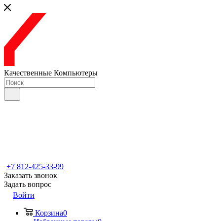
Качественные Компьютеры
+7 812-425-33-99
Заказать звонок
Задать вопрос
Войти
Корзина
0