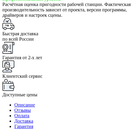
Расчётная оценка пригодности рабочей станции. Фактическая
производительность зависит от проекта, версии программы,
драйверов и настроек сцены.
Быстрая доставка
по всей России
Гарантия от 2-x лет
Клиентский сервис
Доступные цены
Описание
Отзывы
Оплата
Доставка
Гарантия