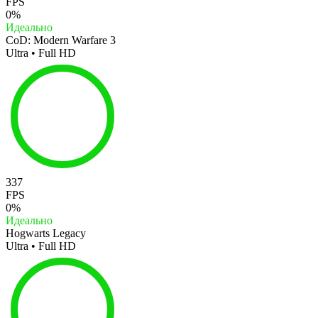
FPS
0%
Идеально
CoD: Modern Warfare 3
Ultra • Full HD
337
FPS
0%
Идеально
Hogwarts Legacy
Ultra • Full HD