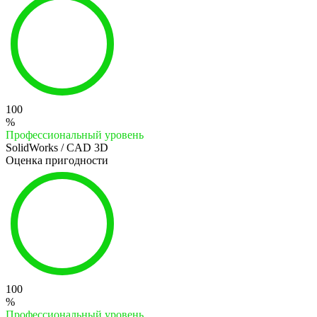
100
%
Профессиональный уровень
SolidWorks / CAD 3D
Оценка пригодности
100
%
Профессиональный уровень