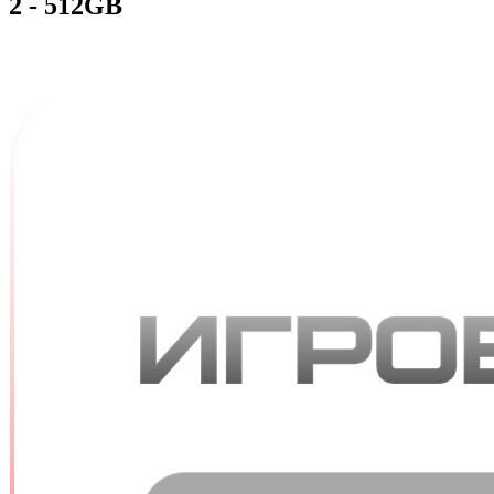
2 - 512GB