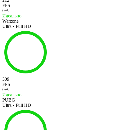
212
FPS
0%
Идеально
Warzone
Ultra • Full HD
309
FPS
0%
Идеально
PUBG
Ultra • Full HD