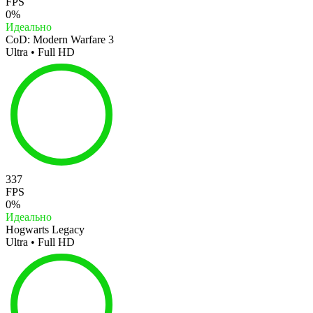
FPS
0%
Идеально
CoD: Modern Warfare 3
Ultra • Full HD
337
FPS
0%
Идеально
Hogwarts Legacy
Ultra • Full HD