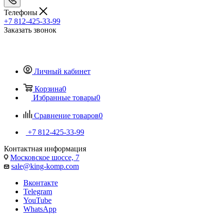
Телефоны
+7 812-425-33-99
Заказать звонок
Личный кабинет
Корзина
0
Избранные товары
0
Сравнение товаров
0
+7 812-425-33-99
Контактная информация
Московское шоссе, 7
sale@king-komp.com
Вконтакте
Telegram
YouTube
WhatsApp