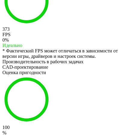
373
FPS
0%
Идеально
* Фактический FPS может отличаться в зависимости от
версии игры, драйверов и настроек системы.
Производительность в рабочих задачах
CAD-проектирование
Оценка пригодности
100
%