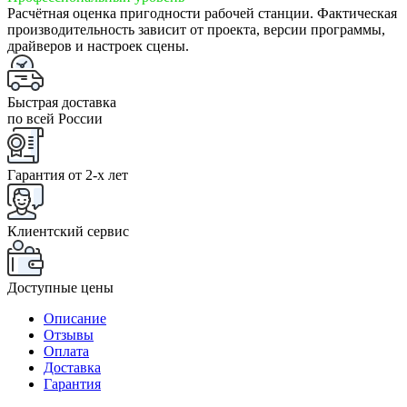
Расчётная оценка пригодности рабочей станции. Фактическая
производительность зависит от проекта, версии программы,
драйверов и настроек сцены.
Быстрая доставка
по всей России
Гарантия от 2-x лет
Клиентский сервис
Доступные цены
Описание
Отзывы
Оплата
Доставка
Гарантия