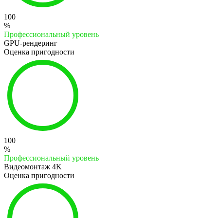
100
%
Профессиональный уровень
GPU-рендеринг
Оценка пригодности
100
%
Профессиональный уровень
Видеомонтаж 4K
Оценка пригодности