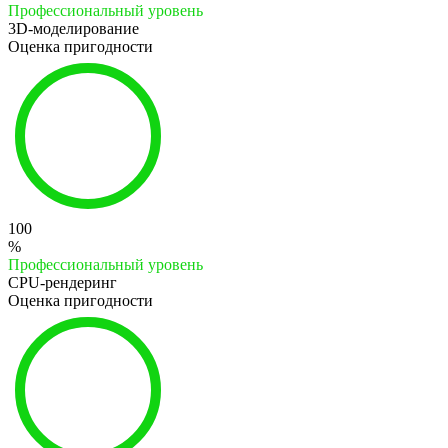
Профессиональный уровень
3D-моделирование
Оценка пригодности
100
%
Профессиональный уровень
CPU-рендеринг
Оценка пригодности