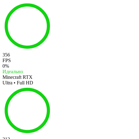
356
FPS
0%
Идеально
Minecraft RTX
Ultra • Full HD