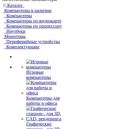
Каталог
Компьютеры в наличии
Компьютеры
Компьютеры по видеокарте
Компьютеры по процессору
Ноутбуки
Мониторы
Периферийные устройства
Комплектующие
Игровые
компьютеры
Компьютеры для
работы и офиса
Графические