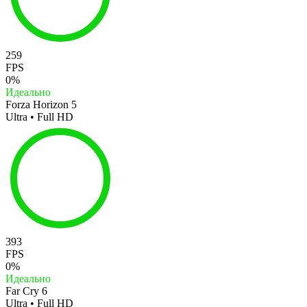
259
FPS
0%
Идеально
Forza Horizon 5
Ultra • Full HD
393
FPS
0%
Идеально
Far Cry 6
Ultra • Full HD