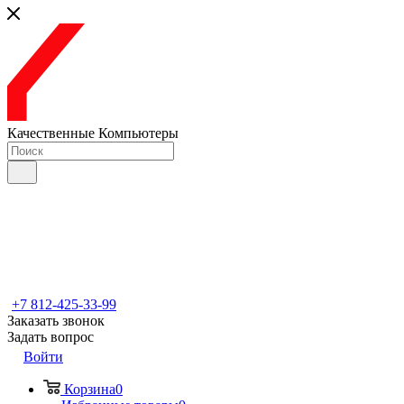
Качественные Компьютеры
+7 812-425-33-99
Заказать звонок
Задать вопрос
Войти
Корзина
0