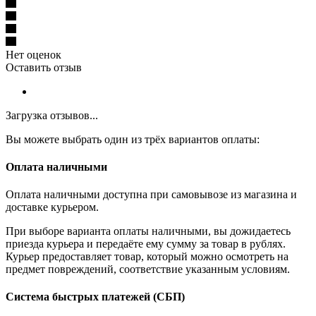
Нет оценок
Оставить отзыв
Загрузка отзывов...
Вы можете выбрать один из трёх вариантов оплаты:
Оплата наличными
Оплата наличными доступна при самовывозе из магазина и
доставке курьером.
При выборе варианта оплаты наличными, вы дожидаетесь
приезда курьера и передаёте ему сумму за товар в рублях.
Курьер предоставляет товар, который можно осмотреть на
предмет повреждений, соответствие указанным условиям.
Система быстрых платежей (СБП)