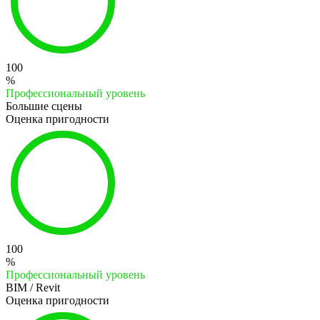
100
%
Профессиональный уровень
Большие сцены
Оценка пригодности
100
%
Профессиональный уровень
BIM / Revit
Оценка пригодности