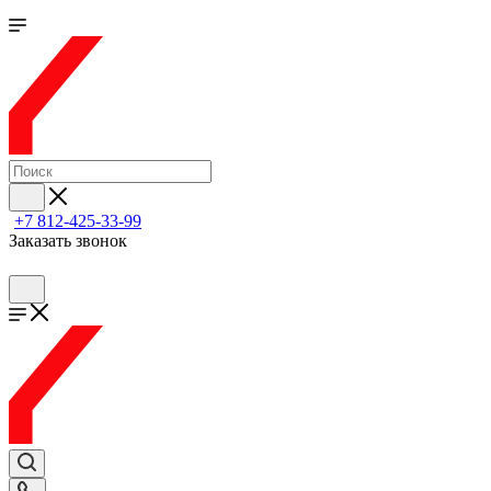
+7 812-425-33-99
Заказать звонок