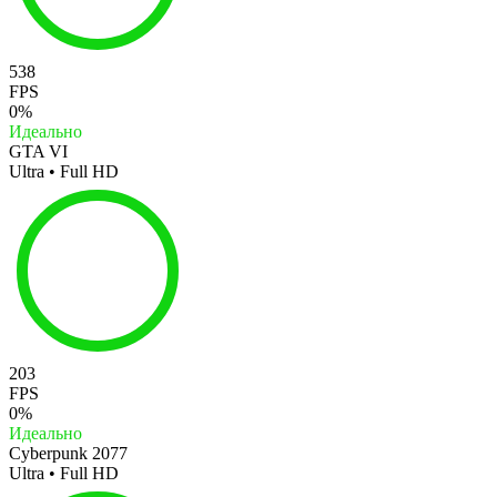
538
FPS
0%
Идеально
GTA VI
Ultra • Full HD
203
FPS
0%
Идеально
Cyberpunk 2077
Ultra • Full HD