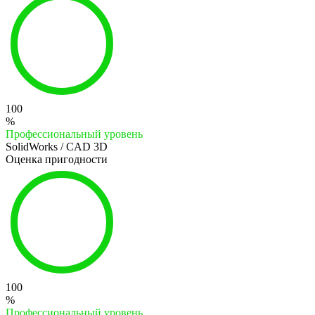
100
%
Профессиональный уровень
SolidWorks / CAD 3D
Оценка пригодности
100
%
Профессиональный уровень