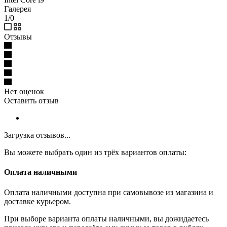
Галерея
1/0
—
Отзывы
Нет оценок
Оставить отзыв
Загрузка отзывов...
Вы можете выбрать один из трёх вариантов оплаты:
Оплата наличными
Оплата наличными доступна при самовывозе из магазина и
доставке курьером.
При выборе варианта оплаты наличными, вы дожидаетесь