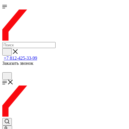
+7 812-425-33-99
Заказать звонок