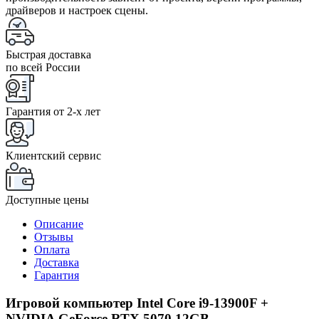
драйверов и настроек сцены.
Быстрая доставка
по всей России
Гарантия от 2-x лет
Клиентский сервис
Доступные цены
Описание
Отзывы
Оплата
Доставка
Гарантия
Игровой компьютер Intel Core i9-13900F +
NVIDIA GeForce RTX 5070 12GB