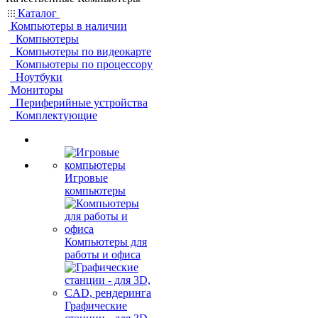
Каталог
Компьютеры в наличии
Компьютеры
Компьютеры по видеокарте
Компьютеры по процессору
Ноутбуки
Мониторы
Периферийные устройства
Комплектующие
Игровые
компьютеры
Компьютеры для
работы и офиса
Графические