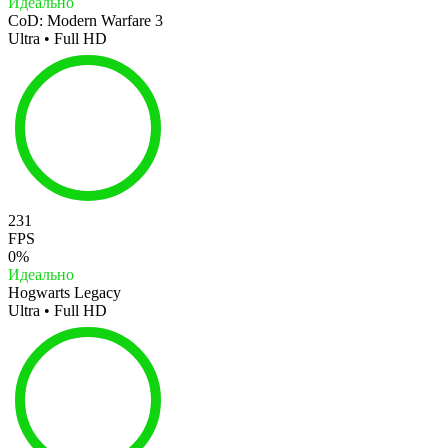
Идеально
CoD: Modern Warfare 3
Ultra • Full HD
231
FPS
0%
Идеально
Hogwarts Legacy
Ultra • Full HD