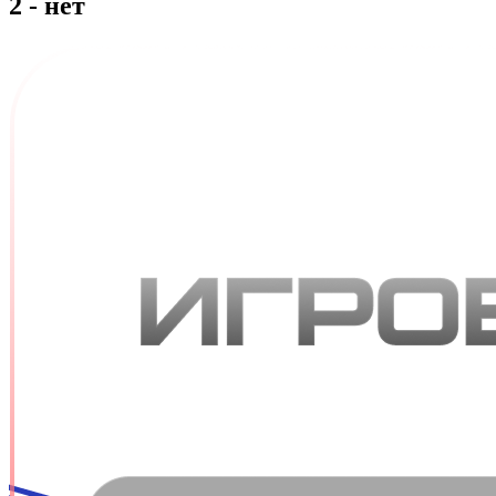
2 - нет