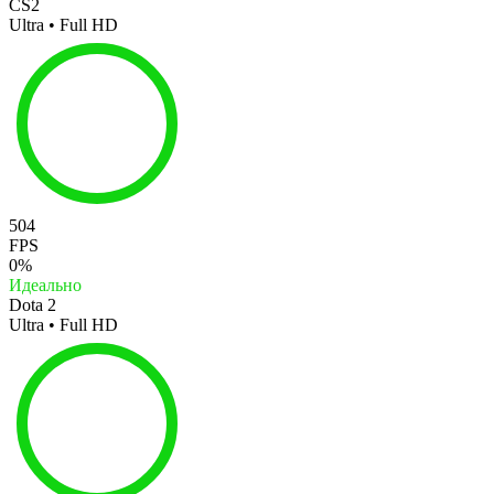
CS2
Ultra • Full HD
504
FPS
0%
Идеально
Dota 2
Ultra • Full HD