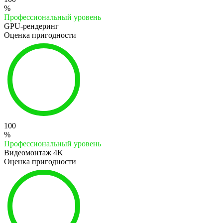
%
Профессиональный уровень
GPU-рендеринг
Оценка пригодности
100
%
Профессиональный уровень
Видеомонтаж 4K
Оценка пригодности