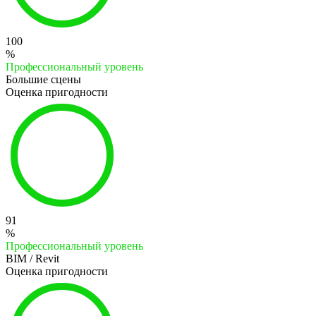
100
%
Профессиональный уровень
Большие сцены
Оценка пригодности
91
%
Профессиональный уровень
BIM / Revit
Оценка пригодности