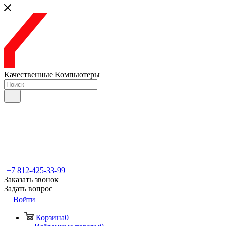
Качественные Компьютеры
+7 812-425-33-99
Заказать звонок
Задать вопрос
Войти
Корзина
0