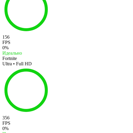
156
FPS
0%
Идеально
Fortnite
Ultra • Full HD
356
FPS
0%