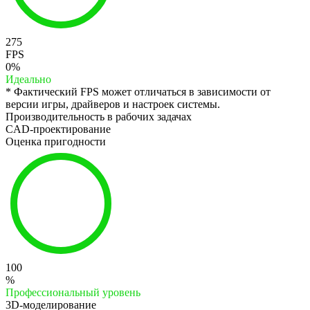
275
FPS
0%
Идеально
* Фактический FPS может отличаться в зависимости от
версии игры, драйверов и настроек системы.
Производительность в рабочих задачах
CAD-проектирование
Оценка пригодности
100
%
Профессиональный уровень
3D-моделирование