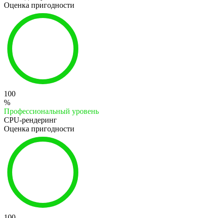
Оценка пригодности
100
%
Профессиональный уровень
CPU-рендеринг
Оценка пригодности
100