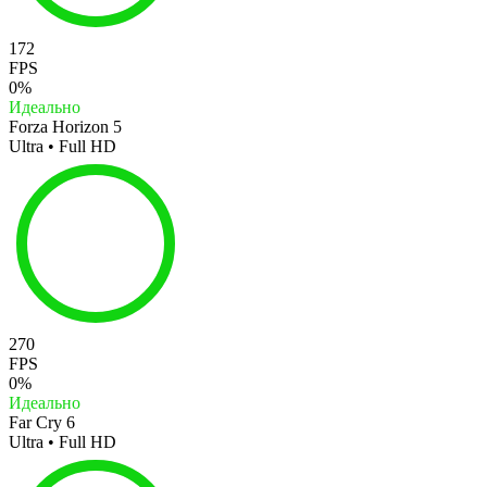
172
FPS
0%
Идеально
Forza Horizon 5
Ultra • Full HD
270
FPS
0%
Идеально
Far Cry 6
Ultra • Full HD