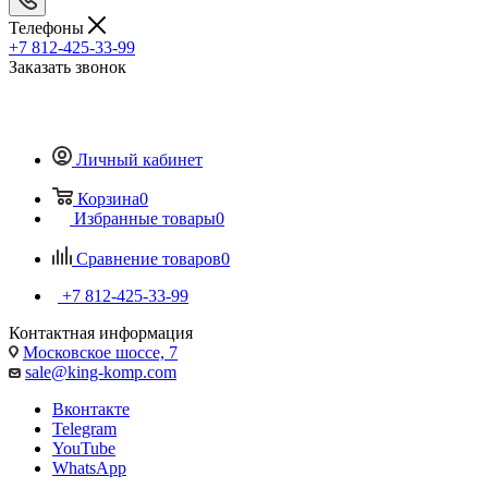
Телефоны
+7 812-425-33-99
Заказать звонок
Личный кабинет
Корзина
0
Избранные товары
0
Сравнение товаров
0
+7 812-425-33-99
Контактная информация
Московское шоссе, 7
sale@king-komp.com
Вконтакте
Telegram
YouTube
WhatsApp