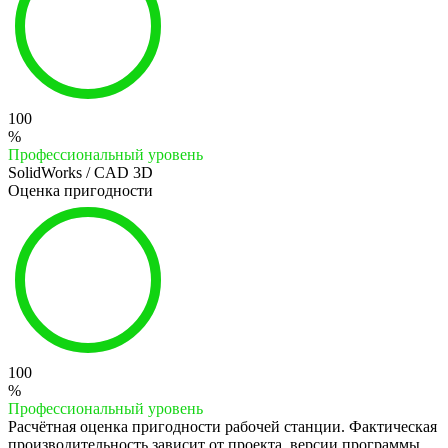
100
%
Профессиональный уровень
SolidWorks / CAD 3D
Оценка пригодности
100
%
Профессиональный уровень
Расчётная оценка пригодности рабочей станции. Фактическая
производительность зависит от проекта, версии программы,