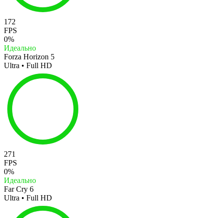
172
FPS
0%
Идеально
Forza Horizon 5
Ultra • Full HD
271
FPS
0%
Идеально
Far Cry 6
Ultra • Full HD