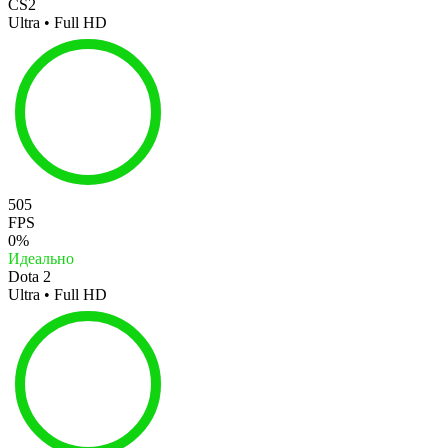
CS2
Ultra • Full HD
505
FPS
0%
Идеально
Dota 2
Ultra • Full HD