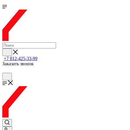
+7 812-425-33-99
Заказать звонок