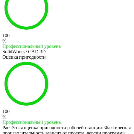
100
%
Профессиональный уровень
SolidWorks / CAD 3D
Оценка пригодности
100
%
Профессиональный уровень
Расчётная оценка пригодности рабочей станции. Фактическая
производительность зависит от проекта, версии программы,