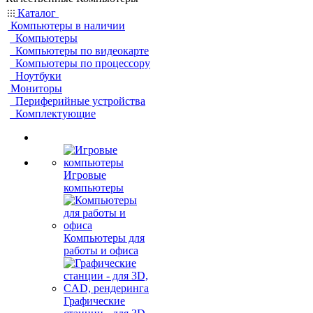
Каталог
Компьютеры в наличии
Компьютеры
Компьютеры по видеокарте
Компьютеры по процессору
Ноутбуки
Мониторы
Периферийные устройства
Комплектующие
Игровые
компьютеры
Компьютеры для
работы и офиса
Графические