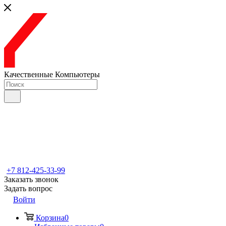
Качественные Компьютеры
+7 812-425-33-99
Заказать звонок
Задать вопрос
Войти
Корзина
0