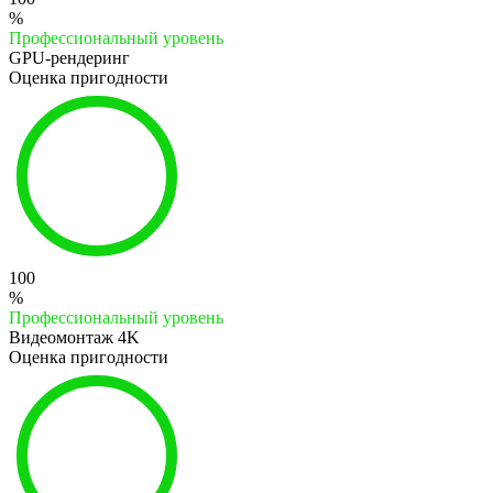
%
Профессиональный уровень
GPU-рендеринг
Оценка пригодности
100
%
Профессиональный уровень
Видеомонтаж 4K
Оценка пригодности