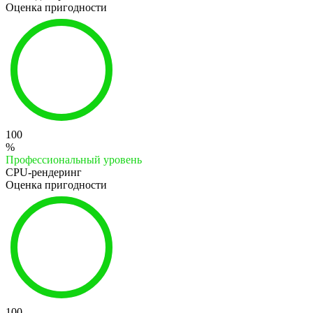
Оценка пригодности
100
%
Профессиональный уровень
CPU-рендеринг
Оценка пригодности
100