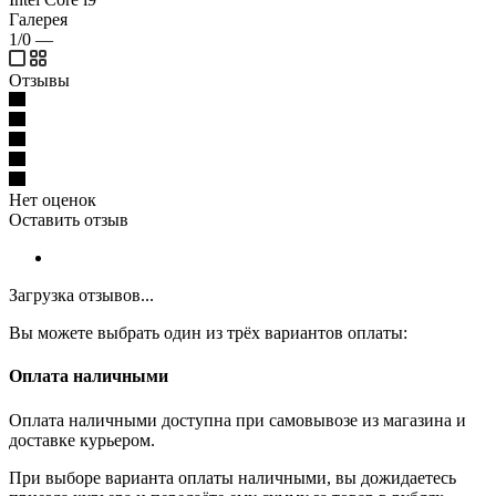
Галерея
1/0
—
Отзывы
Нет оценок
Оставить отзыв
Загрузка отзывов...
Вы можете выбрать один из трёх вариантов оплаты:
Оплата наличными
Оплата наличными доступна при самовывозе из магазина и
доставке курьером.
При выборе варианта оплаты наличными, вы дожидаетесь