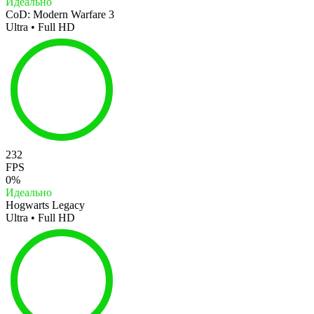
Идеально
CoD: Modern Warfare 3
Ultra • Full HD
232
FPS
0%
Идеально
Hogwarts Legacy
Ultra • Full HD