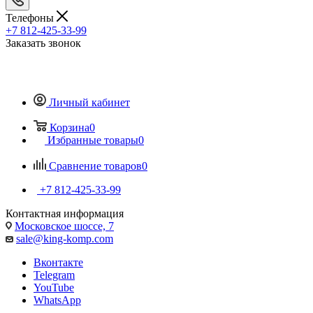
Телефоны
+7 812-425-33-99
Заказать звонок
Личный кабинет
Корзина
0
Избранные товары
0
Сравнение товаров
0
+7 812-425-33-99
Контактная информация
Московское шоссе, 7
sale@king-komp.com
Вконтакте
Telegram
YouTube
WhatsApp