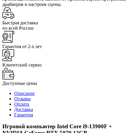
драйверов и настроек сцены.
Быстрая доставка
по всей России
Гарантия от 2-x лет
Клиентский сервис
Доступные цены
Описание
Отзывы
Оплата
Доставка
Гарантия
Игровой компьютер Intel Core i9-13900F +
NVIDIA GeForce RTX 5070 12GB