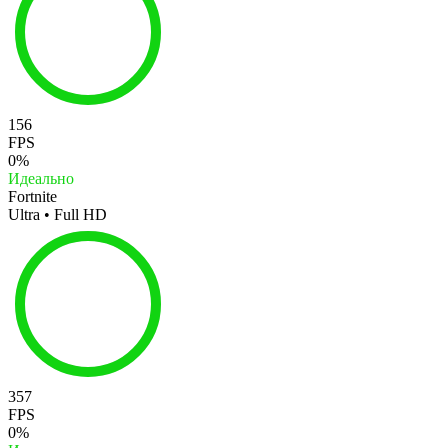
156
FPS
0%
Идеально
Fortnite
Ultra • Full HD
357
FPS
0%