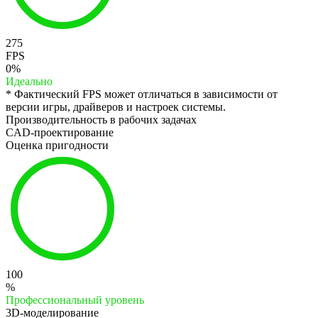
275
FPS
0%
Идеально
* Фактический FPS может отличаться в зависимости от
версии игры, драйверов и настроек системы.
Производительность в рабочих задачах
CAD-проектирование
Оценка пригодности
100
%
Профессиональный уровень
3D-моделирование