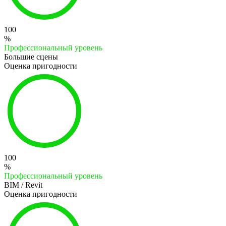
100
%
Профессиональный уровень
Большие сцены
Оценка пригодности
100
%
Профессиональный уровень
BIM / Revit
Оценка пригодности