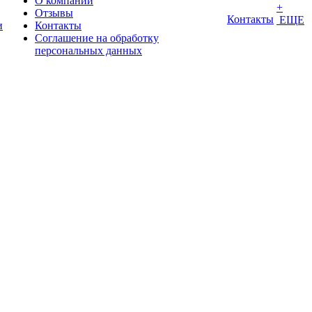
О компании
+
Отзывы
Контакты
ЕЩЕ
и
Контакты
Соглашение на обработку
персональных данных