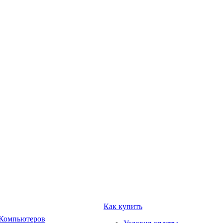
Как купить
 Компьютеров