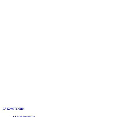
О компании