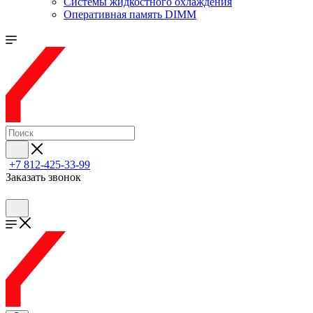
Системы жидкостного охлаждения
Оперативная память DIMM
+7 812-425-33-99
Заказать звонок