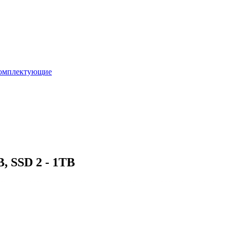
омплектующие
, SSD 2 - 1TB