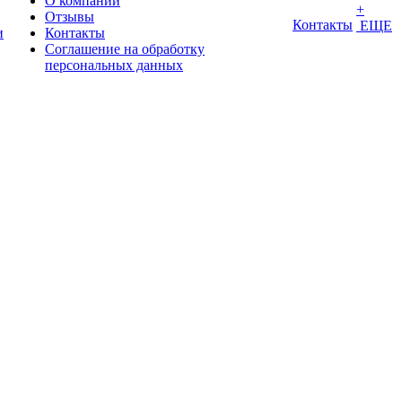
О компании
+
Отзывы
Контакты
ЕЩЕ
и
Контакты
Соглашение на обработку
персональных данных