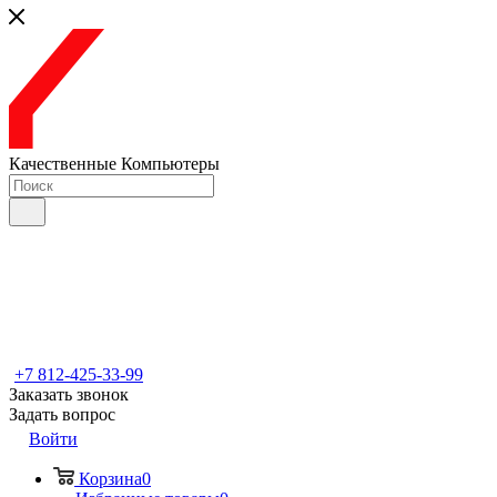
Качественные Компьютеры
+7 812-425-33-99
Заказать звонок
Задать вопрос
Войти
Корзина
0