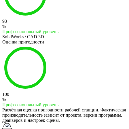
93
%
Профессиональный уровень
SolidWorks / CAD 3D
Оценка пригодности
100
%
Профессиональный уровень
Расчётная оценка пригодности рабочей станции. Фактическая
производительность зависит от проекта, версии программы,
драйверов и настроек сцены.