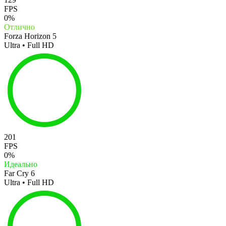
FPS
0%
Отлично
Forza Horizon 5
Ultra • Full HD
201
FPS
0%
Идеально
Far Cry 6
Ultra • Full HD