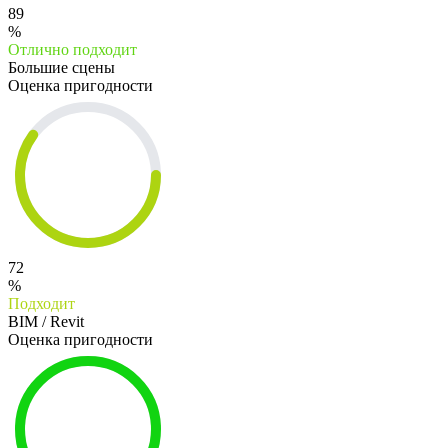
89
%
Отлично подходит
Большие сцены
Оценка пригодности
72
%
Подходит
BIM / Revit
Оценка пригодности