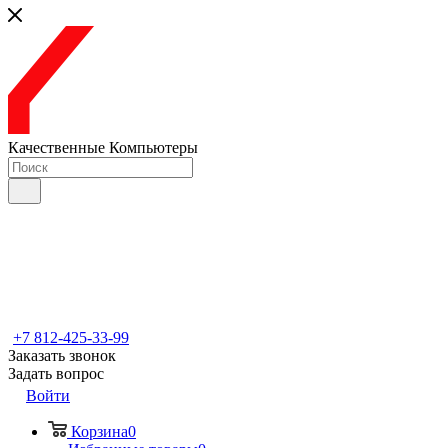
Качественные Компьютеры
+7 812-425-33-99
Заказать звонок
Задать вопрос
Войти
Корзина
0