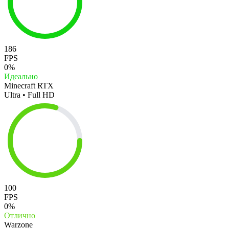
186
FPS
0%
Идеально
Minecraft RTX
Ultra • Full HD
100
FPS
0%
Отлично
Warzone