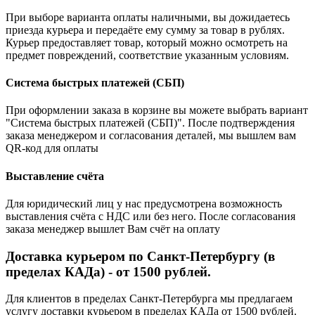
При выборе варианта оплаты наличными, вы дожидаетесь
приезда курьера и передаёте ему сумму за товар в рублях.
Курьер предоставляет товар, который можно осмотреть на
предмет повреждений, соответствие указанным условиям.
Система быстрых платежей (СБП)
При оформлении заказа в корзине вы можете выбрать вариант
"Система быстрых платежей (СБП)". После подтверждения
заказа менеджером и согласования деталей, мы вышлем вам
QR-код для оплаты
Выставление счёта
Для юридический лиц у нас предусмотрена возможность
выставления счёта с НДС или без него. После согласования
заказа менеджер вышлет Вам счёт на оплату
Доставка курьером по Санкт-Петербургу (в
пределах КАДа) - от 1500 рублей.
Для клиентов в пределах Санкт-Петербурга мы предлагаем
услугу доставки курьером в пределах КАДа от 1500 рублей.