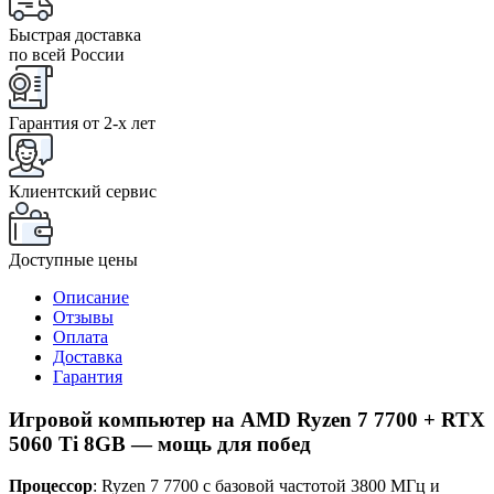
Быстрая доставка
по всей России
Гарантия от 2-x лет
Клиентский сервис
Доступные цены
Описание
Отзывы
Оплата
Доставка
Гарантия
Игровой компьютер на AMD Ryzen 7 7700 + RTX
5060 Ti 8GB — мощь для побед
Процессор
: Ryzen 7 7700 с базовой частотой 3800 МГц и