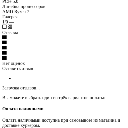
PCIe 5.0
Линейка процессоров
AMD Ryzen 7
Галерея
1/0
—
Отзывы
Нет оценок
Оставить отзыв
Загрузка отзывов...
Вы можете выбрать один из трёх вариантов оплаты:
Оплата наличными
Оплата наличными доступна при самовывозе из магазина и
доставке курьером.