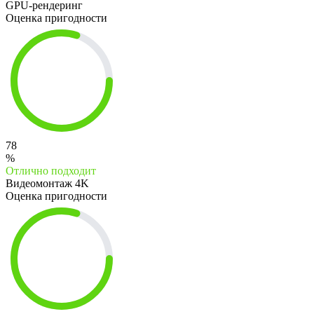
GPU-рендеринг
Оценка пригодности
78
%
Отлично подходит
Видеомонтаж 4K
Оценка пригодности