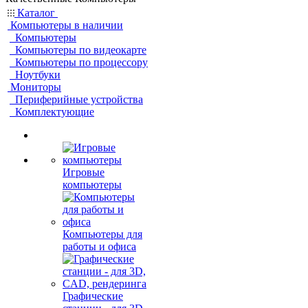
Каталог
Компьютеры в наличии
Компьютеры
Компьютеры по видеокарте
Компьютеры по процессору
Ноутбуки
Мониторы
Периферийные устройства
Комплектующие
Игровые
компьютеры
Компьютеры для
работы и офиса
Графические