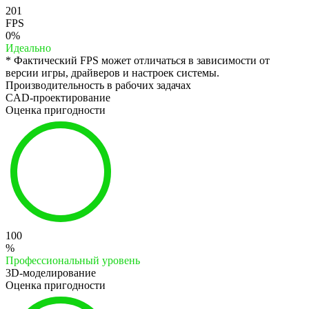
201
FPS
0%
Идеально
* Фактический FPS может отличаться в зависимости от
версии игры, драйверов и настроек системы.
Производительность в рабочих задачах
CAD-проектирование
Оценка пригодности
100
%
Профессиональный уровень
3D-моделирование
Оценка пригодности