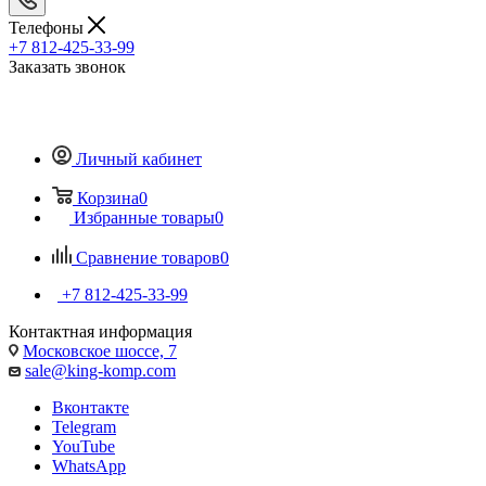
Телефоны
+7 812-425-33-99
Заказать звонок
Личный кабинет
Корзина
0
Избранные товары
0
Сравнение товаров
0
+7 812-425-33-99
Контактная информация
Московское шоссе, 7
sale@king-komp.com
Вконтакте
Telegram
YouTube
WhatsApp