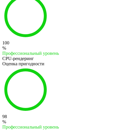
100
%
Профессиональный уровень
CPU-рендеринг
Оценка пригодности
98
%
Профессиональный уровень