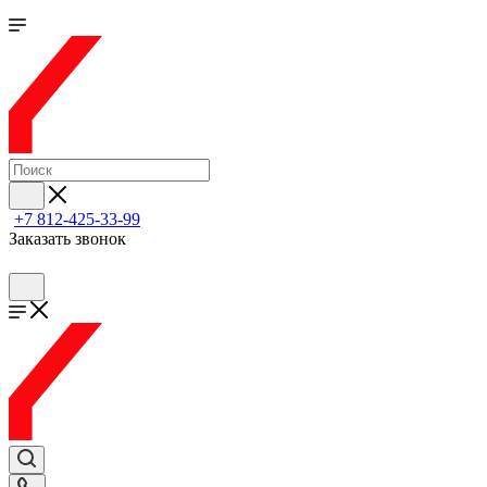
+7 812-425-33-99
Заказать звонок