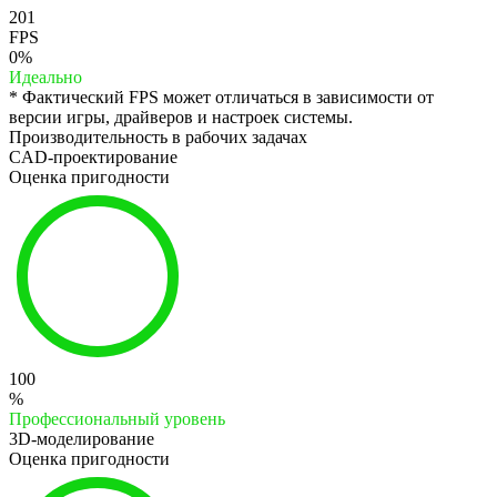
201
FPS
0%
Идеально
* Фактический FPS может отличаться в зависимости от
версии игры, драйверов и настроек системы.
Производительность в рабочих задачах
CAD-проектирование
Оценка пригодности
100
%
Профессиональный уровень
3D-моделирование
Оценка пригодности