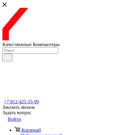
Качественные Компьютеры
+7 812-425-33-99
Заказать звонок
Задать вопрос
Войти
Корзина
0