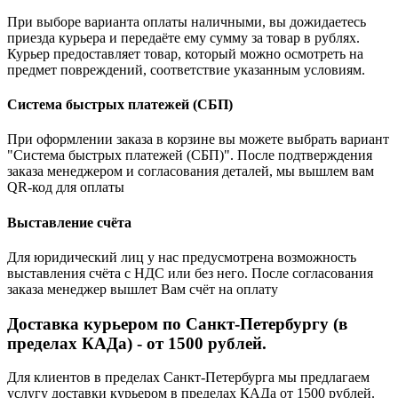
При выборе варианта оплаты наличными, вы дожидаетесь
приезда курьера и передаёте ему сумму за товар в рублях.
Курьер предоставляет товар, который можно осмотреть на
предмет повреждений, соответствие указанным условиям.
Система быстрых платежей (СБП)
При оформлении заказа в корзине вы можете выбрать вариант
"Система быстрых платежей (СБП)". После подтверждения
заказа менеджером и согласования деталей, мы вышлем вам
QR-код для оплаты
Выставление счёта
Для юридический лиц у нас предусмотрена возможность
выставления счёта с НДС или без него. После согласования
заказа менеджер вышлет Вам счёт на оплату
Доставка курьером по Санкт-Петербургу (в
пределах КАДа) - от 1500 рублей.
Для клиентов в пределах Санкт-Петербурга мы предлагаем
услугу доставки курьером в пределах КАДа от 1500 рублей.