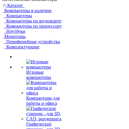
Каталог
Компьютеры в наличии
Компьютеры
Компьютеры по видеокарте
Компьютеры по процессору
Ноутбуки
Мониторы
Периферийные устройства
Комплектующие
Игровые
компьютеры
Компьютеры для
работы и офиса
Графические