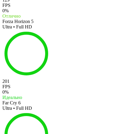
FPS
0%
Отлично
Forza Horizon 5
Ultra • Full HD
201
FPS
0%
Идеально
Far Cry 6
Ultra • Full HD