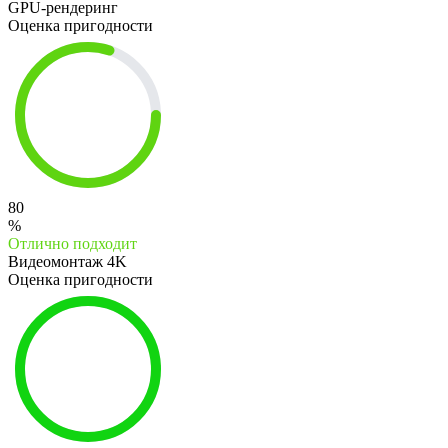
GPU-рендеринг
Оценка пригодности
80
%
Отлично подходит
Видеомонтаж 4K
Оценка пригодности