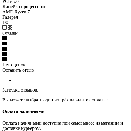
PCIe 5.0
Линейка процессоров
AMD Ryzen 7
Галерея
1/0
—
Отзывы
Нет оценок
Оставить отзыв
Загрузка отзывов...
Вы можете выбрать один из трёх вариантов оплаты:
Оплата наличными
Оплата наличными доступна при самовывозе из магазина и
доставке курьером.