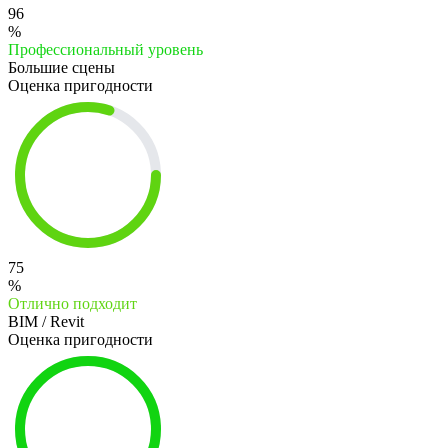
96
%
Профессиональный уровень
Большие сцены
Оценка пригодности
75
%
Отлично подходит
BIM / Revit
Оценка пригодности