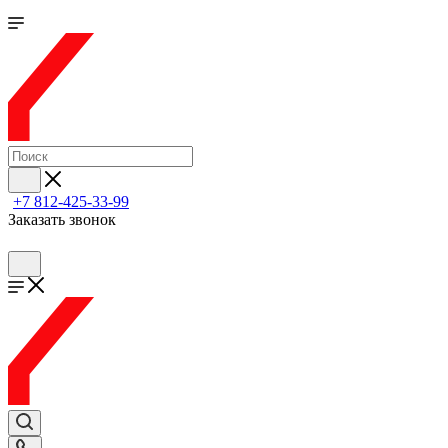
+7 812-425-33-99
Заказать звонок