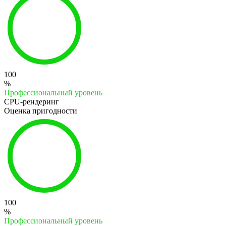
100
%
Профессиональный уровень
CPU-рендеринг
Оценка пригодности
100
%
Профессиональный уровень