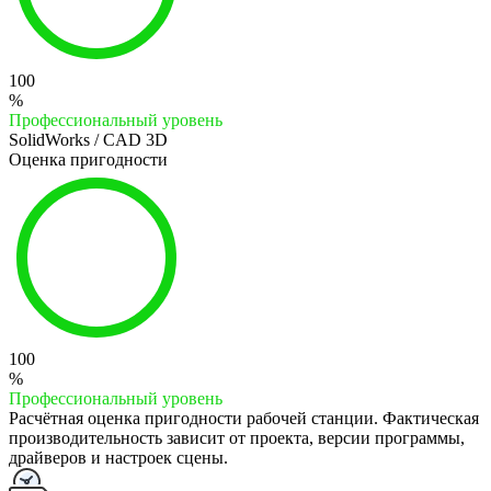
100
%
Профессиональный уровень
SolidWorks / CAD 3D
Оценка пригодности
100
%
Профессиональный уровень
Расчётная оценка пригодности рабочей станции. Фактическая
производительность зависит от проекта, версии программы,
драйверов и настроек сцены.