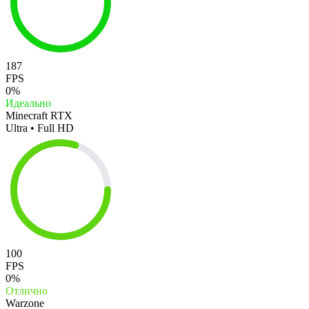
187
FPS
0%
Идеально
Minecraft RTX
Ultra • Full HD
100
FPS
0%
Отлично
Warzone