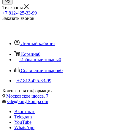
Телефоны
+7 812-425-33-99
Заказать звонок
Личный кабинет
Корзина
0
Избранные товары
0
Сравнение товаров
0
+7 812-425-33-99
Контактная информация
Московское шоссе, 7
sale@king-komp.com
Вконтакте
Telegram
YouTube
WhatsApp