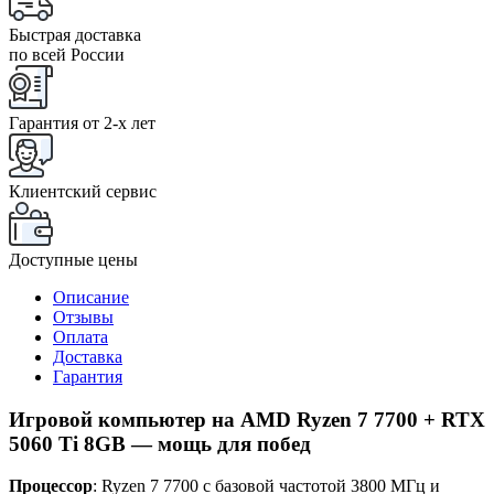
Быстрая доставка
по всей России
Гарантия от 2-x лет
Клиентский сервис
Доступные цены
Описание
Отзывы
Оплата
Доставка
Гарантия
Игровой компьютер на AMD Ryzen 7 7700 + RTX
5060 Ti 8GB — мощь для побед
Процессор
: Ryzen 7 7700 с базовой частотой 3800 МГц и