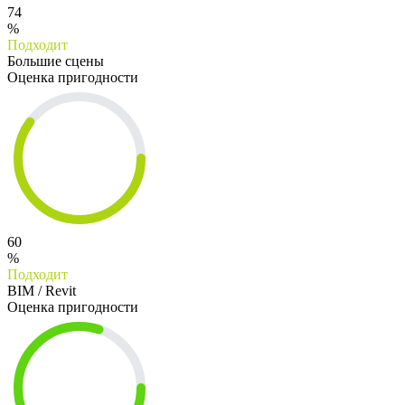
74
%
Подходит
Большие сцены
Оценка пригодности
60
%
Подходит
BIM / Revit
Оценка пригодности