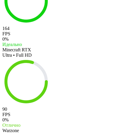
164
FPS
0%
Идеально
Minecraft RTX
Ultra • Full HD
90
FPS
0%
Отлично
Warzone