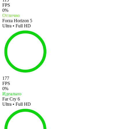
FPS
0%
Отлично
Forza Horizon 5
Ultra • Full HD
177
FPS
0%
Идеально
Far Cry 6
Ultra • Full HD