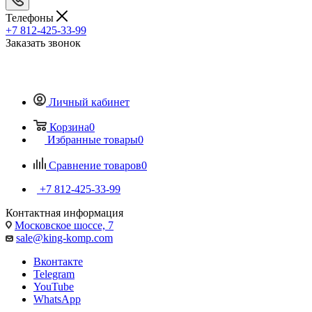
Телефоны
+7 812-425-33-99
Заказать звонок
Личный кабинет
Корзина
0
Избранные товары
0
Сравнение товаров
0
+7 812-425-33-99
Контактная информация
Московское шоссе, 7
sale@king-komp.com
Вконтакте
Telegram
YouTube
WhatsApp