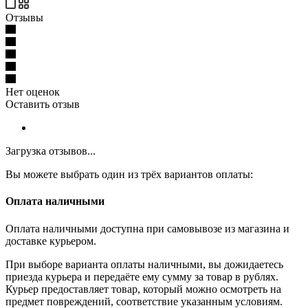
Отзывы
Нет оценок
Оставить отзыв
Загрузка отзывов...
Вы можете выбрать один из трёх вариантов оплаты:
Оплата наличными
Оплата наличными доступна при самовывозе из магазина и
доставке курьером.
При выборе варианта оплаты наличными, вы дожидаетесь
приезда курьера и передаёте ему сумму за товар в рублях.
Курьер предоставляет товар, который можно осмотреть на
предмет повреждений, соответствие указанным условиям.