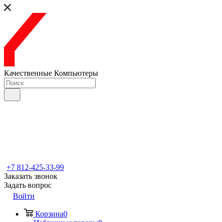
Качественные Компьютеры
+7 812-425-33-99
Заказать звонок
Задать вопрос
Войти
Корзина
0