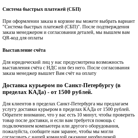
Система быстрых платежей (СБП)
При оформлении заказа в корзине вы можете выбрать вариант
"Система быстрых платежей (СБП)". После подтверждения
заказа менеджером и согласования деталей, мы вышлем вам
QR-код для оплаты
Выставление счёта
Для юридический лиц у нас предусмотрена возможность
выставления счёта с НДС или без него. После согласования
заказа менеджер вышлет Вам счёт на оплату
Доставка курьером по Санкт-Петербургу (в
пределах КАДа) - от 1500 рублей.
Для клиентов в пределах Санкт-Петербурга мы предлагаем
услугу доставки курьером в пределах КАДа от 1500 рублей.
Обратите внимание, что у вас есть 10 минут, чтобы проверить
товар после доставки, и если вам требуется помощь с
подключением компьютера или другого оборудования,
пожалуйста, сообщите нам заранее, чтобы мы могли
согласовать с нашей командой оказание необходимой