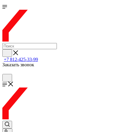
+7 812-425-33-99
Заказать звонок