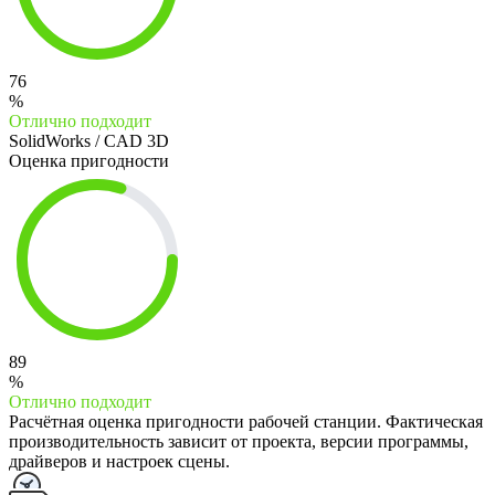
76
%
Отлично подходит
SolidWorks / CAD 3D
Оценка пригодности
89
%
Отлично подходит
Расчётная оценка пригодности рабочей станции. Фактическая
производительность зависит от проекта, версии программы,
драйверов и настроек сцены.