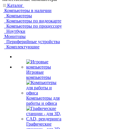
Каталог
Компьютеры в наличии
Компьютеры
Компьютеры по видеокарте
Компьютеры по процессору
Ноутбуки
Мониторы
Периферийные устройства
Комплектующие
Игровые
компьютеры
Компьютеры для
работы и офиса
Графические