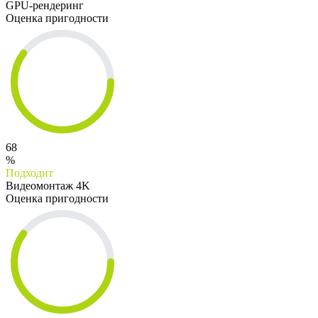
GPU-рендеринг
Оценка пригодности
68
%
Подходит
Видеомонтаж 4K
Оценка пригодности