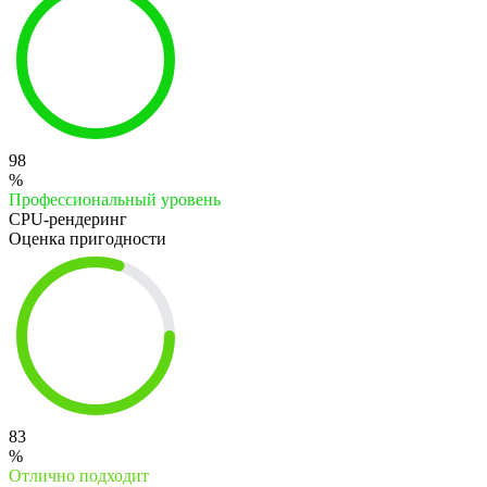
98
%
Профессиональный уровень
CPU-рендеринг
Оценка пригодности
83
%
Отлично подходит