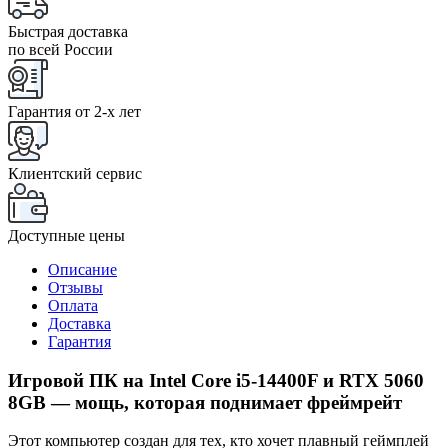
Быстрая доставка
по всей России
Гарантия от 2-x лет
Клиентский сервис
Доступные цены
Описание
Отзывы
Оплата
Доставка
Гарантия
Игровой ПК на Intel Core i5‑14400F и RTX 5060
8GB — мощь, которая поднимает фреймрейт
Этот компьютер создан для тех, кто хочет плавный геймплей