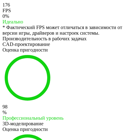
176
FPS
0%
Идеально
* Фактический FPS может отличаться в зависимости от
версии игры, драйверов и настроек системы.
Производительность в рабочих задачах
CAD-проектирование
Оценка пригодности
98
%
Профессиональный уровень
3D-моделирование
Оценка пригодности