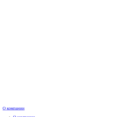
О компании