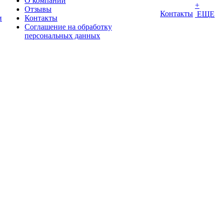
О компании
+
Отзывы
Контакты
ЕЩЕ
и
Контакты
Соглашение на обработку
персональных данных