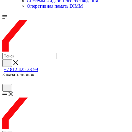
Системы жидкостного охлаждения
Оперативная память DIMM
+7 812-425-33-99
Заказать звонок