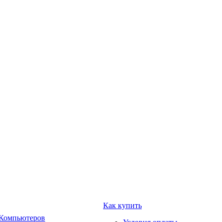
Как купить
 Компьютеров