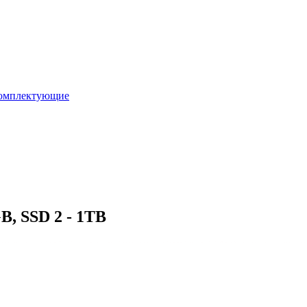
омплектующие
B, SSD 2 - 1TB