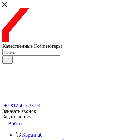
Качественные Компьютеры
+7 812-425-33-99
Заказать звонок
Задать вопрос
Войти
Корзина
0