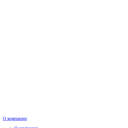
О компании