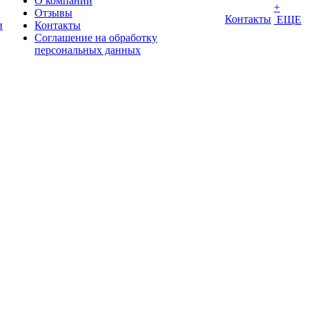
О компании
+
Отзывы
Контакты
ЕЩЕ
и
Контакты
Соглашение на обработку
персональных данных