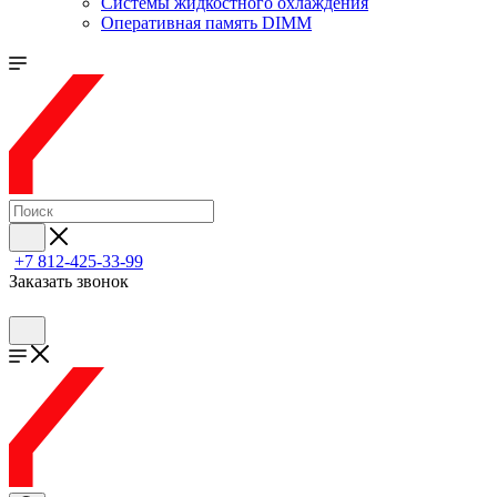
Системы жидкостного охлаждения
Оперативная память DIMM
+7 812-425-33-99
Заказать звонок