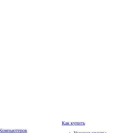
Как купить
 Компьютеров