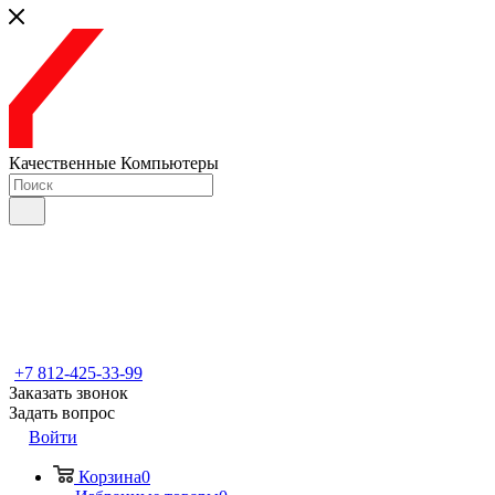
Качественные Компьютеры
+7 812-425-33-99
Заказать звонок
Задать вопрос
Войти
Корзина
0