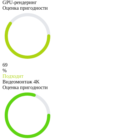
GPU-рендеринг
Оценка пригодности
69
%
Подходит
Видеомонтаж 4K
Оценка пригодности