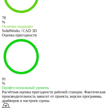
78
%
Отлично подходит
SolidWorks / CAD 3D
Оценка пригодности
91
%
Профессиональный уровень
Расчётная оценка пригодности рабочей станции. Фактическая
производительность зависит от проекта, версии программы,
драйверов и настроек сцены.