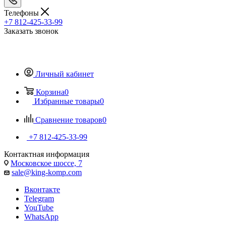
Телефоны
+7 812-425-33-99
Заказать звонок
Личный кабинет
Корзина
0
Избранные товары
0
Сравнение товаров
0
+7 812-425-33-99
Контактная информация
Московское шоссе, 7
sale@king-komp.com
Вконтакте
Telegram
YouTube
WhatsApp