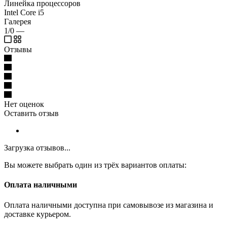
Линейка процессоров
Intel Core i5
Галерея
1/0
—
Отзывы
Нет оценок
Оставить отзыв
Загрузка отзывов...
Вы можете выбрать один из трёх вариантов оплаты:
Оплата наличными
Оплата наличными доступна при самовывозе из магазина и
доставке курьером.