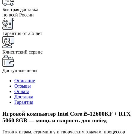
Быстрая доставка
по всей России
Гарантия от 2-x лет
Клиентский сервис
Доступные цены
Описание
Отзывы
Оплата
Доставка
Гарантия
Игровой компьютер Intel Core i5-12600KF + RTX
5060 8GB — мощь и скорость для побед
Готов к играм, стримингу и творческим задачам: процессор