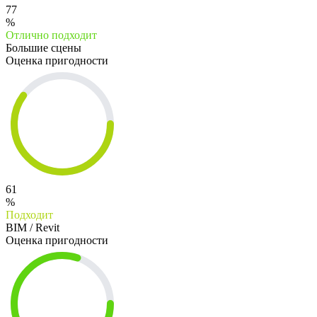
77
%
Отлично подходит
Большие сцены
Оценка пригодности
61
%
Подходит
BIM / Revit
Оценка пригодности