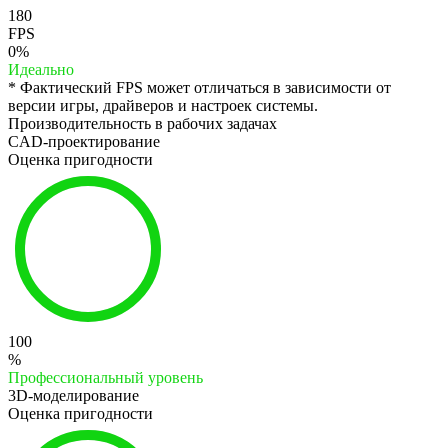
180
FPS
0%
Идеально
* Фактический FPS может отличаться в зависимости от
версии игры, драйверов и настроек системы.
Производительность в рабочих задачах
CAD-проектирование
Оценка пригодности
100
%
Профессиональный уровень
3D-моделирование
Оценка пригодности