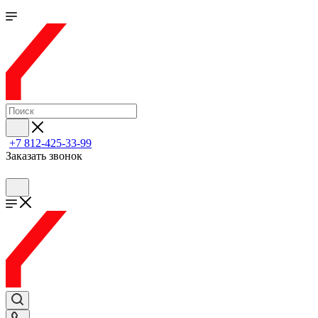
+7 812-425-33-99
Заказать звонок