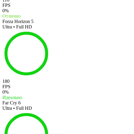
FPS
0%
Отлично
Forza Horizon 5
Ultra • Full HD
180
FPS
0%
Идеально
Far Cry 6
Ultra • Full HD