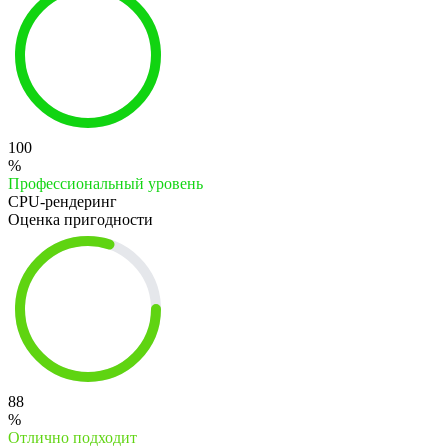
100
%
Профессиональный уровень
CPU-рендеринг
Оценка пригодности
88
%
Отлично подходит