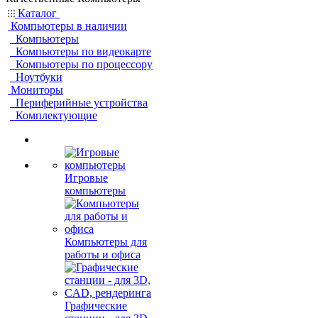
Каталог
Компьютеры в наличии
Компьютеры
Компьютеры по видеокарте
Компьютеры по процессору
Ноутбуки
Мониторы
Периферийные устройства
Комплектующие
Игровые
компьютеры
Компьютеры для
работы и офиса
Графические