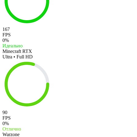
167
FPS
0%
Идеально
Minecraft RTX
Ultra • Full HD
90
FPS
0%
Отлично
Warzone