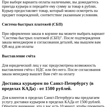
При выборе варианта оплаты наличными, вы дожидаетесь
приезда курьера и передаёте ему сумму за товар в рублях.
Курьер предоставляет товар, который можно осмотреть на
предмет повреждений, соответствие указанным условиям.
Система быстрых платежей (СБП)
При оформлении заказа в корзине вы можете выбрать вариант
"Система быстрых платежей (СБП)". После подтверждения
заказа менеджером и согласования деталей, мы вышлем вам
QR-код для оплаты
Выставление счёта
Для юридический лиц у нас предусмотрена возможность
выставления счёта с НДС или без него. После согласования
заказа менеджер вышлет Вам счёт на оплату
Доставка курьером по Санкт-Петербургу (в
пределах КАДа) - от 1500 рублей.
Для клиентов в пределах Санкт-Петербурга мы предлагаем
услугу доставки курьером в пределах КАДа от 1500 рублей.
Обратите внимание, что у вас есть 10 минут, чтобы проверить