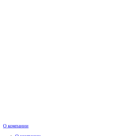
О компании