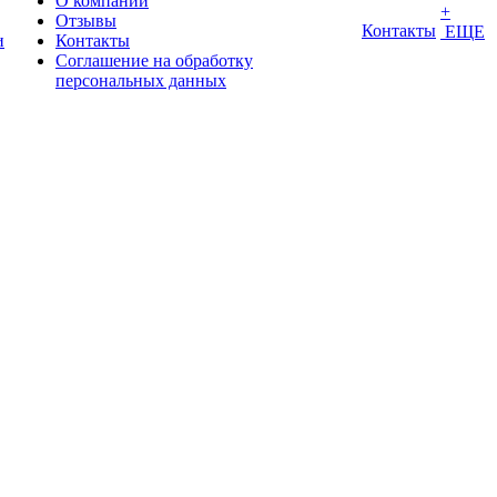
О компании
+
Отзывы
Контакты
ЕЩЕ
и
Контакты
Соглашение на обработку
персональных данных