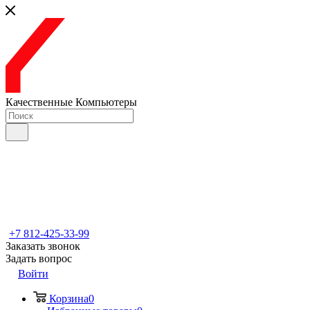
Качественные Компьютеры
+7 812-425-33-99
Заказать звонок
Задать вопрос
Войти
Корзина
0