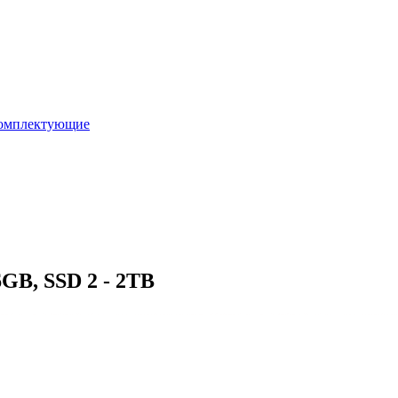
омплектующие
6GB, SSD 2 - 2TB