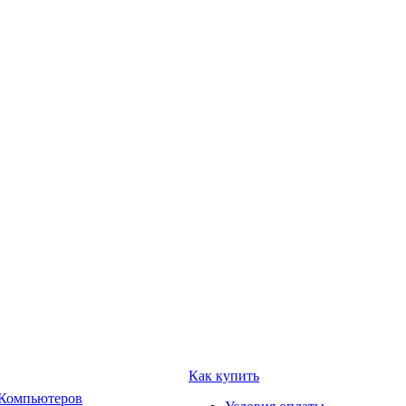
Как купить
 Компьютеров