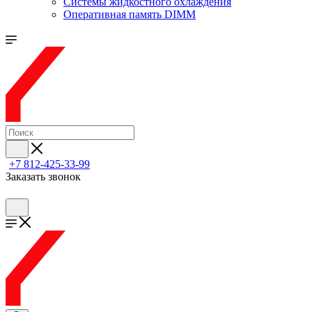
Системы жидкостного охлаждения
Оперативная память DIMM
+7 812-425-33-99
Заказать звонок