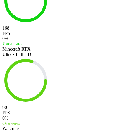
168
FPS
0%
Идеально
Minecraft RTX
Ultra • Full HD
90
FPS
0%
Отлично
Warzone