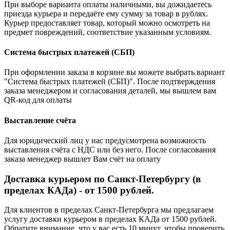
При выборе варианта оплаты наличными, вы дожидаетесь
приезда курьера и передаёте ему сумму за товар в рублях.
Курьер предоставляет товар, который можно осмотреть на
предмет повреждений, соответствие указанным условиям.
Система быстрых платежей (СБП)
При оформлении заказа в корзине вы можете выбрать вариант
"Система быстрых платежей (СБП)". После подтверждения
заказа менеджером и согласования деталей, мы вышлем вам
QR-код для оплаты
Выставление счёта
Для юридический лиц у нас предусмотрена возможность
выставления счёта с НДС или без него. После согласования
заказа менеджер вышлет Вам счёт на оплату
Доставка курьером по Санкт-Петербургу (в
пределах КАДа) - от 1500 рублей.
Для клиентов в пределах Санкт-Петербурга мы предлагаем
услугу доставки курьером в пределах КАДа от 1500 рублей.
Обратите внимание, что у вас есть 10 минут, чтобы проверить