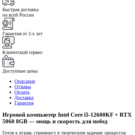
Быстрая доставка
по всей России
Гарантия от 2-x лет
Клиентский сервис
Доступные цены
Описание
Отзывы
Оплата
Доставка
Гарантия
Игровой компьютер Intel Core i5-12600KF + RTX
5060 8GB — мощь и скорость для побед
Готов к играм, стримингу и творческим задачам: процессор