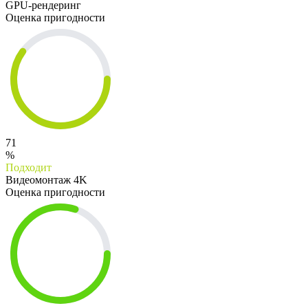
GPU-рендеринг
Оценка пригодности
71
%
Подходит
Видеомонтаж 4K
Оценка пригодности