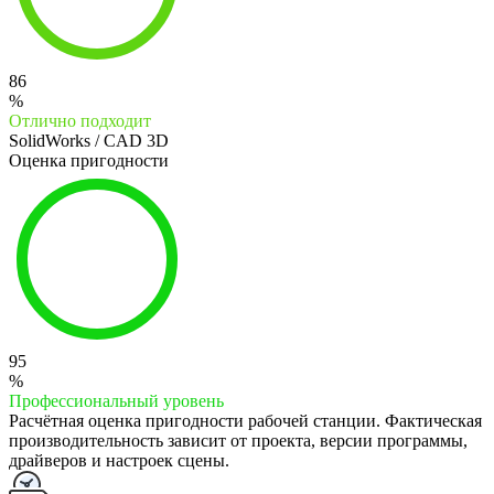
86
%
Отлично подходит
SolidWorks / CAD 3D
Оценка пригодности
95
%
Профессиональный уровень
Расчётная оценка пригодности рабочей станции. Фактическая
производительность зависит от проекта, версии программы,
драйверов и настроек сцены.