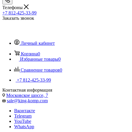
Телефоны
+7 812-425-33-99
Заказать звонок
Личный кабинет
Корзина
0
Избранные товары
0
Сравнение товаров
0
+7 812-425-33-99
Контактная информация
Московское шоссе, 7
sale@king-komp.com
Вконтакте
Telegram
YouTube
WhatsApp