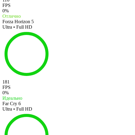
FPS
0%
Отлично
Forza Horizon 5
Ultra • Full HD
181
FPS
0%
Идеально
Far Cry 6
Ultra • Full HD