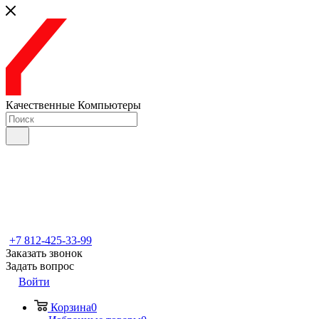
Качественные Компьютеры
+7 812-425-33-99
Заказать звонок
Задать вопрос
Войти
Корзина
0