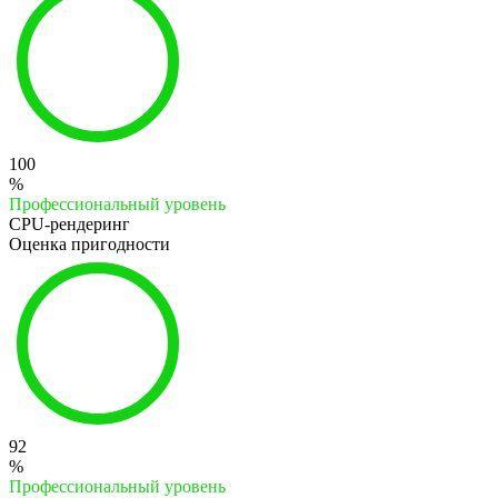
100
%
Профессиональный уровень
CPU-рендеринг
Оценка пригодности
92
%
Профессиональный уровень