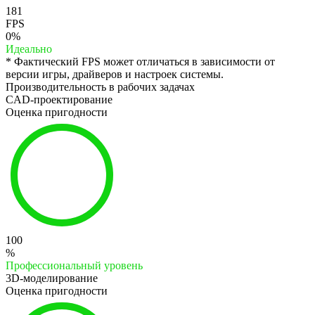
181
FPS
0%
Идеально
* Фактический FPS может отличаться в зависимости от
версии игры, драйверов и настроек системы.
Производительность в рабочих задачах
CAD-проектирование
Оценка пригодности
100
%
Профессиональный уровень
3D-моделирование
Оценка пригодности