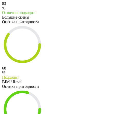
83
%
Отлично подходит
Большие сцены
Оценка пригодности
68
%
Подходит
BIM / Revit
Оценка пригодности