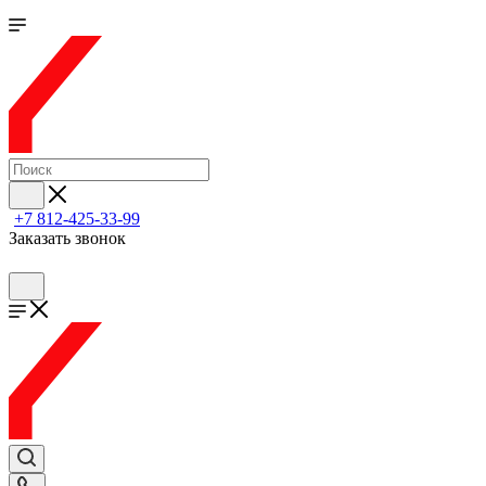
+7 812-425-33-99
Заказать звонок