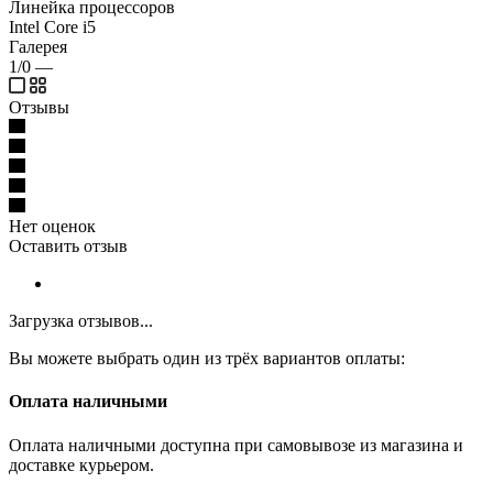
Линейка процессоров
Intel Core i5
Галерея
1/0
—
Отзывы
Нет оценок
Оставить отзыв
Загрузка отзывов...
Вы можете выбрать один из трёх вариантов оплаты:
Оплата наличными
Оплата наличными доступна при самовывозе из магазина и
доставке курьером.