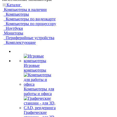
Каталог
Компьютеры в наличии
Компьютеры
Компьютеры по видеокарте
Компьютеры по процессору
Ноутбуки
Мониторы
Периферийные устройства
Комплектующие
Игровые
компьютеры
Компьютеры для
работы и офиса
Графические