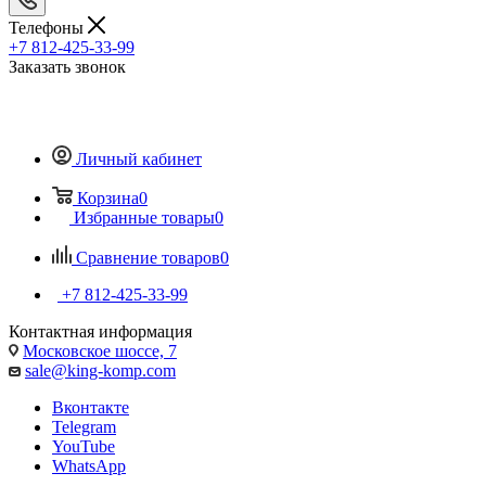
Телефоны
+7 812-425-33-99
Заказать звонок
Личный кабинет
Корзина
0
Избранные товары
0
Сравнение товаров
0
+7 812-425-33-99
Контактная информация
Московское шоссе, 7
sale@king-komp.com
Вконтакте
Telegram
YouTube
WhatsApp