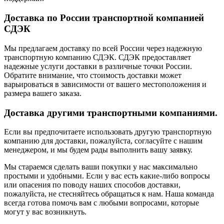
Доставка по России транспортной компанией
СДЭК
Мы предлагаем доставку по всей России через надежную
транспортную компанию СДЭК. СДЭК предоставляет
надежные услуги доставки в различные точки России.
Обратите внимание, что стоимость доставки может
варьироваться в зависимости от вашего местоположения и
размера вашего заказа.
Доставка другими транспортными компаниями.
Если вы предпочитаете использовать другую транспортную
компанию для доставки, пожалуйста, согласуйте с нашим
менеджером, и мы будем рады выполнить вашу заявку.
Мы стараемся сделать ваши покупки у нас максимально
простыми и удобными. Если у вас есть какие-либо вопросы
или опасения по поводу наших способов доставки,
пожалуйста, не стесняйтесь обращаться к нам. Наша команда
всегда готова помочь вам с любыми вопросами, которые
могут у вас возникнуть.