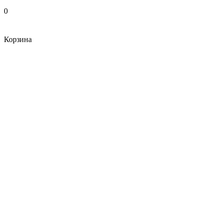
0
Корзина