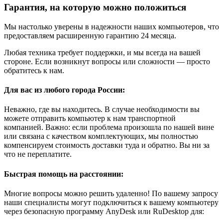
Гарантия, на которую можно положиться
Мы настолько уверены в надежности наших компьютеров, что
предоставляем расширенную гарантию 24 месяца.
Любая техника требует поддержки, и мы всегда на вашей
стороне. Если возникнут вопросы или сложности — просто
обратитесь к нам.
Для вас из любого города России:
Неважно, где вы находитесь. В случае необходимости вы
можете отправить компьютер к нам транспортной
компанией. Важно: если проблема произошла по нашей вине
или связана с качеством комплектующих, мы полностью
компенсируем стоимость доставки туда и обратно. Вы ни за
что не переплатите.
Быстрая помощь на расстоянии:
Многие вопросы можно решить удаленно! По вашему запросу
наши специалисты могут подключиться к вашему компьютеру
через безопасную программу AnyDesk или RuDesktop для: