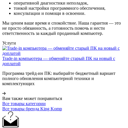
оперативной диагностики неполадок,
тонкой настройки программного обеспечения,
консультации и помощи в освоении.
Мы ценим ваше время и спокойствие. Наша гарантия — это
не просто обязанность, а готовность помочь и нести
ответственность за каждый проданный компьютер.
Услуги
Trade-in компьютера — обменяйте старый ПК на новый с
доплатой
Программа трейд-ин ПК: выбирайте бюджетный вариант
полного обновления компьютерной техники и
комплектующих
Вам также может понравиться
Все товары категории
Все товары бренда King Komp