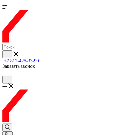
+7 812-425-33-99
Заказать звонок