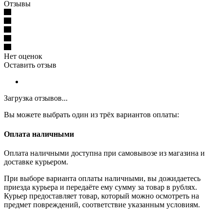
Отзывы
Нет оценок
Оставить отзыв
Загрузка отзывов...
Вы можете выбрать один из трёх вариантов оплаты:
Оплата наличными
Оплата наличными доступна при самовывозе из магазина и
доставке курьером.
При выборе варианта оплаты наличными, вы дожидаетесь
приезда курьера и передаёте ему сумму за товар в рублях.
Курьер предоставляет товар, который можно осмотреть на
предмет повреждений, соответствие указанным условиям.