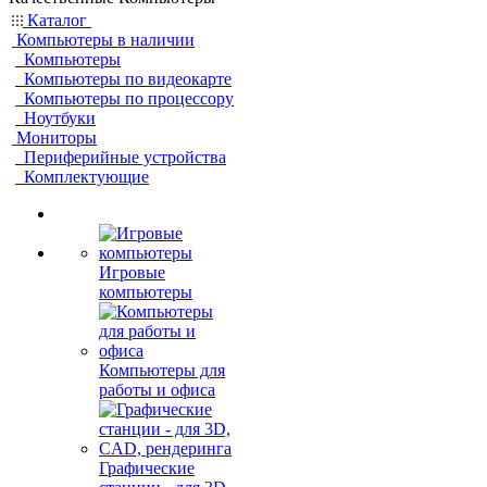
Каталог
Компьютеры в наличии
Компьютеры
Компьютеры по видеокарте
Компьютеры по процессору
Ноутбуки
Мониторы
Периферийные устройства
Комплектующие
Игровые
компьютеры
Компьютеры для
работы и офиса
Графические