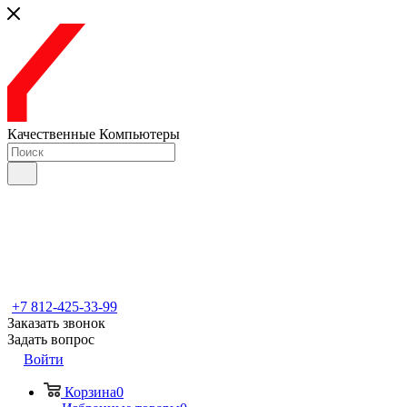
Качественные Компьютеры
+7 812-425-33-99
Заказать звонок
Задать вопрос
Войти
Корзина
0