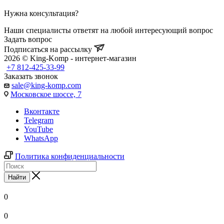
Нужна консультация?
Наши специалисты ответят на любой интересующий вопрос
Задать вопрос
Подписаться на рассылку
2026 © King-Komp - интернет-магазин
+7 812-425-33-99
Заказать звонок
sale@king-komp.com
Московское шоссе, 7
Вконтакте
Telegram
YouTube
WhatsApp
Политика конфиденциальности
Найти
0
0