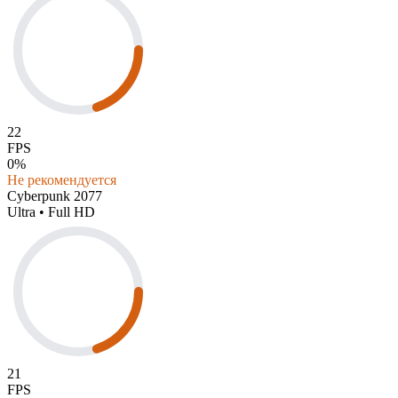
22
FPS
0%
Не рекомендуется
Cyberpunk 2077
Ultra • Full HD
21
FPS