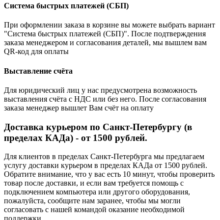
Система быстрых платежей (СБП)
При оформлении заказа в корзине вы можете выбрать вариант
"Система быстрых платежей (СБП)". После подтверждения
заказа менеджером и согласования деталей, мы вышлем вам
QR-код для оплаты
Выставление счёта
Для юридический лиц у нас предусмотрена возможность
выставления счёта с НДС или без него. После согласования
заказа менеджер вышлет Вам счёт на оплату
Доставка курьером по Санкт-Петербургу (в
пределах КАДа) - от 1500 рублей.
Для клиентов в пределах Санкт-Петербурга мы предлагаем
услугу доставки курьером в пределах КАДа от 1500 рублей.
Обратите внимание, что у вас есть 10 минут, чтобы проверить
товар после доставки, и если вам требуется помощь с
подключением компьютера или другого оборудования,
пожалуйста, сообщите нам заранее, чтобы мы могли
согласовать с нашей командой оказание необходимой
поддержки.