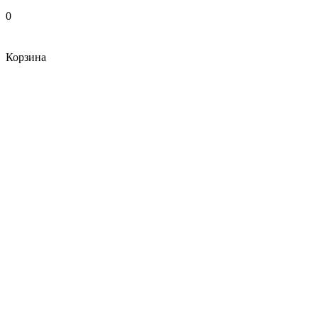
0
Корзина