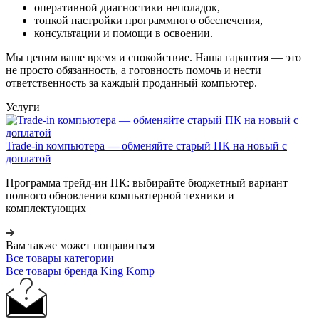
оперативной диагностики неполадок,
тонкой настройки программного обеспечения,
консультации и помощи в освоении.
Мы ценим ваше время и спокойствие. Наша гарантия — это
не просто обязанность, а готовность помочь и нести
ответственность за каждый проданный компьютер.
Услуги
Trade-in компьютера — обменяйте старый ПК на новый с
доплатой
Программа трейд-ин ПК: выбирайте бюджетный вариант
полного обновления компьютерной техники и
комплектующих
Вам также может понравиться
Все товары категории
Все товары бренда King Komp