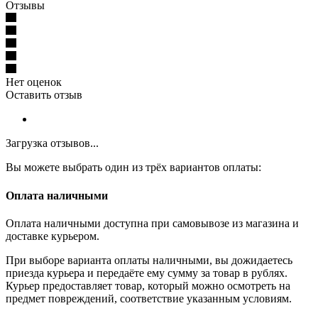
Отзывы
Нет оценок
Оставить отзыв
Загрузка отзывов...
Вы можете выбрать один из трёх вариантов оплаты:
Оплата наличными
Оплата наличными доступна при самовывозе из магазина и
доставке курьером.
При выборе варианта оплаты наличными, вы дожидаетесь
приезда курьера и передаёте ему сумму за товар в рублях.
Курьер предоставляет товар, который можно осмотреть на
предмет повреждений, соответствие указанным условиям.