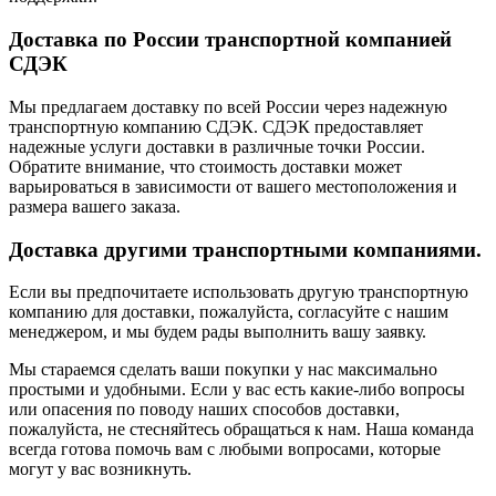
Доставка по России транспортной компанией
СДЭК
Мы предлагаем доставку по всей России через надежную
транспортную компанию СДЭК. СДЭК предоставляет
надежные услуги доставки в различные точки России.
Обратите внимание, что стоимость доставки может
варьироваться в зависимости от вашего местоположения и
размера вашего заказа.
Доставка другими транспортными компаниями.
Если вы предпочитаете использовать другую транспортную
компанию для доставки, пожалуйста, согласуйте с нашим
менеджером, и мы будем рады выполнить вашу заявку.
Мы стараемся сделать ваши покупки у нас максимально
простыми и удобными. Если у вас есть какие-либо вопросы
или опасения по поводу наших способов доставки,
пожалуйста, не стесняйтесь обращаться к нам. Наша команда
всегда готова помочь вам с любыми вопросами, которые
могут у вас возникнуть.