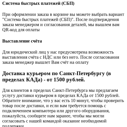
Система быстрых платежей (СБП)
При оформлении заказа в корзине вы можете выбрать вариант
"Система быстрых платежей (СБП)". После подтверждения
заказа менеджером и согласования деталей, мы вышлем вам
QR-код для оплаты
Выставление счёта
Для юридический лиц у нас предусмотрена возможность
выставления счёта с НДС или без него. После согласования
заказа менеджер вышлет Вам счёт на оплату
Доставка курьером по Санкт-Петербургу (в
пределах КАДа) - от 1500 рублей.
Для клиентов в пределах Санкт-Петербурга мы предлагаем
услугу доставки курьером в пределах КАДа от 1500 рублей.
Обратите внимание, что у вас есть 10 минут, чтобы проверить
товар после доставки, и если вам требуется помощь с
подключением компьютера или другого оборудования,
пожалуйста, сообщите нам заранее, чтобы мы могли
согласовать с нашей командой оказание необходимой
поддержки.