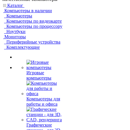
Каталог
Компьютеры в наличии
Компьютеры
Компьютеры по видеокарте
Компьютеры по процессору
Ноутбуки
Мониторы
Периферийные устройства
Комплектующие
Игровые
компьютеры
Компьютеры для
работы и офиса
Графические