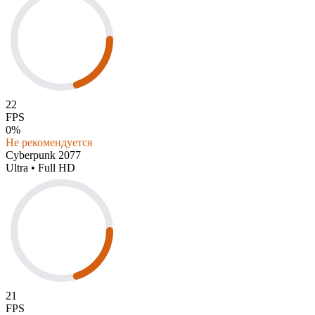
22
FPS
0%
Не рекомендуется
Cyberpunk 2077
Ultra • Full HD
21
FPS