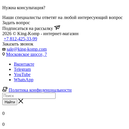
Нужна консультация?
Наши специалисты ответят на любой интересующий вопрос
Задать вопрос
Подписаться на рассылку
2026 © King-Komp - интернет-магазин
+7 812-425-33-99
Заказать звонок
sale@king-komp.com
Московское шоссе, 7
Вконтакте
Telegram
YouTube
WhatsApp
Политика конфиденциальности
Найти
0
0