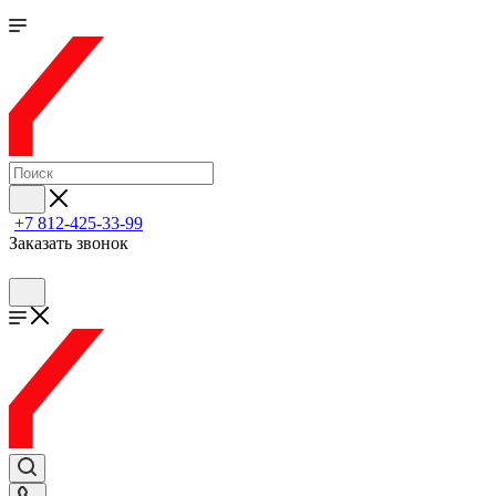
+7 812-425-33-99
Заказать звонок