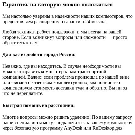
Гарантия, на которую можно положиться
Мы настолько уверены в надежности наших компьютеров, что
предоставляем расширенную гарантию 24 месяца.
Любая техника требует поддержки, и мы всегда на вашей
стороне. Если возникнут вопросы или сложности — просто
обратитесь к нам.
Для вас из любого города России:
Неважно, где вы находитесь. В случае необходимости вы
можете отправить компьютер к нам транспортной
компанией. Важно: если проблема произошла по нашей вине
или связана с качеством комплектующих, мы полностью
компенсируем стоимость доставки туда и обратно. Вы ни за
что не переплатите.
Быстрая помощь на расстоянии:
Многие вопросы можно решить удаленно! По вашему запросу
наши специалисты могут подключиться к вашему компьютеру
через безопасную программу AnyDesk или RuDesktop для: