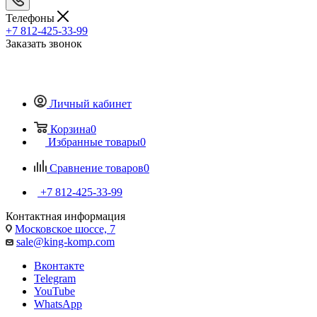
Телефоны
+7 812-425-33-99
Заказать звонок
Личный кабинет
Корзина
0
Избранные товары
0
Сравнение товаров
0
+7 812-425-33-99
Контактная информация
Московское шоссе, 7
sale@king-komp.com
Вконтакте
Telegram
YouTube
WhatsApp