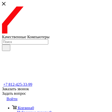
Качественные Компьютеры
+7 812-425-33-99
Заказать звонок
Задать вопрос
Войти
Корзина
0