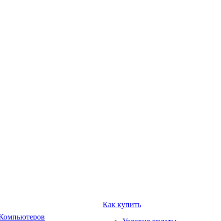
Как купить
 Компьютеров