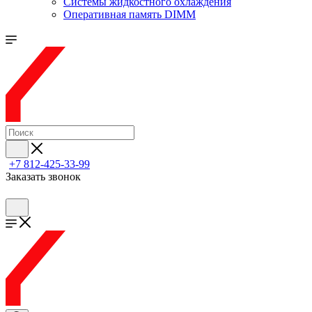
Системы жидкостного охлаждения
Оперативная память DIMM
+7 812-425-33-99
Заказать звонок