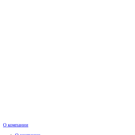
О компании