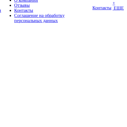
О компании
+
Отзывы
Контакты
ЕЩЕ
и
Контакты
Соглашение на обработку
персональных данных