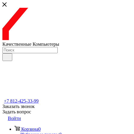
Качественные Компьютеры
+7 812-425-33-99
Заказать звонок
Задать вопрос
Войти
Корзина
0